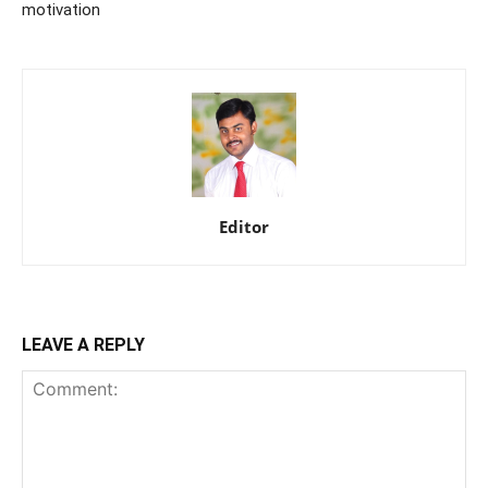
motivation
Editor
LEAVE A REPLY