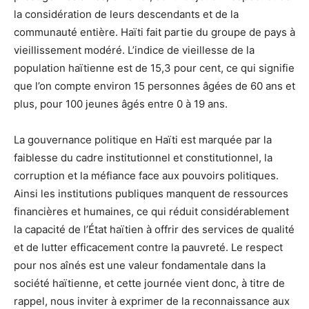
la considération de leurs descendants et de la
communauté entière. Haïti fait partie du groupe de pays à
vieillissement modéré. L’indice de vieillesse de la
population haïtienne est de 15,3 pour cent, ce qui signifie
que l’on compte environ 15 personnes âgées de 60 ans et
plus, pour 100 jeunes âgés entre 0 à 19 ans.
La gouvernance politique en Haïti est marquée par la
faiblesse du cadre institutionnel et constitutionnel, la
corruption et la méfiance face aux pouvoirs politiques.
Ainsi les institutions publiques manquent de ressources
financières et humaines, ce qui réduit considérablement
la capacité de l’État haïtien à offrir des services de qualité
et de lutter efficacement contre la pauvreté. Le respect
pour nos aînés est une valeur fondamentale dans la
société haïtienne, et cette journée vient donc, à titre de
rappel, nous inviter à exprimer de la reconnaissance aux