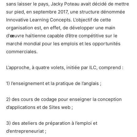
sans laisser le pays, Jacky Poteau avait décidé de mettre
sur pied, en septembre 2017, une structure dénommée
Innovative Learning Concepts. L’objectif de cette
organisation est, en effet, de développer une main
d’
œ
uvre haïtienne capable d’être compétitive sur le
marché mondial pour les emplois et les opportunités
commerciales.
L’approche, à quatre volets, initiée par ILC, comprend :
1) l’enseignement et la pratique de l’anglais ;
2) des cours de codage pour enseigner la conception
d’applications et de Sites web ;
3) des ateliers de préparation à l’emploi et
d’entrepreneuriat ;