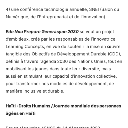
4) une conférence technologie annuelle, SNEI (Salon du
Numérique, de l’Entreprenariat et de l’Innovation).
Ede Nou Prepare Generasyon 2030
se veut un projet
d’ambitieux, créé par les responsables de l’Innovatrice
Learning Concepts, en vue de soutenir la mise en
œ
uvre
tangible des Objectifs de Développement Durable (ODD),
définis à travers l’agenda 2030 des Nations Unies, tout en
mobilisant les jeunes dans toute leur diversité, mais
aussi en stimulant leur capacité d’innovation collective,
pour transformer nos modèles de développement, de
manière inclusive et durable.
Haïti : Droits Humains /Journée mondiale des personnes
âgées en Haïti