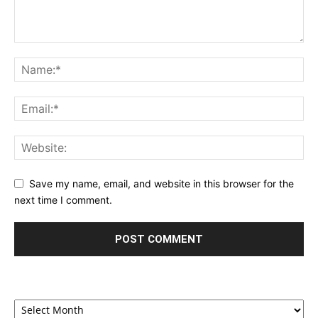
Save my name, email, and website in this browser for the
next time I comment.
Archives