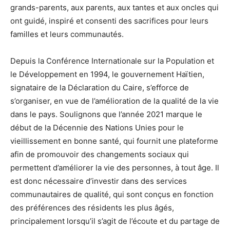
grands-parents, aux parents, aux tantes et aux oncles qui
ont guidé, inspiré et consenti des sacrifices pour leurs
familles et leurs communautés.
Depuis la Conférence Internationale sur la Population et
le Développement en 1994, le gouvernement Haïtien,
signataire de la Déclaration du Caire, s’efforce de
s’organiser, en vue de l’amélioration de la qualité de la vie
dans le pays. Soulignons que l’année 2021 marque le
début de la Décennie des Nations Unies pour le
vieillissement en bonne santé, qui fournit une plateforme
afin de promouvoir des changements sociaux qui
permettent d’améliorer la vie des personnes, à tout âge. Il
est donc nécessaire d’investir dans des services
communautaires de qualité, qui sont conçus en fonction
des préférences des résidents les plus âgés,
principalement lorsqu’il s’agit de l’écoute et du partage de