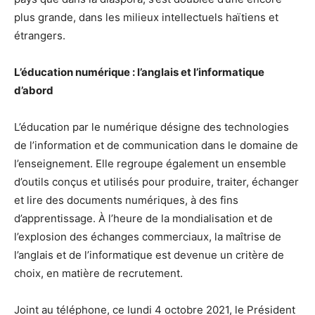
plus grande, dans les milieux intellectuels haïtiens et
étrangers.
L’éducation numérique : l’anglais et l’informatique
d’abord
L’éducation par le numérique désigne des technologies
de l’information et de communication dans le domaine de
l’enseignement. Elle regroupe également un ensemble
d’outils conçus et utilisés pour produire, traiter, échanger
et lire des documents numériques, à des fins
d’apprentissage. À l’heure de la mondialisation et de
l’explosion des échanges commerciaux, la maîtrise de
l’anglais et de l’informatique est devenue un critère de
choix, en matière de recrutement.
Joint au téléphone, ce lundi 4 octobre 2021, le Président