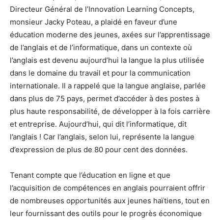
Directeur Général de l’Innovation Learning Concepts,
monsieur Jacky Poteau, a plaidé en faveur d’une
éducation moderne des jeunes, axées sur l’apprentissage
de l’anglais et de l’informatique, dans un contexte où
l’anglais est devenu aujourd’hui la langue la plus utilisée
dans le domaine du travail et pour la communication
internationale. Il a rappelé que la langue anglaise, parlée
dans plus de 75 pays, permet d’accéder à des postes à
plus haute responsabilité, de développer à la fois carrière
et entreprise. Aujourd’hui, qui dit l’informatique, dit
l’anglais ! Car l’anglais, selon lui, représente la langue
d’expression de plus de 80 pour cent des données.
Tenant compte que l’éducation en ligne et que
l’acquisition de compétences en anglais pourraient offrir
de nombreuses opportunités aux jeunes haïtiens, tout en
leur fournissant des outils pour le progrès économique