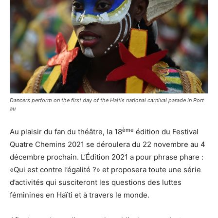
Dancers perform on the first day of the Haitis national carnival parade in Port
au
ème
Au plaisir du fan du théâtre, la 18
édition du Festival
Quatre Chemins 2021 se déroulera du 22 novembre au 4
décembre prochain. L’Édition 2021 a pour phrase phare :
«Qui est contre l’égalité ?» et proposera toute une série
d’activités qui susciteront les questions des luttes
féminines en Haïti et à travers le monde.