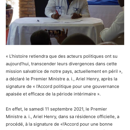
« L’histoire retiendra que des acteurs politiques ont su
aujourd’hui, transcender leurs divergences dans cette
mission salvatrice de notre pays, actuellement en péril »,
a déclaré le Premier Ministre a. i., Ariel Henry, après la
signature de « l’Accord politique pour une gouvernance
apaisée et efficace de la période intérimaire ».
En effet, le samedi 11 septembre 2021, le Premier
Ministre a. i., Ariel Henry, dans sa résidence officielle, a
procédé, à la signature de «l’Accord pour une bonne