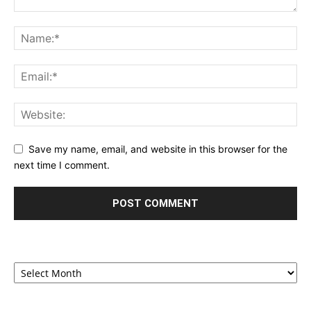
Save my name, email, and website in this browser for the
next time I comment.
Archives