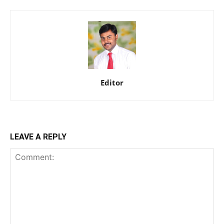
Editor
LEAVE A REPLY