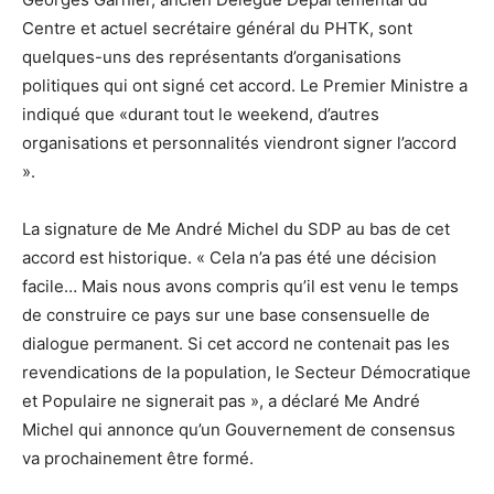
Centre et actuel secrétaire général du PHTK, sont
quelques-uns des représentants d’organisations
politiques qui ont signé cet accord. Le Premier Ministre a
indiqué que «durant tout le weekend, d’autres
organisations et personnalités viendront signer l’accord
».
La signature de Me André Michel du SDP au bas de cet
accord est historique. « Cela n’a pas été une décision
facile… Mais nous avons compris qu’il est venu le temps
de construire ce pays sur une base consensuelle de
dialogue permanent. Si cet accord ne contenait pas les
revendications de la population, le Secteur Démocratique
et Populaire ne signerait pas », a déclaré Me André
Michel qui annonce qu’un Gouvernement de consensus
va prochainement être formé.