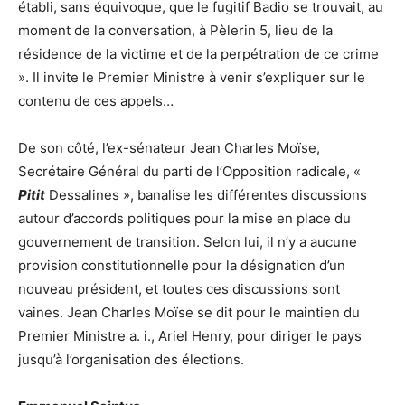
établi, sans équivoque, que le fugitif Badio se trouvait, au
moment de la conversation, à Pèlerin 5, lieu de la
résidence de la victime et de la perpétration de ce crime
». Il invite le Premier Ministre à venir s’expliquer sur le
contenu de ces appels…
De son côté, l’ex-sénateur Jean Charles Moïse,
Secrétaire Général du parti de l’Opposition radicale, «
Pitit
Dessalines », banalise les différentes discussions
autour d’accords politiques pour la mise en place du
gouvernement de transition. Selon lui, il n’y a aucune
provision constitutionnelle pour la désignation d’un
nouveau président, et toutes ces discussions sont
vaines. Jean Charles Moïse se dit pour le maintien du
Premier Ministre a. i., Ariel Henry, pour diriger le pays
jusqu’à l’organisation des élections.