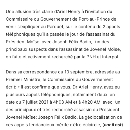
Une allusion très claire d’Ariel Henry à l’invitation du
Commissaire du Gouvernement de Port-au-Prince de
venir s’expliquer au Parquet, sur le contenu de 2 appels
téléphoniques qu’il a passés le jour de l’assassinat du
Président Moïse, avec Joseph Félix Badio, l’un des
principaux suspects dans l’assassinat de Jovenel Moïse,
en fuite et activement recherché par la PNH et Interpol.
Dans sa correspondance du 10 septembre, adressée au
Premier Ministre, le Commissaire du Gouvernement
écrit: « il est confirmé que vous, Dr Ariel Henry, avez eu
plusieurs appels téléphoniques, notamment deux, en
date du 7 juillet 2021 à 4h03 AM et à 4h20 AM, avec l’un
des principaux et très recherché assassin du Président
Jovenel Moïse: Joseph Félix Badio. La géolocalisation de
ces appels tendancieux mérite d’être éclaircie, (
car il est
)