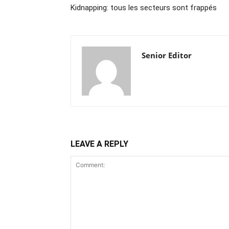
Kidnapping: tous les secteurs sont frappés
Senior Editor
LEAVE A REPLY