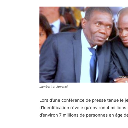
Lambert et Jovenel
Lors d’une conférence de presse tenue le jeud
d’Identification révèle qu’environ 4 millio
d’environ 7 millions de personnes en âge de