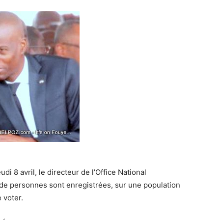
i 8 avril, le directeur de l’Office National
ns de personnes sont enregistrées, sur une population
 voter.