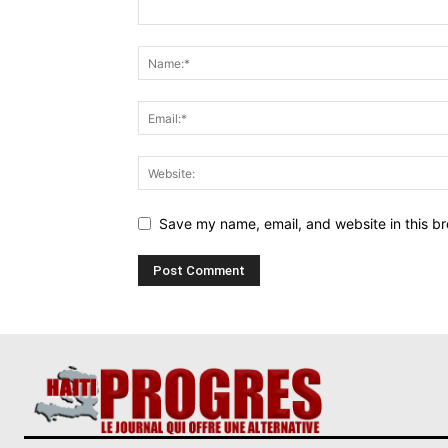
Save my name, email, and website in this br