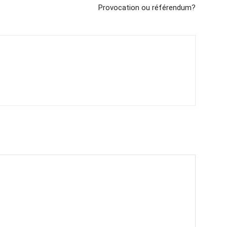
Provocation ou référendum?