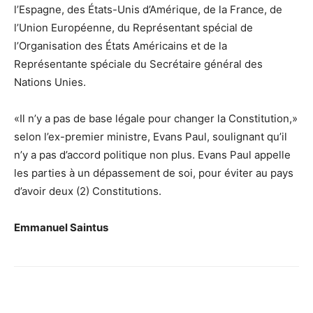
l’Espagne, des États-Unis d’Amérique, de la France, de
l’Union Européenne, du Représentant spécial de
l’Organisation des États Américains et de la
Représentante spéciale du Secrétaire général des
Nations Unies.
«Il n’y a pas de base légale pour changer la Constitution,»
selon l’ex-premier ministre, Evans Paul, soulignant qu’il
n’y a pas d’accord politique non plus. Evans Paul appelle
les parties à un dépassement de soi, pour éviter au pays
d’avoir deux (2) Constitutions.
Emmanuel Saintus