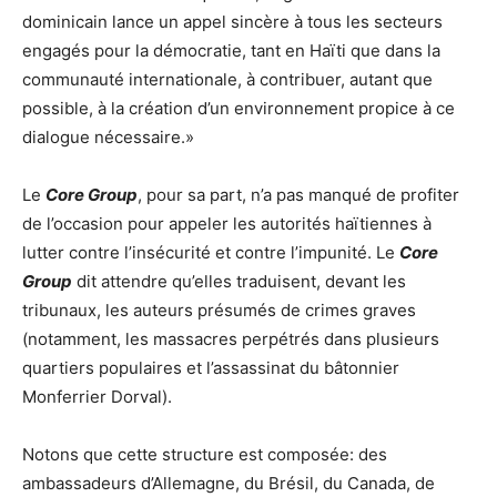
dominicain lance un appel sincère à tous les secteurs
engagés pour la démocratie, tant en Haïti que dans la
communauté internationale, à contribuer, autant que
possible, à la création d’un environnement propice à ce
dialogue nécessaire.»
Le
Core Group
, pour sa part, n’a pas manqué de profiter
de l’occasion pour appeler les autorités haïtiennes à
lutter contre l’insécurité et contre l’impunité. Le
Core
Group
dit attendre qu’elles traduisent, devant les
tribunaux, les auteurs présumés de crimes graves
(notamment, les massacres perpétrés dans plusieurs
quartiers populaires et l’assassinat du bâtonnier
Monferrier Dorval).
Notons que cette structure est composée: des
ambassadeurs d’Allemagne, du Brésil, du Canada, de