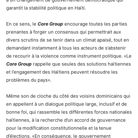
garantit la stabilité politique en Haïti.
En ce sens, le
Core Group
encourage toutes les parties
prenantes à forger un consensus qui permettrait aux
divers scrutins de se tenir dans un climat apaisé, tout en
demandant instamment à tous les acteurs de s’abstenir
de recourir à la violence comme instrument politique. «Le
Core Group
rappelle que seules des solutions haïtiennes
et l’engagement des Haïtiens peuvent résoudre les
problèmes du pays».
Même son de cloche du côté des voisins dominicains qui
en appellent à un dialogue politique large, inclusif et de
bonne foi, qui rassemble les différentes forces nationales
haïtiennes, à la recherche d’un accord de gouvernance
pour la modification constitutionnelle et la tenue
d’élections. «En conséquence, le gouvernement