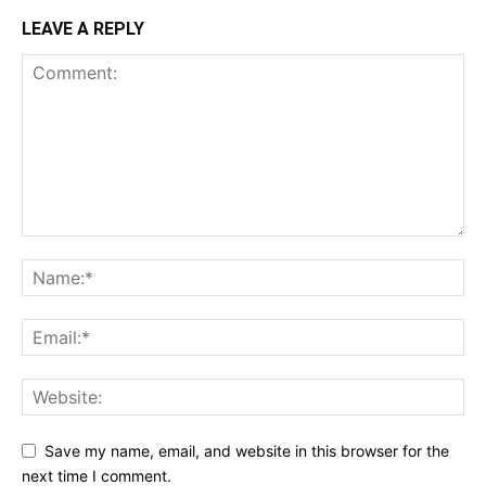
LEAVE A REPLY
Save my name, email, and website in this browser for the
next time I comment.