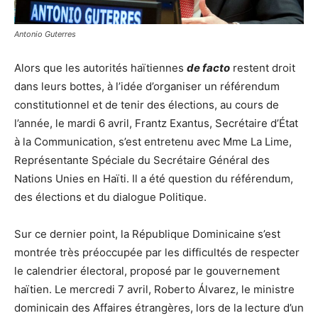
Antonio Guterres
Alors que les autorités haïtiennes
de facto
restent droit
dans leurs bottes, à l’idée d’organiser un référendum
constitutionnel et de tenir des élections, au cours de
l’année, le mardi 6 avril, Frantz Exantus, Secrétaire d’État
à la Communication, s’est entretenu avec Mme La Lime,
Représentante Spéciale du Secrétaire Général des
Nations Unies en Haïti. Il a été question du référendum,
des élections et du dialogue Politique.
Sur ce dernier point, la République Dominicaine s’est
montrée très préoccupée par les difficultés de respecter
le calendrier électoral, proposé par le gouvernement
haïtien. Le mercredi 7 avril, Roberto Álvarez, le ministre
dominicain des Affaires étrangères, lors de la lecture d’un