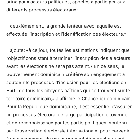
principaux acteurs politiques, appelés à participer aux
différents processus électoraux;
– deuxièmement, la grande lenteur avec laquelle est
effectuée l’inscription et l’identification des électeurs.»
Il ajoute: «à ce jour, toutes les estimations indiquent que
l’objectif consistant à terminer l’inscription des électeurs
avant les élections ne sera pas atteint.» En ce sens, le
Gouvernement dominicain «réitère son engagement à
soutenir le processus d’inclusion pour les élections en
Haïti, de tous les citoyens haïtiens qui se trouvent sur le
territoire dominicain,» a affirmé le Chancelier dominicain.
Pour la République dominicaine, il est essentiel d’assurer
un processus électoral de large participation citoyenne
et de reconnaissance par les partis politiques, soutenu
par l’observation électorale internationale, pour parvenir
à un changement de gouvernement démocratique qui