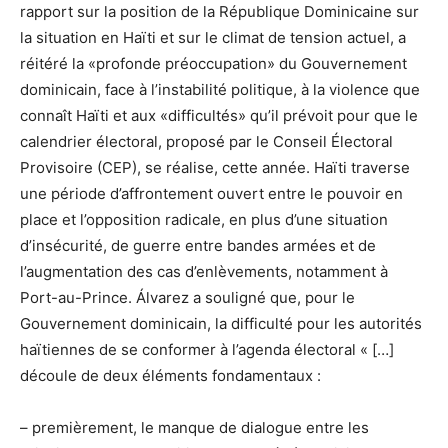
rapport sur la position de la République Dominicaine sur
la situation en Haïti et sur le climat de tension actuel, a
réitéré la «profonde préoccupation» du Gouvernement
dominicain, face à l’instabilité politique, à la violence que
connaît Haïti et aux «difficultés» qu’il prévoit pour que le
calendrier électoral, proposé par le Conseil Électoral
Provisoire (CEP), se réalise, cette année. Haïti traverse
une période d’affrontement ouvert entre le pouvoir en
place et l’opposition radicale, en plus d’une situation
d’insécurité, de guerre entre bandes armées et de
l’augmentation des cas d’enlèvements, notamment à
Port-au-Prince. Álvarez a souligné que, pour le
Gouvernement dominicain, la difficulté pour les autorités
haïtiennes de se conformer à l’agenda électoral « […]
découle de deux éléments fondamentaux :
– premièrement, le manque de dialogue entre les