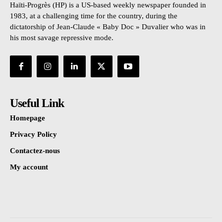
Haïti-Progrès (HP) is a US-based weekly newspaper founded in
1983, at a challenging time for the country, during the
dictatorship of Jean-Claude « Baby Doc » Duvalier who was in
his most savage repressive mode.
Useful Link
Homepage
Privacy Policy
Contactez-nous
My account