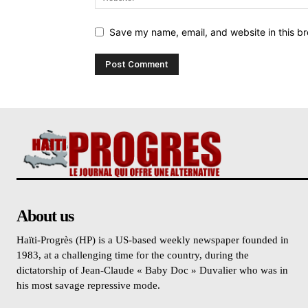
Save my name, email, and website in this br
About us
Haïti-Progrès (HP) is a US-based weekly newspaper founded in
1983, at a challenging time for the country, during the
dictatorship of Jean-Claude « Baby Doc » Duvalier who was in
his most savage repressive mode.