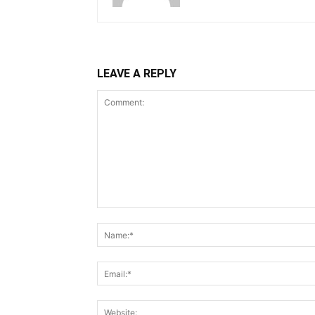
LEAVE A REPLY