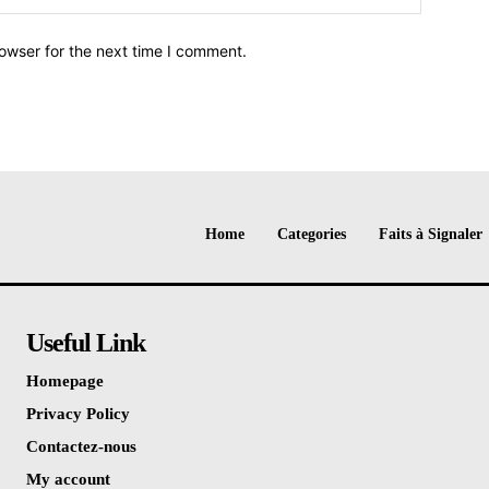
owser for the next time I comment.
Home
Categories
Faits à Signaler
Useful Link
Homepage
Privacy Policy
Contactez-nous
My account