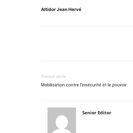
Altidor Jean Hervé
Previous article
Mobilisation contre l’insécurité et le pouvoir
Senior Editor