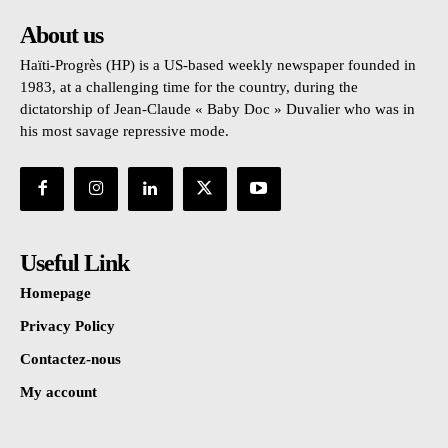
About us
Haïti-Progrès (HP) is a US-based weekly newspaper founded in
1983, at a challenging time for the country, during the
dictatorship of Jean-Claude « Baby Doc » Duvalier who was in
his most savage repressive mode.
Useful Link
Homepage
Privacy Policy
Contactez-nous
My account