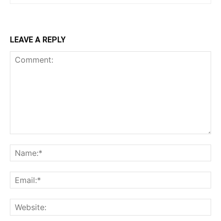
LEAVE A REPLY