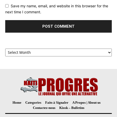
Save my name, email, and website in this browser for the
next time I comment.
Archives
Home
Categories
Faits à Signaler
A Propos | About us
Contactez-nous
Kiosk – Bulletins