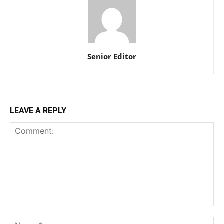
Senior Editor
LEAVE A REPLY