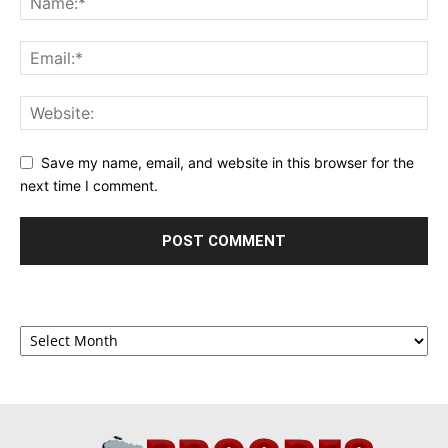
Save my name, email, and website in this browser for the
next time I comment.
Archives