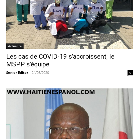
Actualité
Les cas de COVID-19 s’accroissent; le
MSPP s’équipe
Senior Editor
-
24/05/2020
0