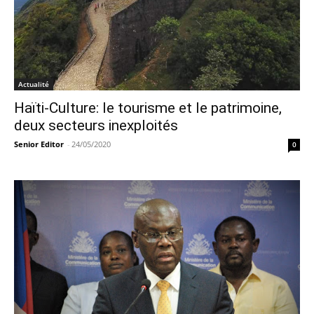
Actualité
Haïti-Culture: le tourisme et le patrimoine,
deux secteurs inexploités
Senior Editor
-
24/05/2020
0