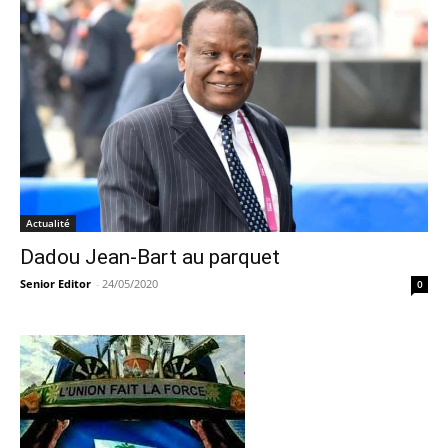
Actualité
Dadou Jean-Bart au parquet
Senior Editor
-
24/05/2020
0