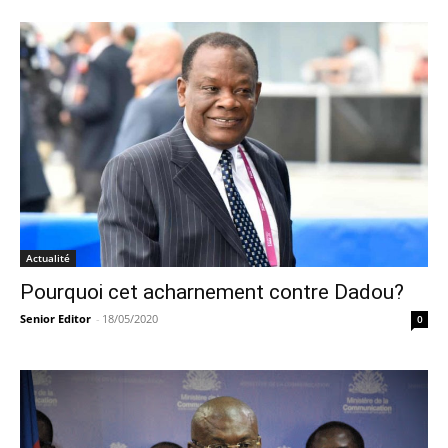
Actualité
Pourquoi cet acharnement contre Dadou?
Senior Editor
-
18/05/2020
0