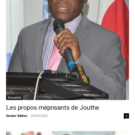
Actualité
Les propos méprisants de Jouthe
Senior Editor
-
24/05/2020
0