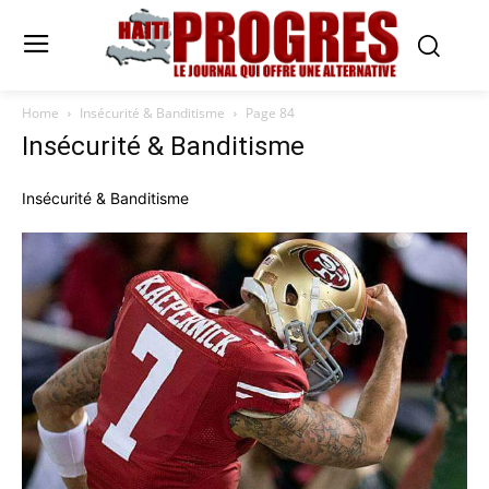
Home
Insécurité & Banditisme
Page 84
Insécurité & Banditisme
Insécurité & Banditisme