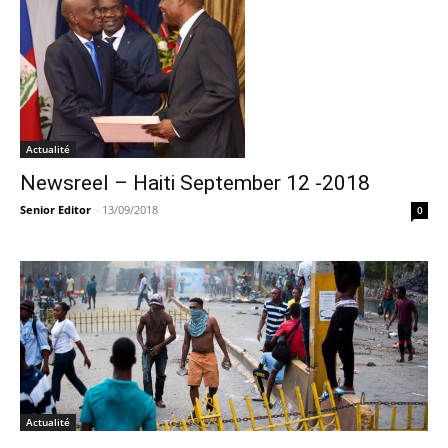
Actualité
Newsreel – Haiti September 12 -2018
Senior Editor
-
13/09/2018
0
Actualité