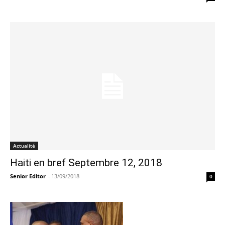
Actualité
Haiti en bref Septembre 12, 2018
Senior Editor
-
13/09/2018
0