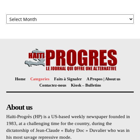
Archives
Home
Categories
Faits à Signaler
A Propos | About us
Contactez-nous
Kiosk – Bulletins
About us
Haïti-Progrès (HP) is a US-based weekly newspaper founded in
1983, at a challenging time for the country, during the
dictatorship of Jean-Claude « Baby Doc » Duvalier who was in
his most savage repressive mode.