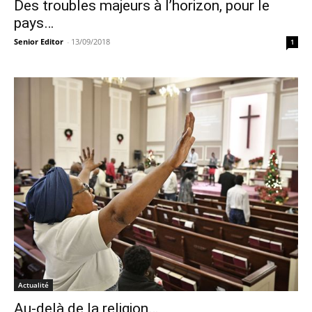
Des troubles majeurs à l’horizon, pour le
pays…
Senior Editor
-
13/09/2018
1
Actualité
Au-delà de la religion…