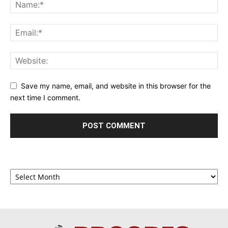
Save my name, email, and website in this browser for the
next time I comment.
Archives