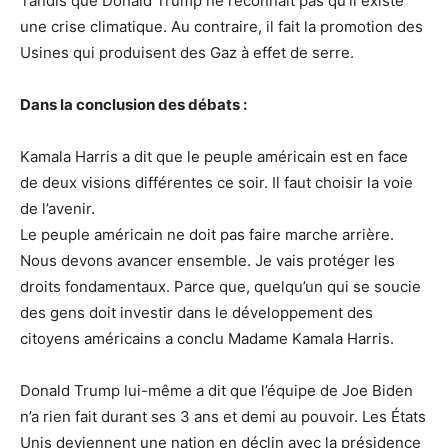
Tandis que Donald Trump ne reconnaît pas qu’il existe
une crise climatique. Au contraire, il fait la promotion des
Usines qui produisent des Gaz à effet de serre.
Dans la conclusion des débats :
Kamala Harris a dit que le peuple américain est en face
de deux visions différentes ce soir. Il faut choisir la voie
de l’avenir.
Le peuple américain ne doit pas faire marche arrière.
Nous devons avancer ensemble. Je vais protéger les
droits fondamentaux. Parce que, quelqu’un qui se soucie
des gens doit investir dans le développement des
citoyens américains a conclu Madame Kamala Harris.
Donald Trump lui-même a dit que l’équipe de Joe Biden
n’a rien fait durant ses 3 ans et demi au pouvoir. Les États
Unis deviennent une nation en déclin avec la présidence