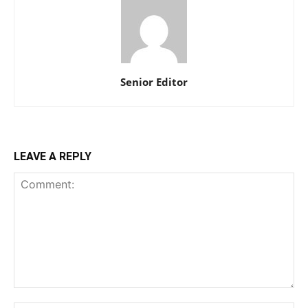
Senior Editor
LEAVE A REPLY