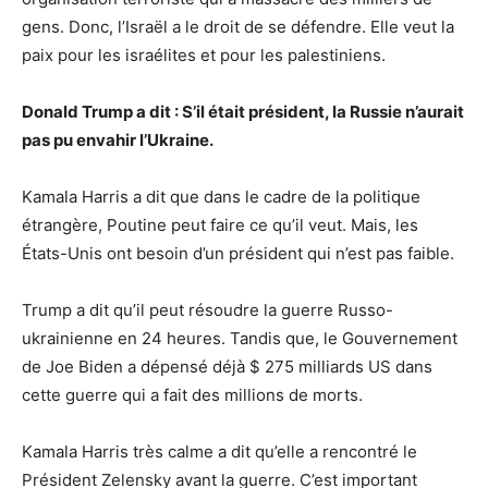
gens. Donc, l’Israël a le droit de se défendre. Elle veut la
paix pour les israélites et pour les palestiniens.
Donald Trump a dit : S’il était président, la Russie n’aurait
pas pu envahir l’Ukraine.
Kamala Harris a dit que dans le cadre de la politique
étrangère, Poutine peut faire ce qu’il veut. Mais, les
États-Unis ont besoin d’un président qui n’est pas faible.
Trump a dit qu’il peut résoudre la guerre Russo-
ukrainienne en 24 heures. Tandis que, le Gouvernement
de Joe Biden a dépensé déjà $ 275 milliards US dans
cette guerre qui a fait des millions de morts.
Kamala Harris très calme a dit qu’elle a rencontré le
Président Zelensky avant la guerre. C’est important