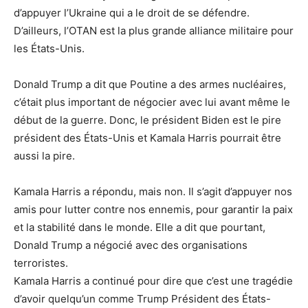
d’appuyer l’Ukraine qui a le droit de se défendre.
D’ailleurs, l’OTAN est la plus grande alliance militaire pour
les États-Unis.
Donald Trump a dit que Poutine a des armes nucléaires,
c’était plus important de négocier avec lui avant même le
début de la guerre. Donc, le président Biden est le pire
président des États-Unis et Kamala Harris pourrait être
aussi la pire.
Kamala Harris a répondu, mais non. Il s’agit d’appuyer nos
amis pour lutter contre nos ennemis, pour garantir la paix
et la stabilité dans le monde. Elle a dit que pourtant,
Donald Trump a négocié avec des organisations
terroristes.
Kamala Harris a continué pour dire que c’est une tragédie
d’avoir quelqu’un comme Trump Président des États-