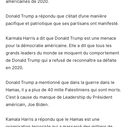
américaines de 2020.
Donald Trump a répondu que c’était d’une manière
pacifique et patriotique que ses partisans ont manifesté.
Karmala Harris a dit que Donald Trump est une menace
pour la démocratie américaine. Elle a dit que tous les
grands leaders du monde se moquent du comportement
de Donald Trump qui a refusé de reconnaître sa défaite
en 2020.
Donald Trump a mentionné que dans la guerre dans le
Hamas, il y a plus de 40 mille Palestiniens qui sont morts.
C’est à cause du manque de Leadership du Président
américain, Joe Biden.
Kamala Harris a répondu que le Hamas est une
organisation terroriste qui a massacré des milliers de