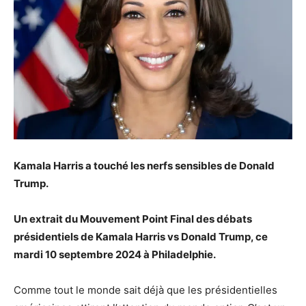
Kamala Harris a touché les nerfs sensibles de Donald
Trump.
Un extrait du Mouvement Point Final des débats
présidentiels de Kamala Harris vs Donald Trump, ce
mardi 10 septembre 2024 à Philadelphie.
Comme tout le monde sait déjà que les présidentielles