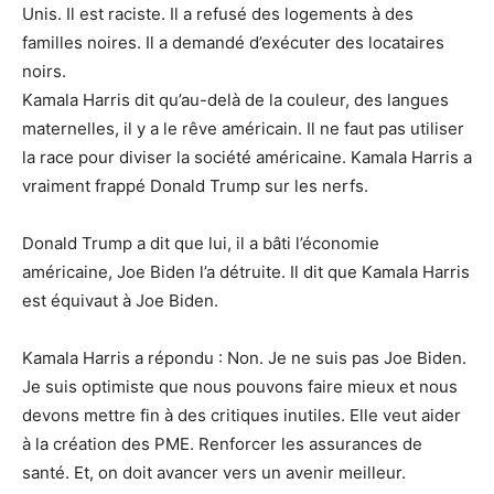
Unis. Il est raciste. Il a refusé des logements à des
familles noires. Il a demandé d’exécuter des locataires
noirs.
Kamala Harris dit qu’au-delà de la couleur, des langues
maternelles, il y a le rêve américain. Il ne faut pas utiliser
la race pour diviser la société américaine. Kamala Harris a
vraiment frappé Donald Trump sur les nerfs.
Donald Trump a dit que lui, il a bâti l’économie
américaine, Joe Biden l’a détruite. Il dit que Kamala Harris
est équivaut à Joe Biden.
Kamala Harris a répondu : Non. Je ne suis pas Joe Biden.
Je suis optimiste que nous pouvons faire mieux et nous
devons mettre fin à des critiques inutiles. Elle veut aider
à la création des PME. Renforcer les assurances de
santé. Et, on doit avancer vers un avenir meilleur.