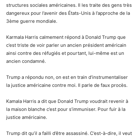
structures sociales américaines. Il les traite des gens très
dangereux pour l’avenir des États-Unis à l’approche de la
3ème guerre mondiale.
Karmala Harris calmement répond à Donald Trump que
c’est triste de voir parler un ancien président américain
ainsi contre des réfugiés et pourtant, lui-même est un
ancien condamné.
Trump a répondu non, on est en train d’instrumentaliser
la justice américaine contre moi. Il parle de faux procès.
Kamala Harris a dit que Donald Trump voudrait revenir à
la maison blanche c’est pour s’immuniser. Pour fuir à la
justice américaine.
Trump dit qu’il a failli d’être assassiné. C’est-à-dire, il veut