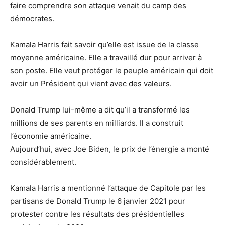
faire comprendre son attaque venait du camp des
démocrates.
Kamala Harris fait savoir qu’elle est issue de la classe
moyenne américaine. Elle a travaillé dur pour arriver à
son poste. Elle veut protéger le peuple américain qui doit
avoir un Président qui vient avec des valeurs.
Donald Trump lui-même a dit qu’il a transformé les
millions de ses parents en milliards. Il a construit
l’économie américaine.
Aujourd’hui, avec Joe Biden, le prix de l’énergie a monté
considérablement.
Kamala Harris a mentionné l’attaque de Capitole par les
partisans de Donald Trump le 6 janvier 2021 pour
protester contre les résultats des présidentielles