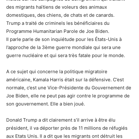
des migrants haïtiens de voleurs des animaux
domestiques, des chiens, de chats et de canards.
Trump a traité de criminels les bénéficiaires du
Programme Humanitarian Parole de Joe Biden.
Il parle parle de son inquiétude pour les États-Unis à
l’approche de la 3ème guerre mondiale qui sera une
guerre nucléaire et qui sera très fatale pour le monde.
A ce sujet qui concerne la politique migratoire
américaine, Kamala Harris était sur la défensive. C’est
normale, c’est une Vice-Présidente du Gouvernement de
Joe Biden, elle ne peut pas agir contre le programme de
son gouvernement. Elle a bien joué.
Donald Trump a dit clairement s’il arrive à être élu
président, il va déporter près de 11 millions de réfugiés
aux Etats Unis. Il a dit que les migrants ont détruit les