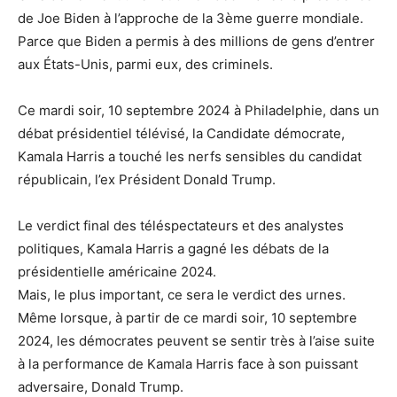
de Joe Biden à l’approche de la 3ème guerre mondiale.
Parce que Biden a permis à des millions de gens d’entrer
aux États-Unis, parmi eux, des criminels.
Ce mardi soir, 10 septembre 2024 à Philadelphie, dans un
débat présidentiel télévisé, la Candidate démocrate,
Kamala Harris a touché les nerfs sensibles du candidat
républicain, l’ex Président Donald Trump.
Le verdict final des téléspectateurs et des analystes
politiques, Kamala Harris a gagné les débats de la
présidentielle américaine 2024.
Mais, le plus important, ce sera le verdict des urnes.
Même lorsque, à partir de ce mardi soir, 10 septembre
2024, les démocrates peuvent se sentir très à l’aise suite
à la performance de Kamala Harris face à son puissant
adversaire, Donald Trump.