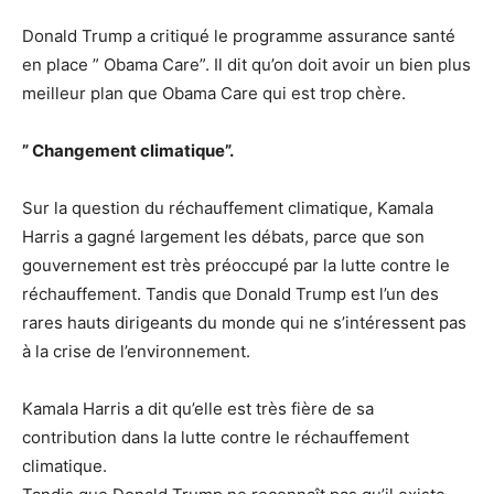
Donald Trump a critiqué le programme assurance santé
en place ” Obama Care”. Il dit qu’on doit avoir un bien plus
meilleur plan que Obama Care qui est trop chère.
” Changement climatique”.
Sur la question du réchauffement climatique, Kamala
Harris a gagné largement les débats, parce que son
gouvernement est très préoccupé par la lutte contre le
réchauffement. Tandis que Donald Trump est l’un des
rares hauts dirigeants du monde qui ne s’intéressent pas
à la crise de l’environnement.
Kamala Harris a dit qu’elle est très fière de sa
contribution dans la lutte contre le réchauffement
climatique.