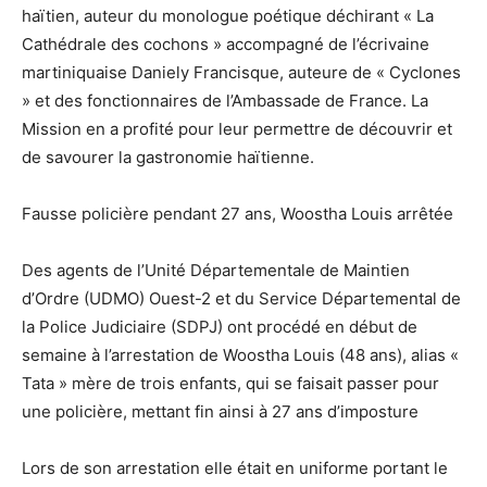
haïtien, auteur du monologue poétique déchirant « La
Cathédrale des cochons » accompagné de l’écrivaine
martiniquaise Daniely Francisque, auteure de « Cyclones
» et des fonctionnaires de l’Ambassade de France. La
Mission en a profité pour leur permettre de découvrir et
de savourer la gastronomie haïtienne.
Fausse policière pendant 27 ans, Woostha Louis arrêtée
Des agents de l’Unité Départementale de Maintien
d’Ordre (UDMO) Ouest-2 et du Service Départemental de
la Police Judiciaire (SDPJ) ont procédé en début de
semaine à l’arrestation de Woostha Louis (48 ans), alias «
Tata » mère de trois enfants, qui se faisait passer pour
une policière, mettant fin ainsi à 27 ans d’imposture
Lors de son arrestation elle était en uniforme portant le