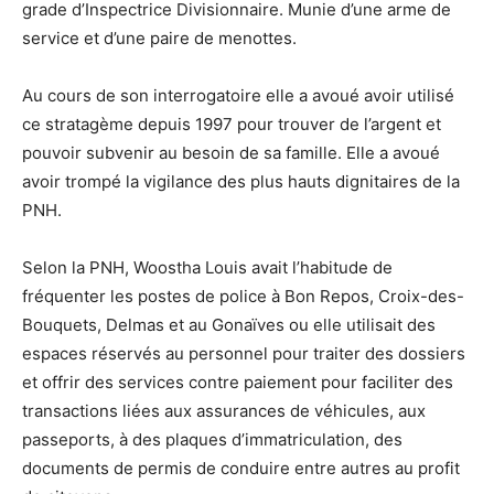
grade d’Inspectrice Divisionnaire. Munie d’une arme de
service et d’une paire de menottes.
Au cours de son interrogatoire elle a avoué avoir utilisé
ce stratagème depuis 1997 pour trouver de l’argent et
pouvoir subvenir au besoin de sa famille. Elle a avoué
avoir trompé la vigilance des plus hauts dignitaires de la
PNH.
Selon la PNH, Woostha Louis avait l’habitude de
fréquenter les postes de police à Bon Repos, Croix-des-
Bouquets, Delmas et au Gonaïves ou elle utilisait des
espaces réservés au personnel pour traiter des dossiers
et offrir des services contre paiement pour faciliter des
transactions liées aux assurances de véhicules, aux
passeports, à des plaques d’immatriculation, des
documents de permis de conduire entre autres au profit