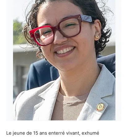
Le jeune de 15 ans enterré vivant, exhumé