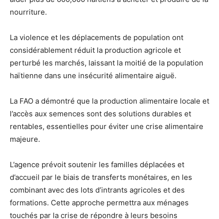
nourriture.
La violence et les déplacements de population ont
considérablement réduit la production agricole et
perturbé les marchés, laissant la moitié de la population
haïtienne dans une insécurité alimentaire aiguë.
La FAO a démontré que la production alimentaire locale et
l’accès aux semences sont des solutions durables et
rentables, essentielles pour éviter une crise alimentaire
majeure.
L’agence prévoit soutenir les familles déplacées et
d’accueil par le biais de transferts monétaires, en les
combinant avec des lots d’intrants agricoles et des
formations. Cette approche permettra aux ménages
touchés par la crise de répondre à leurs besoins