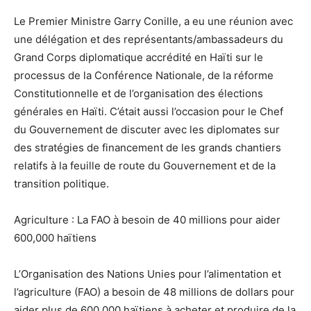
Le Premier Ministre Garry Conille, a eu une réunion avec
une délégation et des représentants/ambassadeurs du
Grand Corps diplomatique accrédité en Haïti sur le
processus de la Conférence Nationale, de la réforme
Constitutionnelle et de l’organisation des élections
générales en Haïti. C’était aussi l’occasion pour le Chef
du Gouvernement de discuter avec les diplomates sur
des stratégies de financement de les grands chantiers
relatifs à la feuille de route du Gouvernement et de la
transition politique.
Agriculture : La FAO à besoin de 40 millions pour aider
600,000 haïtiens
L’Organisation des Nations Unies pour l’alimentation et
l’agriculture (FAO) a besoin de 48 millions de dollars pour
aider plus de 600,000 haïtiens à acheter et produire de la