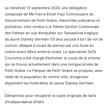
Le Vendredi 13 septembre 2024, une délégation
composée de Me Pierre Elioth Paul Commissaire du
Gouvernement de Petit-Goâve, d’autorités judiciaires et
policières, s’est rendue à la 10ème Section Communale
des Palmes en vue d’enquêter sur l’assassinat tragique
du jeune Stanley Germain (15 ans) accusé à tort de vol de
cochon, attaqué à coups de pierres par une foule en
colère avant d’être enterré vivant. Le spécialiste ZèZè
Couronne a été chargé d’exhumer le corps de la victime
qui se trouve actuellement dans une morgue privée de
Petit-Goâve. Le Parquet de Petit-Goâve se propose, avec
l’aide de la population du centre-ville, d’organiser
dignement les funérailles du jeune Stanley Germain.
Démarches pour récupérer la copie originale de l’acte
d’indépendance d’Haïti