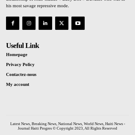
his most savage repressive mode.
Useful Link
Homepage
Privacy Policy
Contactez-nous
My account
Latest News, Breaking News, National News, World News, Haiti News -
Journal Haiti Progres © Copyright 2023, All Rights Reserved