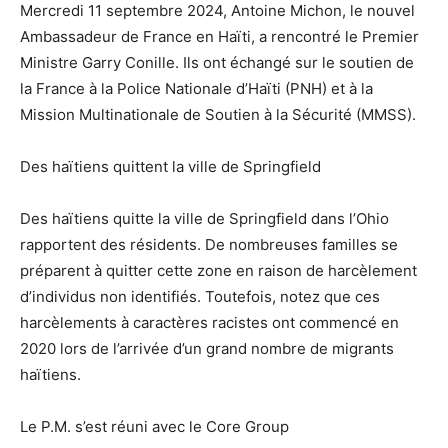
Mercredi 11 septembre 2024, Antoine Michon, le nouvel
Ambassadeur de France en Haïti, a rencontré le Premier
Ministre Garry Conille. Ils ont échangé sur le soutien de
la France à la Police Nationale d’Haïti (PNH) et à la
Mission Multinationale de Soutien à la Sécurité (MMSS).
Des haïtiens quittent la ville de Springfield
Des haïtiens quitte la ville de Springfield dans l’Ohio
rapportent des résidents. De nombreuses familles se
préparent à quitter cette zone en raison de harcèlement
d’individus non identifiés. Toutefois, notez que ces
harcèlements à caractères racistes ont commencé en
2020 lors de l’arrivée d’un grand nombre de migrants
haïtiens.
Le P.M. s’est réuni avec le Core Group