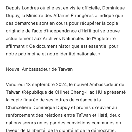
Depuis Londres où elle est en visite officielle, Dominique
Dupuy, la Ministre des Affaires Étrangères a indiqué que
des démarches sont en cours pour récupérer la copie
originale de l’acte d’indépendance d’Haïti qui se trouve
actuellement aux Archives Nationales de l’Angleterre
affirmant « Ce document historique est essentiel pour
notre patrimoine et notre identité nationale. »
Nouvel Ambassadeur de Taïwan
Vendredi 13 septembre 2024, le nouvel Ambassadeur de
Taiwan (République de CHine) Cheng-Hao HU a présenté
la copie figurée de ses lettres de créance à la
Chancelière Dominique Dupuy et promis d’œuvrer au
renforcement des relations entre Taïwan et Haïti, deux
nations sœurs unies par des convictions communes en
faveur de la liberté, de la dignité et de la démocratie.