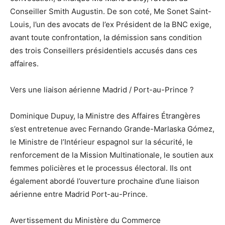
Conseiller Smith Augustin. De son coté, Me Sonet Saint-
Louis, l’un des avocats de l’ex Président de la BNC exige,
avant toute confrontation, la démission sans condition
des trois Conseillers présidentiels accusés dans ces
affaires.
Vers une liaison aérienne Madrid / Port-au-Prince ?
Dominique Dupuy, la Ministre des Affaires Étrangères
s’est entretenue avec Fernando Grande-Marlaska Gómez,
le Ministre de l’Intérieur espagnol sur la sécurité, le
renforcement de la Mission Multinationale, le soutien aux
femmes policières et le processus électoral. Ils ont
également abordé l’ouverture prochaine d’une liaison
aérienne entre Madrid Port-au-Prince.
Avertissement du Ministère du Commerce