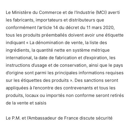
Le Ministère du Commerce et de l’Industrie (MCI) averti
les fabricants, importateurs et distributeurs que
conformément l’article 14 du décret du 11 mars 2020,
tous les produits préemballés doivent avoir une étiquette
indiquant « La dénomination de vente, la liste des
ingrédients, la quantité nette en système métrique
international, la date de fabrication et d’expiration, les
instructions d’usage et de conservation, ainsi que le pays
d’origine sont parmi les principales informations requises
sur les étiquettes des produits ». Des sanctions seront
appliquées à l’encontre des contrevenants et tous les
produits, locaux ou importés non conforme seront retirés
de la vente et saisis
Le P.M. et l’Ambassadeur de France discute sécurité