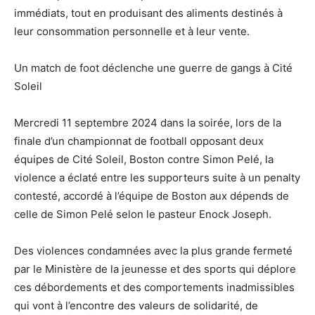
immédiats, tout en produisant des aliments destinés à
leur consommation personnelle et à leur vente.
Un match de foot déclenche une guerre de gangs à Cité
Soleil
Mercredi 11 septembre 2024 dans la soirée, lors de la
finale d’un championnat de football opposant deux
équipes de Cité Soleil, Boston contre Simon Pelé, la
violence a éclaté entre les supporteurs suite à un penalty
contesté, accordé à l’équipe de Boston aux dépends de
celle de Simon Pelé selon le pasteur Enock Joseph.
Des violences condamnées avec la plus grande fermeté
par le Ministère de la jeunesse et des sports qui déplore
ces débordements et des comportements inadmissibles
qui vont à l’encontre des valeurs de solidarité, de