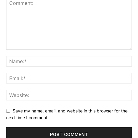
Save my name, email, and website in this browser for the
next time I comment.