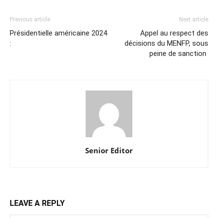
Previous article
Next article
Présidentielle américaine 2024
Appel au respect des
:
décisions du MENFP, sous
peine de sanction
Senior Editor
LEAVE A REPLY