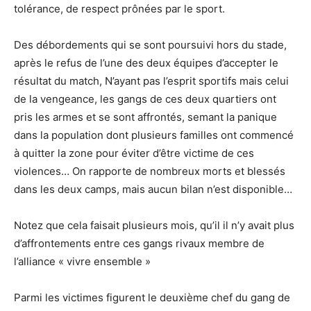
tolérance, de respect prônées par le sport.
Des débordements qui se sont poursuivi hors du stade,
après le refus de l’une des deux équipes d’accepter le
résultat du match, N’ayant pas l’esprit sportifs mais celui
de la vengeance, les gangs de ces deux quartiers ont
pris les armes et se sont affrontés, semant la panique
dans la population dont plusieurs familles ont commencé
à quitter la zone pour éviter d’être victime de ces
violences… On rapporte de nombreux morts et blessés
dans les deux camps, mais aucun bilan n’est disponible…
Notez que cela faisait plusieurs mois, qu’il il n’y avait plus
d’affrontements entre ces gangs rivaux membre de
l’alliance « vivre ensemble »
Parmi les victimes figurent le deuxième chef du gang de