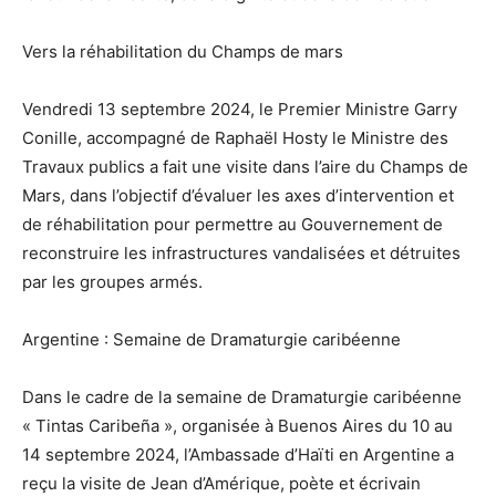
Vers la réhabilitation du Champs de mars
Vendredi 13 septembre 2024, le Premier Ministre Garry
Conille, accompagné de Raphaël Hosty le Ministre des
Travaux publics a fait une visite dans l’aire du Champs de
Mars, dans l’objectif d’évaluer les axes d’intervention et
de réhabilitation pour permettre au Gouvernement de
reconstruire les infrastructures vandalisées et détruites
par les groupes armés.
Argentine : Semaine de Dramaturgie caribéenne
Dans le cadre de la semaine de Dramaturgie caribéenne
« Tintas Caribeña », organisée à Buenos Aires du 10 au
14 septembre 2024, l’Ambassade d’Haïti en Argentine a
reçu la visite de Jean d’Amérique, poète et écrivain