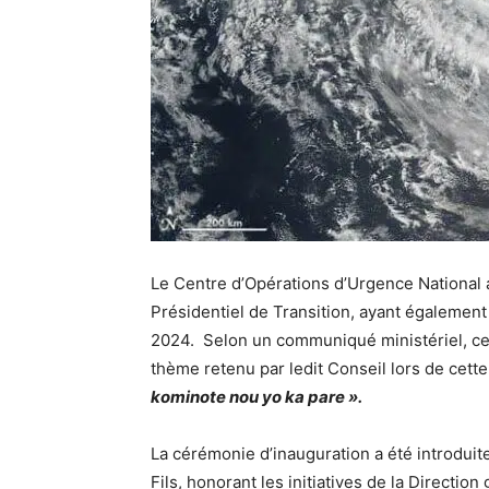
Le Centre d’Opérations d’Urgence National 
Présidentiel de Transition, ayant également
2024. Selon un communiqué ministériel, cett
thème retenu par ledit Conseil lors de cette
kominote nou yo ka pare ».
La cérémonie d’inauguration a été introdui
Fils, honorant les initiatives de la Direction