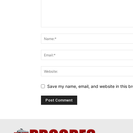
Save my name, email, and website in this br