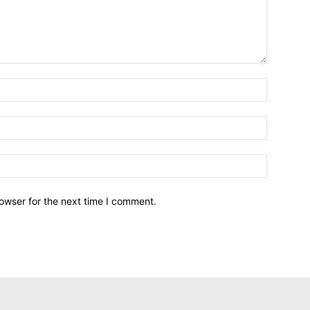
owser for the next time I comment.