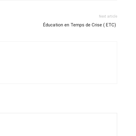
Next article
Éducation en Temps de Crise ( ETC)