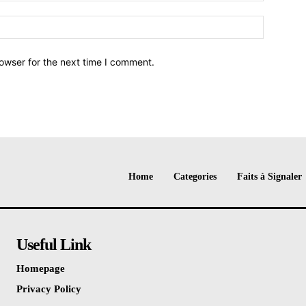
owser for the next time I comment.
Home
Categories
Faits à Signaler
Useful Link
Homepage
Privacy Policy