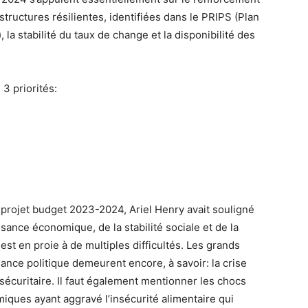
astructures résilientes, identifiées dans le PRIPS (Plan
la stabilité du taux de change et la disponibilité des
3 priorités:
 projet budget 2023-2024, Ariel Henry avait souligné
sance économique, de la stabilité sociale et de la
est en proie à de multiples difficultés. Les grands
nce politique demeurent encore, à savoir: la crise
 sécuritaire. Il faut également mentionner les chocs
miques ayant aggravé l’insécurité alimentaire qui