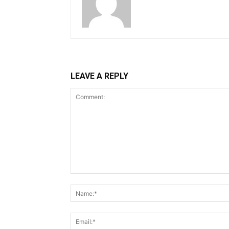
LEAVE A REPLY