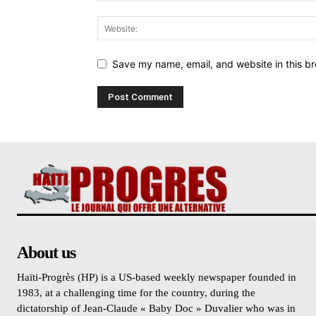
Save my name, email, and website in this br
About us
Haïti-Progrès (HP) is a US-based weekly newspaper founded in
1983, at a challenging time for the country, during the
dictatorship of Jean-Claude « Baby Doc » Duvalier who was in