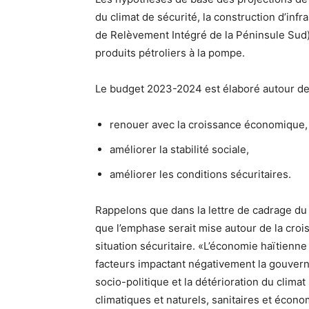
du climat de sécurité, la construction d’infr
de Relèvement Intégré de la Péninsule Sud), 
produits pétroliers à la pompe.
Le budget 2023-2024 est élaboré autour de 
renouer avec la croissance économique,
améliorer la stabilité sociale,
améliorer les conditions sécuritaires.
Rappelons que dans la lettre de cadrage du
que l’emphase serait mise autour de la crois
situation sécuritaire. «L’économie haïtienne 
facteurs impactant négativement la gouverna
socio-politique et la détérioration du climat
climatiques et naturels, sanitaires et écono