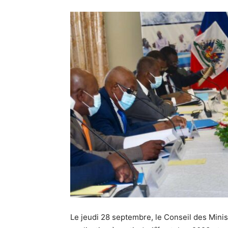
Le jeudi 28 septembre, le Conseil des Mini