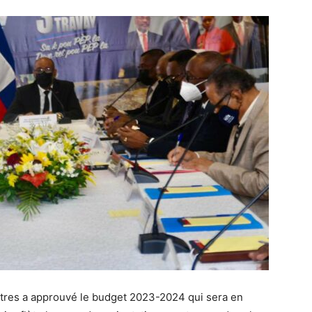
stres a approuvé le budget 2023-2024 qui sera en