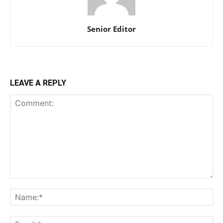
Senior Editor
LEAVE A REPLY