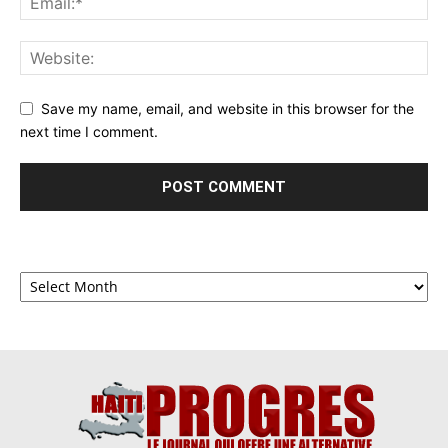
Save my name, email, and website in this browser for the
next time I comment.
Archives