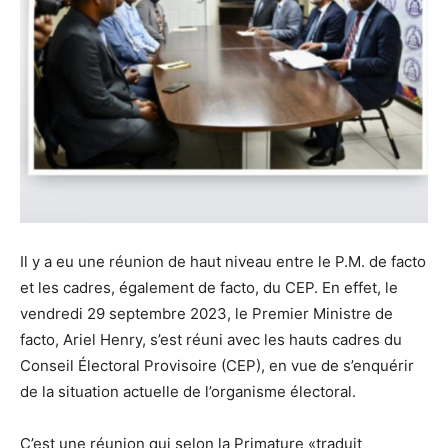
Il y a eu une réunion de haut niveau entre le P.M. de facto
et les cadres, également de facto, du CEP. En effet, le
vendredi 29 septembre 2023, le Premier Ministre de
facto, Ariel Henry, s’est réuni avec les hauts cadres du
Conseil Électoral Provisoire (CEP), en vue de s’enquérir
de la situation actuelle de l’organisme électoral.
C’est une réunion qui selon la Primature «traduit