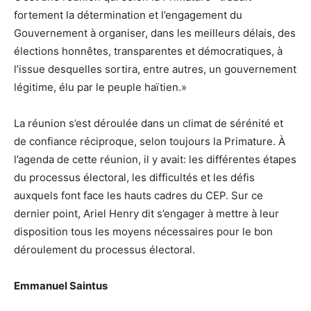
fortement la détermination et l’engagement du
Gouvernement à organiser, dans les meilleurs délais, des
élections honnêtes, transparentes et démocratiques, à
l’issue desquelles sortira, entre autres, un gouvernement
légitime, élu par le peuple haïtien.»
La réunion s’est déroulée dans un climat de sérénité et
de confiance réciproque, selon toujours la Primature. À
l’agenda de cette réunion, il y avait: les différentes étapes
du processus électoral, les difficultés et les défis
auxquels font face les hauts cadres du CEP. Sur ce
dernier point, Ariel Henry dit s’engager à mettre à leur
disposition tous les moyens nécessaires pour le bon
déroulement du processus électoral.
Emmanuel Saintus