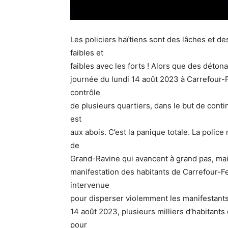
Les policiers haïtiens sont des lâches et des
faibles et
faibles avec les forts ! Alors que des déto
journée du lundi 14 août 2023 à Carrefour-F
contrôle
de plusieurs quartiers, dans le but de contin
est
aux abois. C’est la panique totale. La police
de
Grand-Ravine qui avancent à grand pas, mai
manifestation des habitants de Carrefour-Feu
intervenue
pour disperser violemment les manifestants.
14 août 2023, plusieurs milliers d’habitants
pour