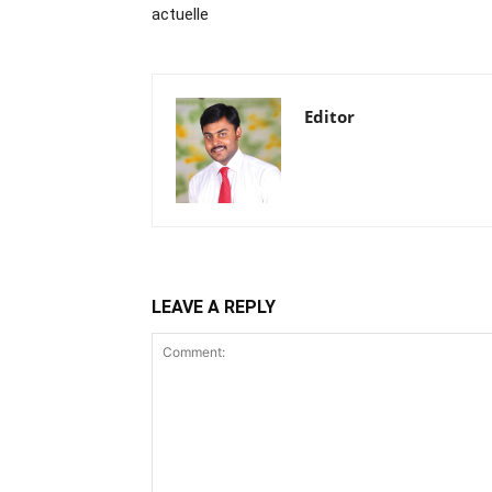
actuelle
Editor
LEAVE A REPLY