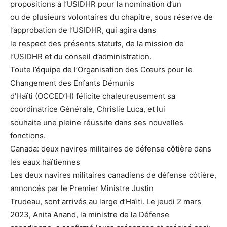
propositions à l’USIDHR pour la nomination d’un
ou de plusieurs volontaires du chapitre, sous réserve de
l’approbation de l’USIDHR, qui agira dans
le respect des présents statuts, de la mission de
l’USIDHR et du conseil d’administration.
Toute l’équipe de l’Organisation des Cœurs pour le
Changement des Enfants Démunis
d’Haïti (OCCED’H) félicite chaleureusement sa
coordinatrice Générale, Chrislie Luca, et lui
souhaite une pleine réussite dans ses nouvelles
fonctions.
Canada: deux navires militaires de défense côtière dans
les eaux haïtiennes
Les deux navires militaires canadiens de défense côtière,
annoncés par le Premier Ministre Justin
Trudeau, sont arrivés au large d’Haïti. Le jeudi 2 mars
2023, Anita Anand, la ministre de la Défense