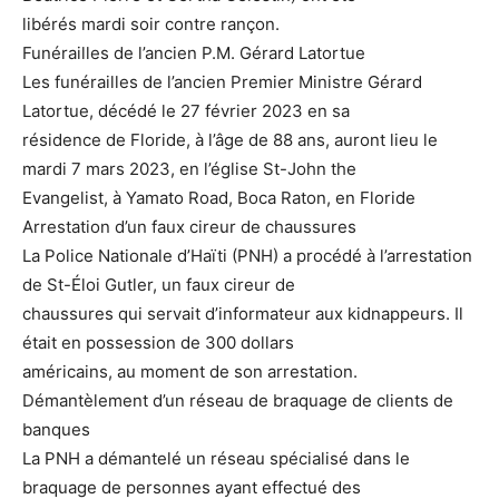
libérés mardi soir contre rançon.
Funérailles de l’ancien P.M. Gérard Latortue
Les funérailles de l’ancien Premier Ministre Gérard
Latortue, décédé le 27 février 2023 en sa
résidence de Floride, à l’âge de 88 ans, auront lieu le
mardi 7 mars 2023, en l’église St-John the
Evangelist, à Yamato Road, Boca Raton, en Floride
Arrestation d’un faux cireur de chaussures
La Police Nationale d’Haïti (PNH) a procédé à l’arrestation
de St-Éloi Gutler, un faux cireur de
chaussures qui servait d’informateur aux kidnappeurs. Il
était en possession de 300 dollars
américains, au moment de son arrestation.
Démantèlement d’un réseau de braquage de clients de
banques
La PNH a démantelé un réseau spécialisé dans le
braquage de personnes ayant effectué des