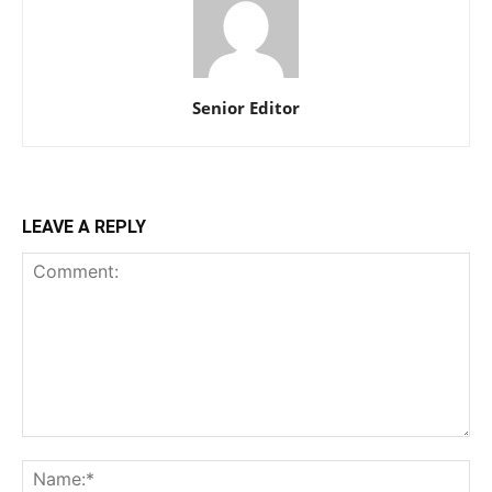
Senior Editor
LEAVE A REPLY