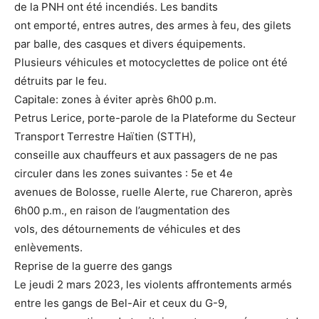
de la PNH ont été incendiés. Les bandits
ont emporté, entres autres, des armes à feu, des gilets
par balle, des casques et divers équipements.
Plusieurs véhicules et motocyclettes de police ont été
détruits par le feu.
Capitale: zones à éviter après 6h00 p.m.
Petrus Lerice, porte-parole de la Plateforme du Secteur
Transport Terrestre Haïtien (STTH),
conseille aux chauffeurs et aux passagers de ne pas
circuler dans les zones suivantes : 5e et 4e
avenues de Bolosse, ruelle Alerte, rue Chareron, après
6h00 p.m., en raison de l’augmentation des
vols, des détournements de véhicules et des
enlèvements.
Reprise de la guerre des gangs
Le jeudi 2 mars 2023, les violents affrontements armés
entre les gangs de Bel-Air et ceux du G-9,