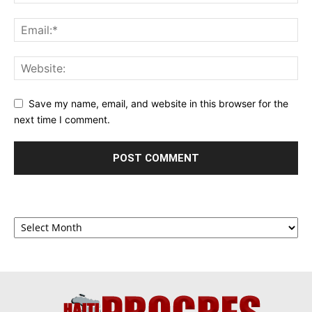
Save my name, email, and website in this browser for the
next time I comment.
Archives