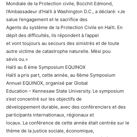
Mondiale de la Protection civile, Bocchit Edmond,
l’Ambassadeur d’Haïti à Washington D.C., a déclaré: «Je
salue l’engagement et le sacrifice des
Agents du système de la Protection Civile en Haïti. En
dépit des difficultés, ils répondent à l’appel
et vont toujours au secours des sinistrés et de toute
autre victime de catastrophe naturelle. Mèsi pou
sèvis ou.»
Haïti au 6 ème Symposium EQUINOX
Haïti a pris part, cette année, au 6ème Symposium
Annuel EQUINOX, organisé par Global
Education – Kennesaw State University. Le symposium
s’est concentré sur les objectifs de
développement durable, avec des conférenciers et des
participants internationaux, régionaux et
locaux. La conférence de cette année était centrée sur le
thème de la justice sociale, économique,