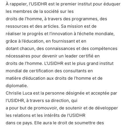
À rappeler, l’USIDHR est le premier institut pour éduquer
les membres de la société sur les
droits de l’homme, à travers des programmes, des
ressources et des articles. Sa mission est de
réaliser le progrès et l’innovation à l’échelle mondiale,
grâce à l’éducation, en fournissant et en
dotant chacun, des connaissances et des compétences
nécessaires pour devenir un leader certifié en
droits de l’homme. L’USIDHR est le plus grand institut
mondial de certification des consultants en
matière d’éducation aux droits de l’homme et de
diplomatie.
Chrislie Luca est la personne désignée et acceptée par
l’USIDHR, à travers sa direction, qui
a pour but de promouvoir, de soutenir et de développer
les relations et les intérêts de l’USIDHR
dans ce pays. Elle aura le droit de soumettre des