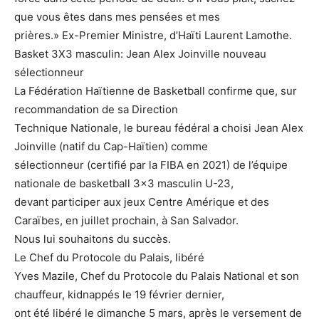
que vous êtes dans mes pensées et mes
prières.» Ex-Premier Ministre, d’Haïti Laurent Lamothe.
Basket 3X3 masculin: Jean Alex Joinville nouveau
sélectionneur
La Fédération Haïtienne de Basketball confirme que, sur
recommandation de sa Direction
Technique Nationale, le bureau fédéral a choisi Jean Alex
Joinville (natif du Cap-Haïtien) comme
sélectionneur (certifié par la FIBA en 2021) de l’équipe
nationale de basketball 3×3 masculin U-23,
devant participer aux jeux Centre Amérique et des
Caraïbes, en juillet prochain, à San Salvador.
Nous lui souhaitons du succès.
Le Chef du Protocole du Palais, libéré
Yves Mazile, Chef du Protocole du Palais National et son
chauffeur, kidnappés le 19 février dernier,
ont été libéré le dimanche 5 mars, après le versement de