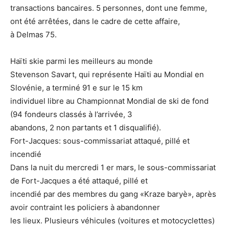
transactions bancaires. 5 personnes, dont une femme,
ont été arrêtées, dans le cadre de cette affaire,
à Delmas 75.
Haïti skie parmi les meilleurs au monde
Stevenson Savart, qui représente Haïti au Mondial en
Slovénie, a terminé 91 e sur le 15 km
individuel libre au Championnat Mondial de ski de fond
(94 fondeurs classés à l’arrivée, 3
abandons, 2 non partants et 1 disqualifié).
Fort-Jacques: sous-commissariat attaqué, pillé et
incendié
Dans la nuit du mercredi 1 er mars, le sous-commissariat
de Fort-Jacques a été attaqué, pillé et
incendié par des membres du gang «Kraze baryè», après
avoir contraint les policiers à abandonner
les lieux. Plusieurs véhicules (voitures et motocyclettes)