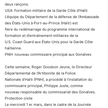
deux rançons.
USA: Formation militaire de la Garde Côte d’Haïti
L’équipe du Département de la défense de l’Ambassade
des États-Unis à Port-au-Prince (Haïti) est
fière du redémarrage du programme international de
formation et d’entraînement militaires de la
U.S. Coast Guard aux États-Unis pour la Garde Côte
haïtienne.
PNH: nouveau commissaire principal aux Gonaïves
Cette semaine, Roger Goodson Jeune, le Directeur
Départemental de l’Artibonite de la Police
Nationale d’Haïti (PNH), a procédé à l’installation du
commissaire principal, Philippe Juste, comme
nouveau responsable du commissariat des Gonaïves.
Protection civile
Le mercredi 1 er mars, dans le cadre de la Journée