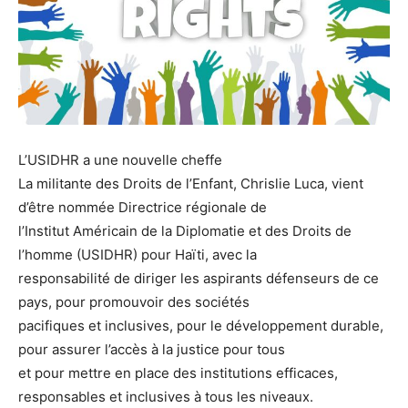
L’USIDHR a une nouvelle cheffe
La militante des Droits de l’Enfant, Chrislie Luca, vient
d’être nommée Directrice régionale de
l’Institut Américain de la Diplomatie et des Droits de
l’homme (USIDHR) pour Haïti, avec la
responsabilité de diriger les aspirants défenseurs de ce
pays, pour promouvoir des sociétés
pacifiques et inclusives, pour le développement durable,
pour assurer l’accès à la justice pour tous
et pour mettre en place des institutions efficaces,
responsables et inclusives à tous les niveaux.