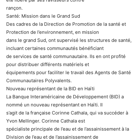
rançon.
Santé: Mission dans le Grand Sud
Des cadres de la Direction de Promotion de la santé et
Protection de l’environnement, en mission
dans le grand Sud, ont supervisé les structures de santé,
incluant certaines communautés bénéficiant
de services de santé communautaire. Ils en ont profité
pour distribuer différents matériels et
équipements pour faciliter le travail des Agents de Santé
Communautaires Polyvalents.
Nouveau représentant de la BID en Haïti
La Banque Interaméricaine de Développement (BID) a
nommé un nouveau représentant en Haïti. Il
s’agit de la française Corinne Cathala, qui va succéder à
Yvon Mellinger. Corinne Cathala est
spécialiste principale de l’eau et de l’assainissement à la
Division de l’eau et de l’assainissement de