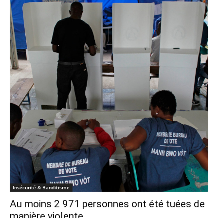
Insécurité & Banditisme
Au moins 2 971 personnes ont été tuées de
manière violente…