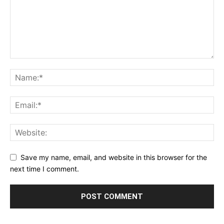
Save my name, email, and website in this browser for the
next time I comment.