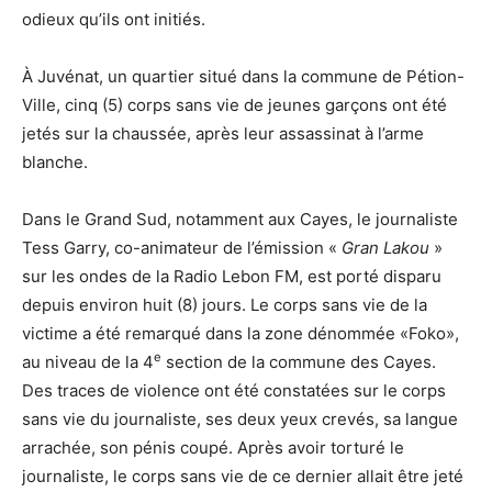
odieux qu’ils ont initiés.
À Juvénat, un quartier situé dans la commune de Pétion-
Ville, cinq (5) corps sans vie de jeunes garçons ont été
jetés sur la chaussée, après leur assassinat à l’arme
blanche.
Dans le Grand Sud, notamment aux Cayes, le journaliste
Tess Garry, co-animateur de l’émission «
Gran Lakou
»
sur les ondes de la Radio Lebon FM, est porté disparu
depuis environ huit (8) jours. Le corps sans vie de la
victime a été remarqué dans la zone dénommée «Foko»,
e
au niveau de la 4
section de la commune des Cayes.
Des traces de violence ont été constatées sur le corps
sans vie du journaliste, ses deux yeux crevés, sa langue
arrachée, son pénis coupé. Après avoir torturé le
journaliste, le corps sans vie de ce dernier allait être jeté