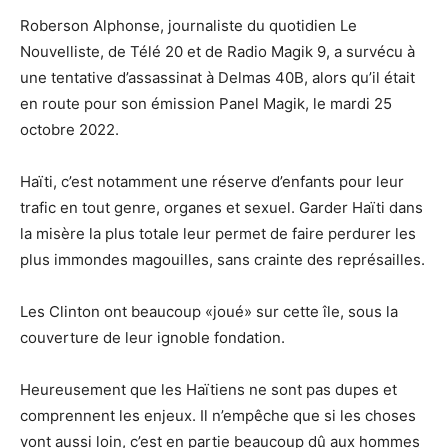
Roberson Alphonse, journaliste du quotidien Le
Nouvelliste, de Télé 20 et de Radio Magik 9, a survécu à
une tentative d’assassinat à Delmas 40B, alors qu’il était
en route pour son émission Panel Magik, le mardi 25
octobre 2022.
Haïti, c’est notamment une réserve d’enfants pour leur
trafic en tout genre, organes et sexuel. Garder Haïti dans
la misère la plus totale leur permet de faire perdurer les
plus immondes magouilles, sans crainte des représailles.
Les Clinton ont beaucoup «joué» sur cette île, sous la
couverture de leur ignoble fondation.
Heureusement que les Haïtiens ne sont pas dupes et
comprennent les enjeux. Il n’empêche que si les choses
vont aussi loin, c’est en partie beaucoup dû aux hommes