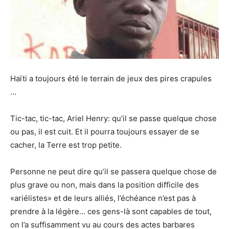
Haïti a toujours été le terrain de jeux des pires crapules
…
Tic-tac, tic-tac, Ariel Henry: qu’il se passe quelque chose
ou pas, il est cuit. Et il pourra toujours essayer de se
cacher, la Terre est trop petite.
Personne ne peut dire qu’il se passera quelque chose de
plus grave ou non, mais dans la position difficile des
«ariélistes» et de leurs alliés, l’échéance n’est pas à
prendre à la légère… ces gens-là sont capables de tout,
on l’a suffisamment vu au cours des actes barbares