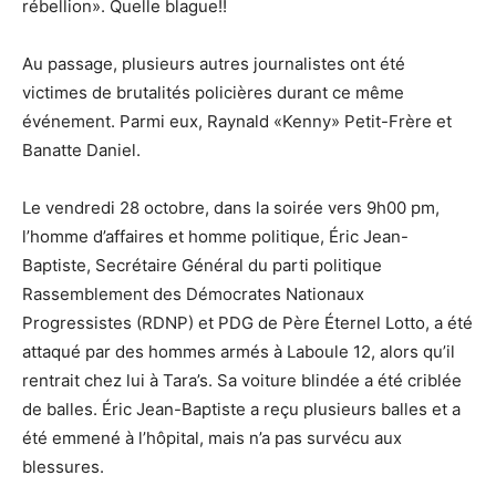
rébellion». Quelle blague!!
Au passage, plusieurs autres journalistes ont été
victimes de brutalités policières durant ce même
événement. Parmi eux, Raynald «Kenny» Petit-Frère et
Banatte Daniel.
Le vendredi 28 octobre, dans la soirée vers 9h00 pm,
l’homme d’affaires et homme politique, Éric Jean-
Baptiste, Secrétaire Général du parti politique
Rassemblement des Démocrates Nationaux
Progressistes (RDNP) et PDG de Père Éternel Lotto, a été
attaqué par des hommes armés à Laboule 12, alors qu’il
rentrait chez lui à Tara’s. Sa voiture blindée a été criblée
de balles. Éric Jean-Baptiste a reçu plusieurs balles et a
été emmené à l’hôpital, mais n’a pas survécu aux
blessures.