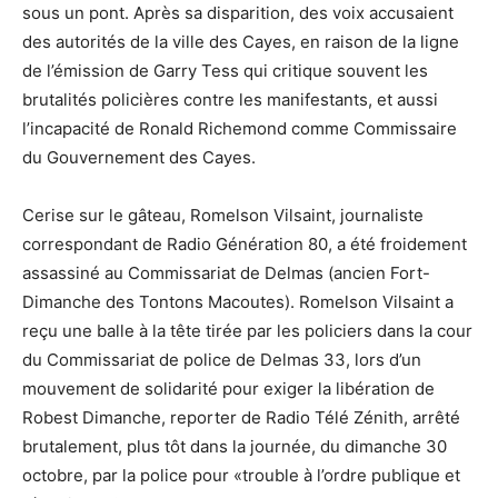
sous un pont. Après sa disparition, des voix accusaient
des autorités de la ville des Cayes, en raison de la ligne
de l’émission de Garry Tess qui critique souvent les
brutalités policières contre les manifestants, et aussi
l’incapacité de Ronald Richemond comme Commissaire
du Gouvernement des Cayes.
Cerise sur le gâteau, Romelson Vilsaint, journaliste
correspondant de Radio Génération 80, a été froidement
assassiné au Commissariat de Delmas (ancien Fort-
Dimanche des Tontons Macoutes). Romelson Vilsaint a
reçu une balle à la tête tirée par les policiers dans la cour
du Commissariat de police de Delmas 33, lors d’un
mouvement de solidarité pour exiger la libération de
Robest Dimanche, reporter de Radio Télé Zénith, arrêté
brutalement, plus tôt dans la journée, du dimanche 30
octobre, par la police pour «trouble à l’ordre publique et