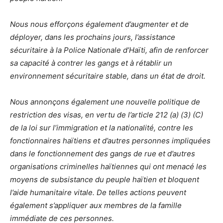
Nous nous efforçons également d’augmenter et de
déployer, dans les prochains jours, l’assistance
sécuritaire à la Police Nationale d’Haïti, afin de renforcer
sa capacité à contrer les gangs et à rétablir un
environnement sécuritaire stable, dans un état de droit.
Nous annonçons également une nouvelle politique de
restriction des visas, en vertu de l’article 212 (a) (3) (C)
de la loi sur l’immigration et la nationalité, contre les
fonctionnaires haïtiens et d’autres personnes impliquées
dans le fonctionnement des gangs de rue et d’autres
organisations criminelles haïtiennes qui ont menacé les
moyens de subsistance du peuple haïtien et bloquent
l’aide humanitaire vitale. De telles actions peuvent
également s’appliquer aux membres de la famille
immédiate de ces personnes.