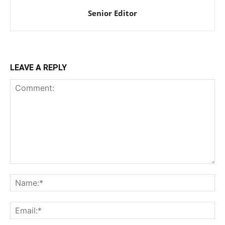
Senior Editor
LEAVE A REPLY