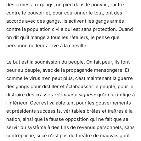
des armes aux gangs, un pied dans le pouvoir, l’autre
contre le pouvoir et, pour couronner le tout, ont des
accords avec des gangs. Ils activent les gangs armés
contre la population civile qui est sans protection. Quand
on dit qu’il mange à tous les râteliers, je pense que
personne ne leur arrive à la cheville.
Le but est la soumission du peuple. On fait peur, ils font
peur au peuple, avec de la propagande mensongère. Et
comme le virus n’en peut plus, c’est maintenant la guerre
des gangs pour distiller et éclabousser le peuple, pour le
distraire des crasses «
démocrassiques»
qu’on lui inflige à
l’intérieur. Ceci est valable tant pour les gouvernements
et présidents successifs, véritables brêles et traîtres à la
nation, ainsi que la fausse opposition qui ne fait que se
servir du système à des fins de revenus personnels, sans
contrepartie, si ce n’est pas du théâtre de mauvais goût.