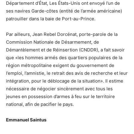
Département d’État, Les États-Unis ont envoyé l’un de
ses navires Garde-côtes (entité de l’armée américaine)
patrouiller dans la baie de Port-au-Prince.
Par ailleurs, Jean Rebel Dorcénat, porte-parole de la
Commission Nationale de Désarmement, de
Démantèlement et de Réinsertion (CNDDR), a fait savoir
que «les hommes armés des quartiers populaires de la
région métropolitaine exigent du gouvernement de
l’emploi, l’amnistie, le retrait des avis de recherche et leur
intégration, pour le déblocage de la situation». Il estime
nécessaire de négocier sincèrement avec tous les
jeunes en possession d’armes à feu sur le territoire
national, afin de pacifier le pays.
Emmanuel Saintus