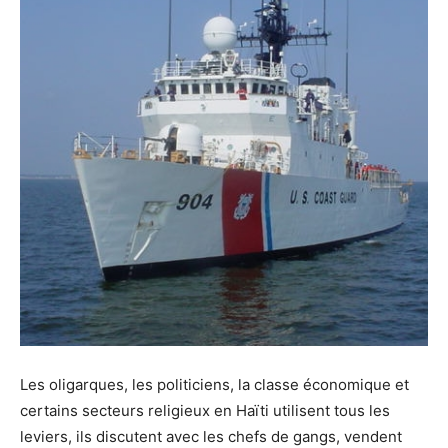
Les oligarques, les politiciens, la classe économique et
certains secteurs religieux en Haïti utilisent tous les
leviers, ils discutent avec les chefs de gangs, vendent