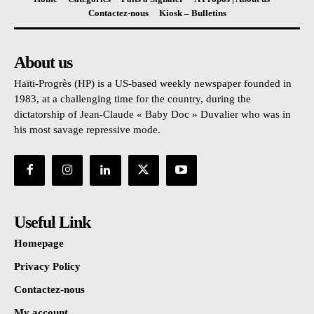
Contactez-nous
Kiosk – Bulletins
About us
Haïti-Progrès (HP) is a US-based weekly newspaper founded in
1983, at a challenging time for the country, during the
dictatorship of Jean-Claude « Baby Doc » Duvalier who was in
his most savage repressive mode.
Useful Link
Homepage
Privacy Policy
Contactez-nous
My account