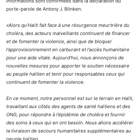
informations sont confirmées dans la déclaration du
porte-parole de Antony J. Blinken.
«Alors qu’Haïti fait face à une résurgence meurtrière du
choléra, des acteurs malveillants continuent de financer
et de fomenter la violence, ainsi que de bloquer
l’approvisionnement en carburant et l’accès humanitaire
pour une aide vitale. Aujourd’hui, nous annonçons de
nouvelles mesures pour apporter le soutien nécessaire
au peuple haïtien et tenir pour responsables ceux qui
continuent de fomenter la violence.
En ce moment, notre personnel est sur le terrain en Haïti,
travaillant aux côtés des agents de santé haïtiens et des
ONG, pour répondre à l’épidémie de choléra et fournir
des soins à ceux qui en ont besoin. Nous allons accélérer
la livraison de secours humanitaires supplémentaires au
peuple haïtien.