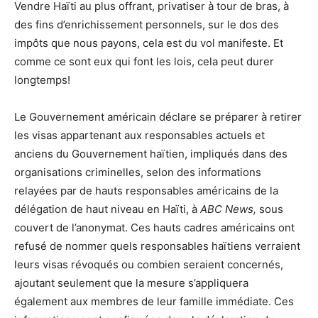
Vendre Haïti au plus offrant, privatiser à tour de bras, à
des fins d’enrichissement personnels, sur le dos des
impôts que nous payons, cela est du vol manifeste. Et
comme ce sont eux qui font les lois, cela peut durer
longtemps!
Le Gouvernement américain déclare se préparer à retirer
les visas appartenant aux responsables actuels et
anciens du Gouvernement haïtien, impliqués dans des
organisations criminelles, selon des informations
relayées par de hauts responsables américains de la
délégation de haut niveau en Haïti, à
ABC News,
sous
couvert de l’anonymat. Ces hauts cadres américains ont
refusé de nommer quels responsables haïtiens verraient
leurs visas révoqués ou combien seraient concernés,
ajoutant seulement que la mesure s’appliquera
également aux membres de leur famille immédiate. Ces