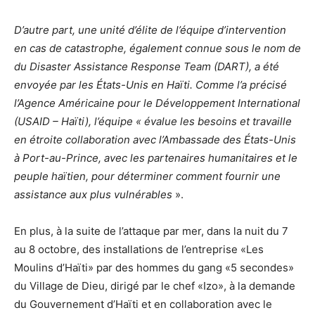
D’autre part, une unité d’élite de l’équipe d’intervention
en cas de catastrophe, également connue sous le nom de
du Disaster Assistance Response Team (DART), a été
envoyée par les États-Unis en Haïti. Comme l’a précisé
l’Agence Américaine pour le Développement International
(USAID – Haïti), l’équipe « évalue les besoins et travaille
en étroite collaboration avec l’Ambassade des États-Unis
à Port-au-Prince, avec les partenaires humanitaires et le
peuple haïtien, pour déterminer comment fournir une
assistance aux plus vulnérables
».
En plus, à la suite de l’attaque par mer, dans la nuit du 7
au 8 octobre, des installations de l’entreprise «Les
Moulins d’Haïti» par des hommes du gang «5 secondes»
du Village de Dieu, dirigé par le chef «Izo», à la demande
du Gouvernement d’Haïti et en collaboration avec le