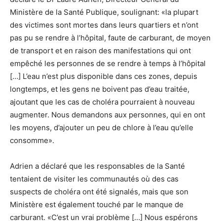
Ministère de la Santé Publique, soulignant: «la plupart
des victimes sont mortes dans leurs quartiers et n’ont
pas pu se rendre à l’hôpital, faute de carburant, de moyen
de transport et en raison des manifestations qui ont
empêché les personnes de se rendre à temps à l’hôpital
[…] L’eau n’est plus disponible dans ces zones, depuis
longtemps, et les gens ne boivent pas d’eau traitée,
ajoutant que les cas de choléra pourraient à nouveau
augmenter. Nous demandons aux personnes, qui en ont
les moyens, d’ajouter un peu de chlore à l’eau qu’elle
consomme».
Adrien a déclaré que les responsables de la Santé
tentaient de visiter les communautés où des cas
suspects de choléra ont été signalés, mais que son
Ministère est également touché par le manque de
carburant. «C’est un vrai problème […] Nous espérons