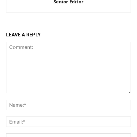
Senior Editor
LEAVE A REPLY