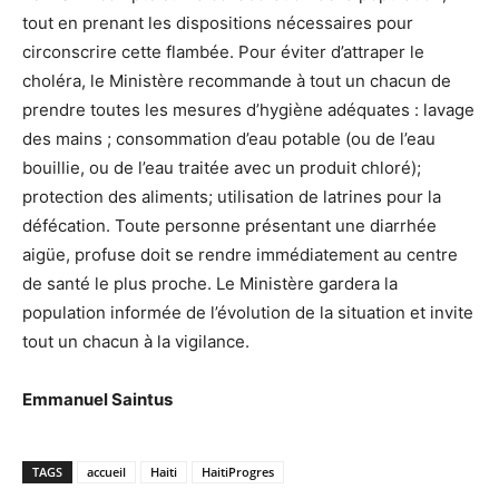
tout en prenant les dispositions nécessaires pour
circonscrire cette flambée. Pour éviter d’attraper le
choléra, le Ministère recommande à tout un chacun de
prendre toutes les mesures d’hygiène adéquates : lavage
des mains ; consommation d’eau potable (ou de l’eau
bouillie, ou de l’eau traitée avec un produit chloré);
protection des aliments; utilisation de latrines pour la
défécation. Toute personne présentant une diarrhée
aigüe, profuse doit se rendre immédiatement au centre
de santé le plus proche. Le Ministère gardera la
population informée de l’évolution de la situation et invite
tout un chacun à la vigilance.
Emmanuel Saintus
TAGS
accueil
Haiti
HaitiProgres