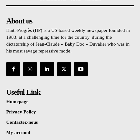
About us
Haïti-Progrès (HP) is a US-based weekly newspaper founded in
1983, at a challenging time for the country, during the
dictatorship of Jean-Claude « Baby Doc » Duvalier who was in
his most savage repressive mode.
Useful Link
Homepage
Privacy Policy
Contactez-nous
My account