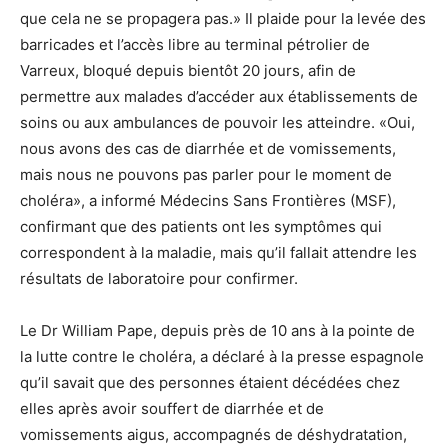
que cela ne se propagera pas.» Il plaide pour la levée des
barricades et l’accès libre au terminal pétrolier de
Varreux, bloqué depuis bientôt 20 jours, afin de
permettre aux malades d’accéder aux établissements de
soins ou aux ambulances de pouvoir les atteindre. «Oui,
nous avons des cas de diarrhée et de vomissements,
mais nous ne pouvons pas parler pour le moment de
choléra», a informé Médecins Sans Frontières (MSF),
confirmant que des patients ont les symptômes qui
correspondent à la maladie, mais qu’il fallait attendre les
résultats de laboratoire pour confirmer.
Le Dr William Pape, depuis près de 10 ans à la pointe de
la lutte contre le choléra, a déclaré à la presse espagnole
qu’il savait que des personnes étaient décédées chez
elles après avoir souffert de diarrhée et de
vomissements aigus, accompagnés de déshydratation,