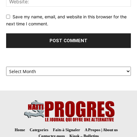
Save my name, email, and website in this browser for the
next time I comment.
Archives
Home
Categories
Faits à Signaler
A Propos | About us
Contactez-nous
Kiosk – Bulletins