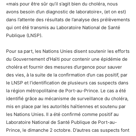
«mais pour être sûr qu’il s’agit bien du choléra, nous
avons besoin d’un diagnostic de laboratoire», (et on est)
dans l’attente des résultats de l’analyse des prélèvements
qui ont été transmis au Laboratoire National de Santé
Publique (LNSP).
Pour sa part, les Nations Unies disent soutenir les efforts
du Gouvernement d’Haïti pour contenir une épidémie de
choléra et fournir des mesures d’urgence pour sauver
des vies, à la suite de la confirmation d’un cas positif, par
le LNSP et l’identification de plusieurs cas suspects dans
la région métropolitaine de Port-au-Prince. Le cas a été
identifié grâce au mécanisme de surveillance du choléra,
mis en place par les autorités haïtiennes et soutenu par
les Nations Unies. Il a été confirmé comme positif au
Laboratoire National de Santé Publique de Port-au-
Prince, le dimanche 2 octobre. D’autres cas suspects font