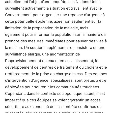
actuellement l’objet d’une enquête. Les Nations Unies
surveillent activement la situation et travaillent avec le
Gouvernement pour organiser une réponse d’urgence à
cette potentielle épidémie, axée non seulement sur la
limitation de la propagation de la maladie, mais
également pour informer la population sur la manière de
prendre des mesures immédiates pour sauver des vies à
la maison. Un soutien supplémentaire consistera en une
surveillance élargie, une augmentation de
l’approvisionnement en eau et en assainissement, le
développement de centres de traitement du choléra et le
renforcement de la prise en charge des cas. Des équipes
d’intervention d’urgence, spécialisées, sont prêtes à être
déployées pour soutenir les communautés touchées.
Cependant, dans le contexte sociopolitique actuel, il est
impératif que ces équipes se voient garantir un accès
sécuritaire aux zones où des cas ont été confirmés ou