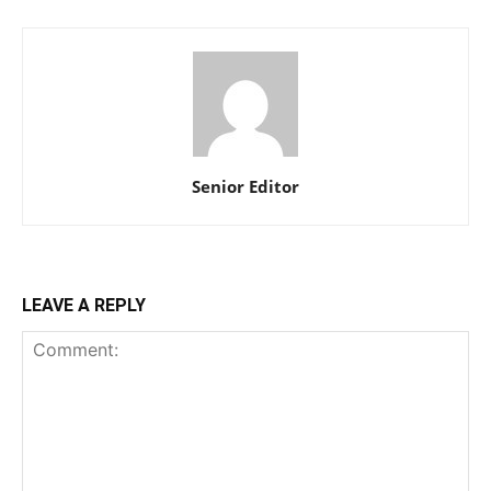
Senior Editor
LEAVE A REPLY