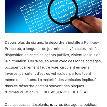
Depuis plus de dix ans, le désordre s’installe à Port-au-
Prince où, à longueur de journée, des véhicules, mis à la
disposition de certains agents publics, violent les lois de
la circulation. Certains, souvent avec des longs cortèges,
occupent carrément l’autre voie, circulent en sens
inverse, percutent d’autres véhicules, parfois tuent
même des piétons. La majorité des véhicules impliqués
dans ce désordre portent souvent des plaques
d’immatriculation OFFICIEL et SERVICE DE L’ÉTAT.
Ces spectacles désolants,
œ
uvres des agents publics,