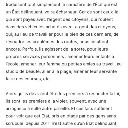
traduisent tout simplement le caractère de l’État qui est
un État délinquant, voire écharneur. Car ce sont ceux-là
qui sont payés avec l’argent des citoyens, qui roulent
dans des véhicules achetés avec l’argent des citoyens,
qui, au lieu de travailler pour le bien de ces derniers, de
résoudre les problèmes des routes, nous insultent
encore. Parfois, ils agissent de la sorte, pour leurs
propres services personnels : amener leurs enfants à
l’école, amener leur femme ou petites amies au travail, au
studio de beauté, aller à la plage, amener leur servante
faire des courses, etc…
Alors qu’ils devraient être les premiers à respecter la loi,
ils sont les premiers à la violer, souvent, avec une
arrogance à nulle autre pareille. Et ces faits suffisent
pour voir que cet État, pris en otage par des gens sans
scrupule, depuis 2011, n’est autre qu’un État délinquant,