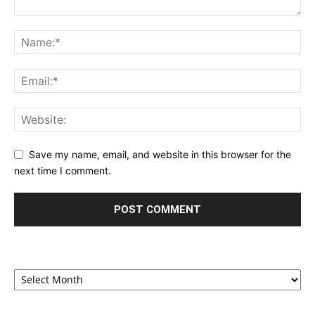
Save my name, email, and website in this browser for the
next time I comment.
Archives