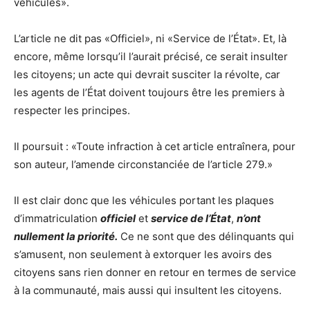
véhicules».
L’article ne dit pas «Officiel», ni «Service de l’État». Et, là
encore, même lorsqu’il l’aurait précisé, ce serait insulter
les citoyens; un acte qui devrait susciter la révolte, car
les agents de l’État doivent toujours être les premiers à
respecter les principes.
Il poursuit : «Toute infraction à cet article entraînera, pour
son auteur, l’amende circonstanciée de l’article 279.»
Il est clair donc que les véhicules portant les plaques
d’immatriculation
officiel
et
service de l’État
,
n’ont
nullement la priorité.
Ce ne sont que des délinquants qui
s’amusent, non seulement à extorquer les avoirs des
citoyens sans rien donner en retour en termes de service
à la communauté, mais aussi qui insultent les citoyens.