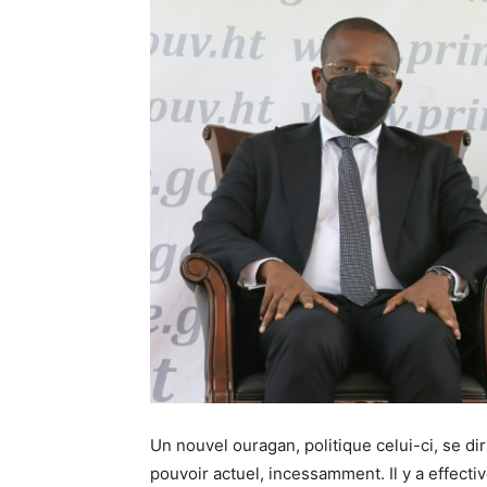
Un nouvel ouragan, politique celui-ci, se diri
pouvoir actuel, incessamment. Il y a effecti