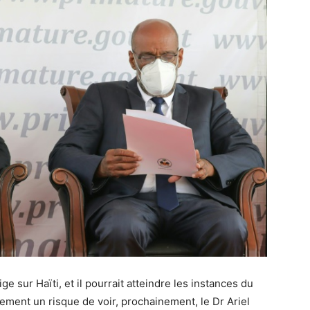
ge sur Haïti, et il pourrait atteindre les instances du
vement un risque de voir, prochainement, le Dr Ariel