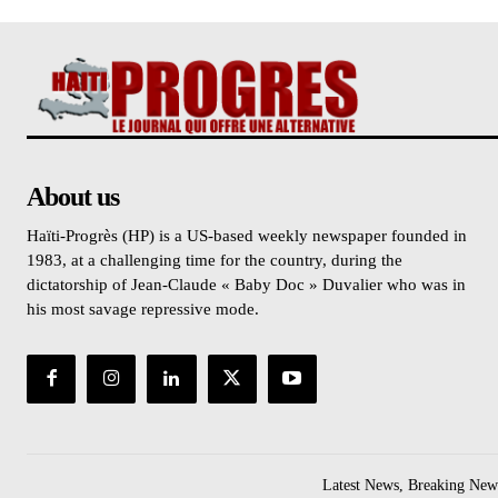
About us
Haïti-Progrès (HP) is a US-based weekly newspaper founded in
1983, at a challenging time for the country, during the
dictatorship of Jean-Claude « Baby Doc » Duvalier who was in
his most savage repressive mode.
Latest News, Breaking News