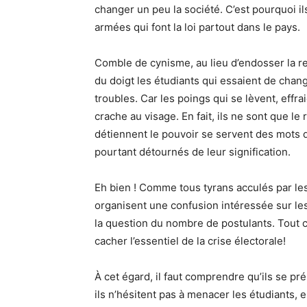
changer un peu la société. C’est pourquoi i
armées qui font la loi partout dans le pays.
Comble de cynisme, au lieu d’endosser la res
du doigt les étudiants qui essaient de chang
troubles. Car les poings qui se lèvent, effrai
crache au visage. En fait, ils ne sont que le 
détiennent le pouvoir se servent des mots dr
pourtant détournés de leur signification.
Eh bien ! Comme tous tyrans acculés par les
organisent une confusion intéressée sur le
la question du nombre de postulants. Tout c
cacher l’essentiel de la crise électorale!
À cet égard, il faut comprendre qu’ils se pré
ils n’hésitent pas à menacer les étudiants, e