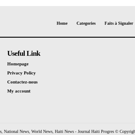
Home
Categories
Faits à Signaler
Useful Link
Homepage
Privacy Policy
Contactez-nous
My account
, National News, World News, Haiti News - Journal Haiti Progres © Copyrigh