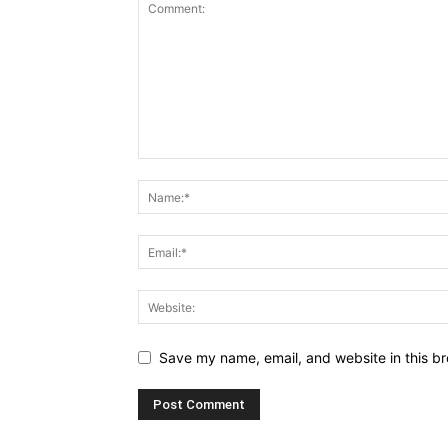
Save my name, email, and website in this br