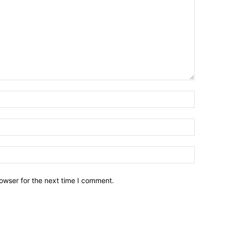
owser for the next time I comment.