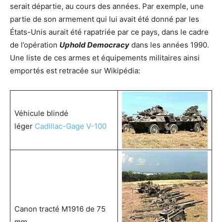
serait départie, au cours des années. Par exemple, une
partie de son armement qui lui avait été donné par les
États-Unis aurait été rapatriée par ce pays, dans le cadre
de l’opération
Uphold Democracy
dans les années 1990.
Une liste de ces armes et équipements militaires ainsi
emportés est retracée sur Wikipédia:
Véhicule blindé
léger
Cadillac-Gage V-100
Canon tracté M1916 de 75
mm