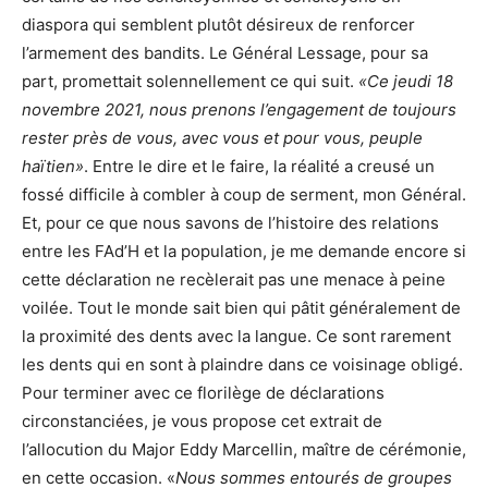
diaspora qui semblent plutôt désireux de renforcer
l’armement des bandits. Le Général Lessage, pour sa
part, promettait solennellement ce qui suit.
«Ce jeudi 18
novembre 2021, nous prenons l’engagement de toujours
rester près de vous, avec vous et pour vous, peuple
haïtien»
. Entre le dire et le faire, la réalité a creusé un
fossé difficile à combler à coup de serment, mon Général.
Et, pour ce que nous savons de l’histoire des relations
entre les FAd’H et la population, je me demande encore si
cette déclaration ne recèlerait pas une menace à peine
voilée. Tout le monde sait bien qui pâtit généralement de
la proximité des dents avec la langue. Ce sont rarement
les dents qui en sont à plaindre dans ce voisinage obligé.
Pour terminer avec ce florilège de déclarations
circonstanciées, je vous propose cet extrait de
l’allocution du Major Eddy Marcellin, maître de cérémonie,
en cette occasion. «
Nous sommes entourés de groupes