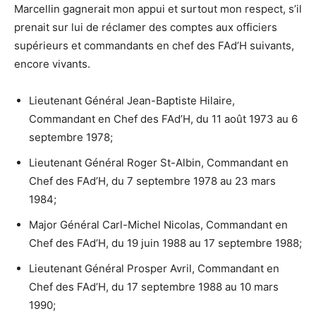
Marcellin gagnerait mon appui et surtout mon respect, s’il
prenait sur lui de réclamer des comptes aux officiers
supérieurs et commandants en chef des FAd’H suivants,
encore vivants.
Lieutenant Général Jean-Baptiste Hilaire,
Commandant en Chef des FAd’H, du 11 août 1973 au 6
septembre 1978;
Lieutenant Général Roger St-Albin, Commandant en
Chef des FAd’H, du 7 septembre 1978 au 23 mars
1984;
Major Général Carl-Michel Nicolas, Commandant en
Chef des FAd’H, du 19 juin 1988 au 17 septembre 1988;
Lieutenant Général Prosper Avril, Commandant en
Chef des FAd’H, du 17 septembre 1988 au 10 mars
1990;