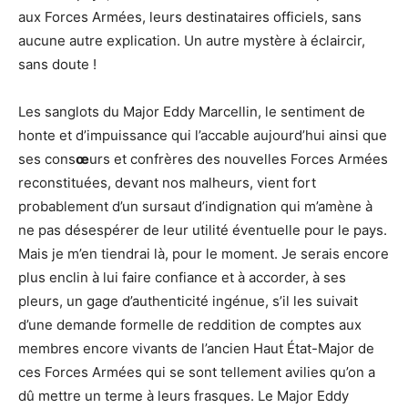
aux Forces Armées, leurs destinataires officiels, sans
aucune autre explication. Un autre mystère à éclaircir,
sans doute !
Les sanglots du Major Eddy Marcellin, le sentiment de
honte et d’impuissance qui l’accable aujourd’hui ainsi que
ses cons
œ
urs et confrères des nouvelles Forces Armées
reconstituées, devant nos malheurs, vient fort
probablement d’un sursaut d’indignation qui m’amène à
ne pas désespérer de leur utilité éventuelle pour le pays.
Mais je m’en tiendrai là, pour le moment. Je serais encore
plus enclin à lui faire confiance et à accorder, à ses
pleurs, un gage d’authenticité ingénue, s’il les suivait
d’une demande formelle de reddition de comptes aux
membres encore vivants de l’ancien Haut État-Major de
ces Forces Armées qui se sont tellement avilies qu’on a
dû mettre un terme à leurs frasques. Le Major Eddy