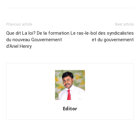
Previous article
Next article
Que dit La loi? De la formation
Le ras-le-bol des syndicalistes
du nouveau Gouvernement
et du gouvernement
d’Ariel Henry
Editor