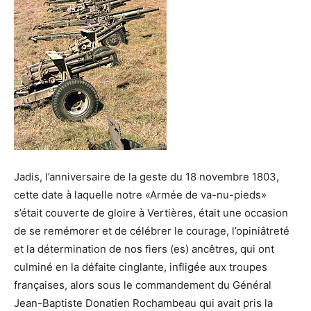
Jadis, l’anniversaire de la geste du 18 novembre 1803,
cette date à laquelle notre «Armée de va-nu-pieds»
s’était couverte de gloire à Vertières, était une occasion
de se remémorer et de célébrer le courage, l’opiniâtreté
et la détermination de nos fiers (es) ancêtres, qui ont
culminé en la défaite cinglante, infligée aux troupes
françaises, alors sous le commandement du Général
Jean-Baptiste Donatien Rochambeau qui avait pris la