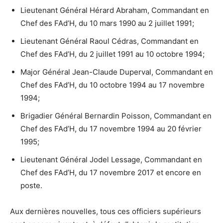
Lieutenant Général Hérard Abraham, Commandant en
Chef des FAd’H, du 10 mars 1990 au 2 juillet 1991;
Lieutenant Général Raoul Cédras, Commandant en
Chef des FAd’H, du 2 juillet 1991 au 10 octobre 1994;
Major Général Jean-Claude Duperval, Commandant en
Chef des FAd’H, du 10 octobre 1994 au 17 novembre
1994;
Brigadier Général Bernardin Poisson, Commandant en
Chef des FAd’H, du 17 novembre 1994 au 20 février
1995;
Lieutenant Général Jodel Lessage, Commandant en
Chef des FAd’H, du 17 novembre 2017 et encore en
poste.
Aux dernières nouvelles, tous ces officiers supérieurs