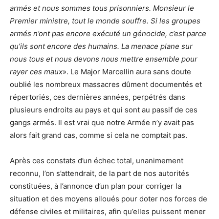
armés et nous sommes tous prisonniers. Monsieur le
Premier ministre, tout le monde souffre. Si les groupes
armés n’ont pas encore exécuté un génocide, c’est parce
qu’ils sont encore des humains. La menace plane sur
nous tous et nous devons nous mettre ensemble pour
rayer ces maux
». Le Major Marcellin aura sans doute
oublié les nombreux massacres dûment documentés et
répertoriés, ces dernières années, perpétrés dans
plusieurs endroits au pays et qui sont au passif de ces
gangs armés. Il est vrai que notre Armée n’y avait pas
alors fait grand cas, comme si cela ne comptait pas.
Après ces constats d’un échec total, unanimement
reconnu, l’on s’attendrait, de la part de nos autorités
constituées, à l’annonce d’un plan pour corriger la
situation et des moyens alloués pour doter nos forces de
défense civiles et militaires, afin qu’elles puissent mener