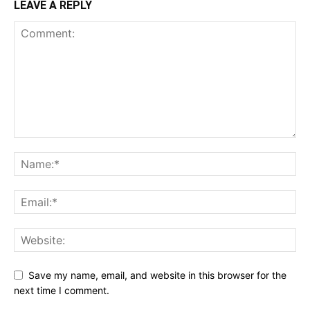
LEAVE A REPLY
Save my name, email, and website in this browser for the
next time I comment.