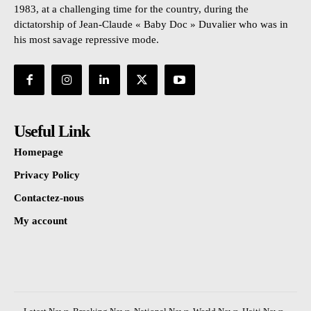
1983, at a challenging time for the country, during the
dictatorship of Jean-Claude « Baby Doc » Duvalier who was in
his most savage repressive mode.
Useful Link
Homepage
Privacy Policy
Contactez-nous
My account