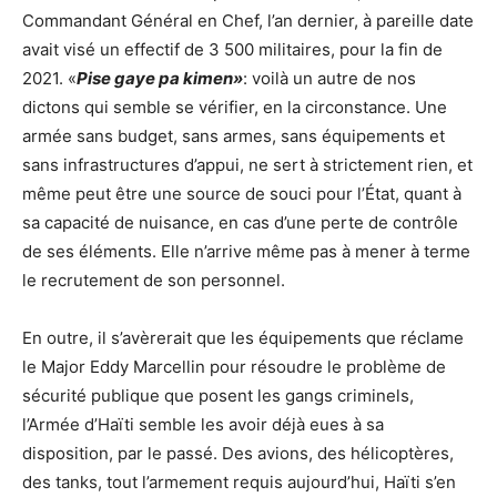
Commandant Général en Chef, l’an dernier, à pareille date
avait visé un effectif de 3 500 militaires, pour la fin de
2021. «
Pise gaye pa kimen»
: voilà un autre de nos
dictons qui semble se vérifier, en la circonstance. Une
armée sans budget, sans armes, sans équipements et
sans infrastructures d’appui, ne sert à strictement rien, et
même peut être une source de souci pour l’État, quant à
sa capacité de nuisance, en cas d’une perte de contrôle
de ses éléments. Elle n’arrive même pas à mener à terme
le recrutement de son personnel.
En outre, il s’avèrerait que les équipements que réclame
le Major Eddy Marcellin pour résoudre le problème de
sécurité publique que posent les gangs criminels,
l’Armée d’Haïti semble les avoir déjà eues à sa
disposition, par le passé. Des avions, des hélicoptères,
des tanks, tout l’armement requis aujourd’hui, Haïti s’en