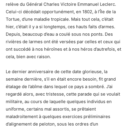
relève du Général Charles Victoire Emmanuel Leclerc.
Celui-ci décédait opportunément, en 1802, à l’Île de la
Tortue, d’une maladie tropicale. Mais tout cela, c’était
hier, c’était il y a si longtemps, ces hauts faits d’armes.
Depuis, beaucoup d’eau a coulé sous nos ponts. Des
rivières de larmes ont été versées par celles et ceux qui
ont succédé à nos héroïnes et à nos héros d’autrefois, et
cela, bien avec raison.
Le dernier anniversaire de cette date glorieuse, la
semaine dernière, s’il en était encore besoin, fit grand
étalage de l’abîme dans lequel ce pays a sombré. J’ai
regardé alors, avec tristesse, cette parade qui se voulait
militaire, au cours de laquelle quelques individus en
uniforme, certains mal assortis, se prêtaient
maladroitement à quelques exercices préliminaires
d’alignement de peloton, sous les ordres d’un