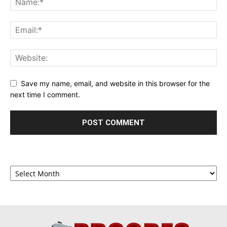
Save my name, email, and website in this browser for the
next time I comment.
Archives