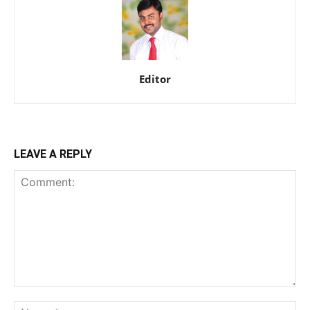
Editor
LEAVE A REPLY