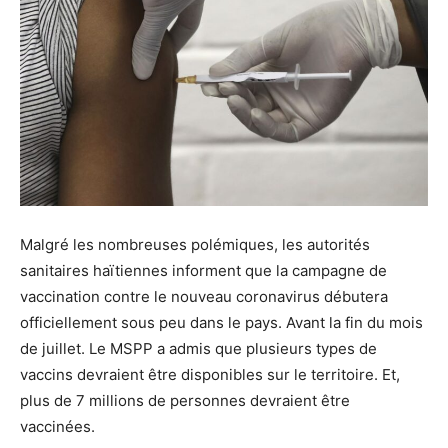
Malgré les nombreuses polémiques, les autorités
sanitaires haïtiennes informent que la campagne de
vaccination contre le nouveau coronavirus débutera
officiellement sous peu dans le pays. Avant la fin du mois
de juillet. Le MSPP a admis que plusieurs types de
vaccins devraient être disponibles sur le territoire. Et,
plus de 7 millions de personnes devraient être
vaccinées.