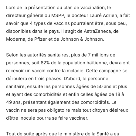
Lors de la présentation du plan de vaccination, le
directeur général du MSPP, le docteur Lauré Adrien, a fait
savoir que 4 types de vaccins pourraient être, sous peu,
disponibles dans le pays. Il s’agit de AstraZeneca, de
Moderna, de Pfizer et de Johnson & Johnson.
Selon les autorités sanitaires, plus de 7 millions de
personnes, soit 62% de la population haïtienne, devraient
recevoir un vaccin contre la maladie. Cette campagne se
déroulera en trois phases. D’abord, le personnel
sanitaire, ensuite les personnes âgées de 50 ans et plus
et ayant des comorbidités et enfin celles âgées de 18 à
49 ans, présentant également des comorbidités. Le
vaccin ne sera pas obligatoire mais tout citoyen désireux
d’être inoculé pourra se faire vacciner.
Tout de suite après que le ministère de la Santé a eu