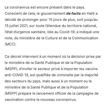
Le coronavirus est encore présent dans le pays.
Conscient de cela, le gouvernement
de facto
en Haïti a
décidé de prolonger pour 15 jours de plus, soit jusqu’au
15 juillet 2021, sur toute l’étendue du territoire national,
l’état d’urgence sanitaire, liée au Covid-19, a indiqué une
note, du ministère de la Culture et de la Communication
(MCC).
Ce décret intervient à un moment où la décision prise par
le ministère de la Santé Publique et de la Population
(MSPP), d’inviter le secteur privé à importer les vaccins
anti-COVID 19, est qualifiée de criminelle par la majorité
des secteurs du pays, mais aussi à un moment ou le
ministère de la Santé Publique et de la Population
(MSPP) prépare le lancement officiel de la campagne de
vaccination contre le nouveau coronavirus.