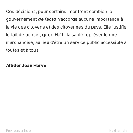
Ces décisions, pour certains, montrent combien le
gouvernement
de facto
n’accorde aucune importance à
la vie des citoyens et des citoyennes du pays. Elle justifie
le fait de penser, qu’en Haïti, la santé représente une
marchandise, au lieu d’être un service public accessible à
toutes et à tous.
Altidor Jean Hervé
Previous article
Next article