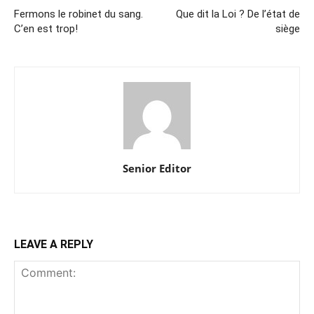
Fermons le robinet du sang.
Que dit la Loi ? De l’état de
C’en est trop!
siège
Senior Editor
LEAVE A REPLY