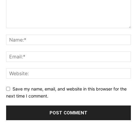
Save my name, email, and website in this browser for the
next time I comment.