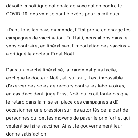
dévoilé la politique nationale de vaccination contre le
COVID-19, des voix se sont élevées pour la critiquer.
«Dans tous les pays du monde, l’État prend en charge les
campagnes de vaccination. En Haïti, nous allons dans le
sens contraire, en libéralisant l’importation des vaccins,»
a critiqué le docteur Ernst Noël.
Dans un marché libéralisé, la fraude est plus facile,
explique le docteur Noël, et, surtout, il est impossible
d’exercer des voies de recours contre les laboratoires,
en cas d’accident, juge Ernst Noël qui croit toutefois que
le retard dans la mise en place des campagnes a dû
occasionner une pression sur les autorités de la part de
personnes qui ont les moyens de payer le prix fort et qui
veulent se faire vacciner. Ainsi, le gouvernement leur
donne satisfaction.