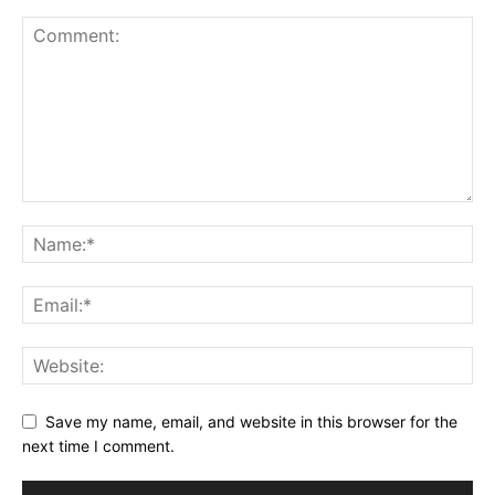
Save my name, email, and website in this browser for the
next time I comment.