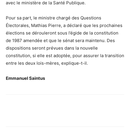
avec le ministère de la Santé Publique.
Pour sa part, le ministre chargé des Questions
Électorales, Mathias Pierre, a déclaré que les prochaines
élections se dérouleront sous l’égide de la constitution
de 1987 amendée et que le sénat sera maintenu. Des
dispositions seront prévues dans la nouvelle
constitution, si elle est adoptée, pour assurer la transition
entre les deux lois-mères, explique-t-il.
Emmanuel Saintus