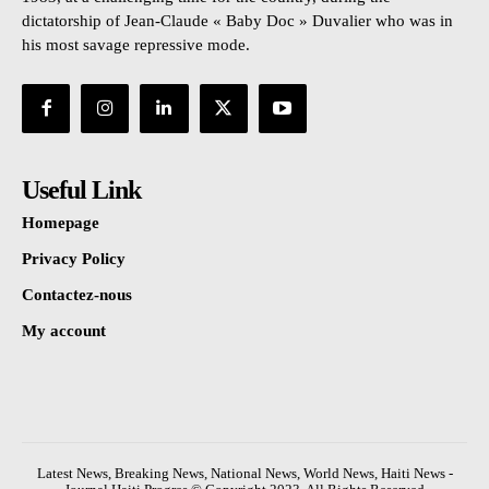
dictatorship of Jean-Claude « Baby Doc » Duvalier who was in
his most savage repressive mode.
Useful Link
Homepage
Privacy Policy
Contactez-nous
My account
Latest News, Breaking News, National News, World News, Haiti News -