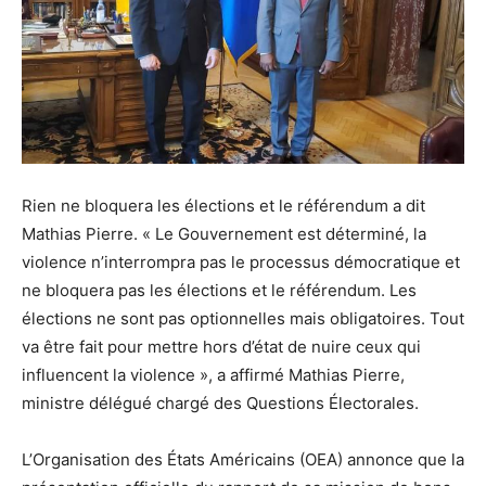
Rien ne bloquera les élections et le référendum a dit
Mathias Pierre. « Le Gouvernement est déterminé, la
violence n’interrompra pas le processus démocratique et
ne bloquera pas les élections et le référendum. Les
élections ne sont pas optionnelles mais obligatoires. Tout
va être fait pour mettre hors d’état de nuire ceux qui
influencent la violence », a affirmé Mathias Pierre,
ministre délégué chargé des Questions Électorales.
L’Organisation des États Américains (OEA) annonce que la