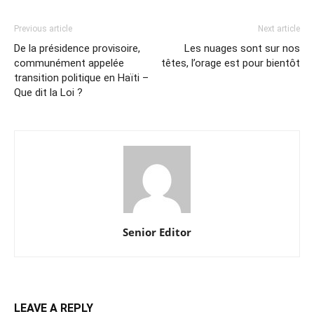
Previous article
Next article
De la présidence provisoire,
Les nuages sont sur nos
communément appelée
têtes, l’orage est pour bientôt
transition politique en Haïti –
Que dit la Loi ?
Senior Editor
LEAVE A REPLY