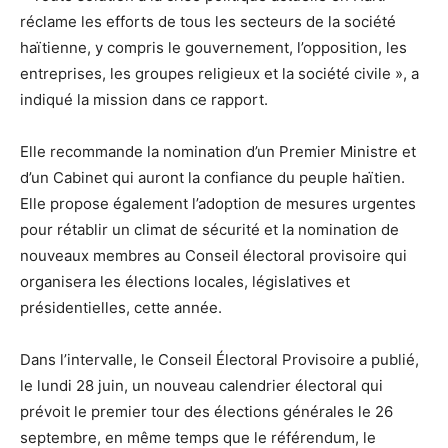
réclame les efforts de tous les secteurs de la société
haïtienne, y compris le gouvernement, l’opposition, les
entreprises, les groupes religieux et la société civile », a
indiqué la mission dans ce rapport.
Elle recommande la nomination d’un Premier Ministre et
d’un Cabinet qui auront la confiance du peuple haïtien.
Elle propose également l’adoption de mesures urgentes
pour rétablir un climat de sécurité et la nomination de
nouveaux membres au Conseil électoral provisoire qui
organisera les élections locales, législatives et
présidentielles, cette année.
Dans l’intervalle, le Conseil Électoral Provisoire a publié,
le lundi 28 juin, un nouveau calendrier électoral qui
prévoit le premier tour des élections générales le 26
septembre, en même temps que le référendum, le