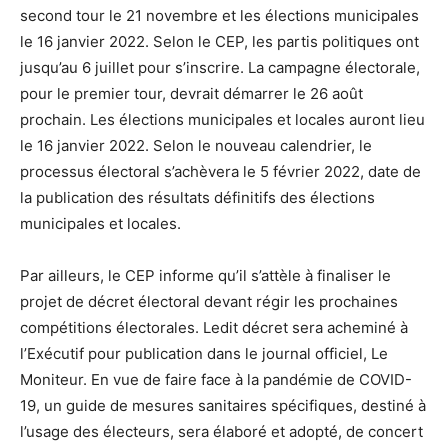
second tour le 21 novembre et les élections municipales
le 16 janvier 2022. Selon le CEP, les partis politiques ont
jusqu’au 6 juillet pour s’inscrire. La campagne électorale,
pour le premier tour, devrait démarrer le 26 août
prochain. Les élections municipales et locales auront lieu
le 16 janvier 2022. Selon le nouveau calendrier, le
processus électoral s’achèvera le 5 février 2022, date de
la publication des résultats définitifs des élections
municipales et locales.
Par ailleurs, le CEP informe qu’il s’attèle à finaliser le
projet de décret électoral devant régir les prochaines
compétitions électorales. Ledit décret sera acheminé à
l’Exécutif pour publication dans le journal officiel, Le
Moniteur. En vue de faire face à la pandémie de COVID-
19, un guide de mesures sanitaires spécifiques, destiné à
l’usage des électeurs, sera élaboré et adopté, de concert