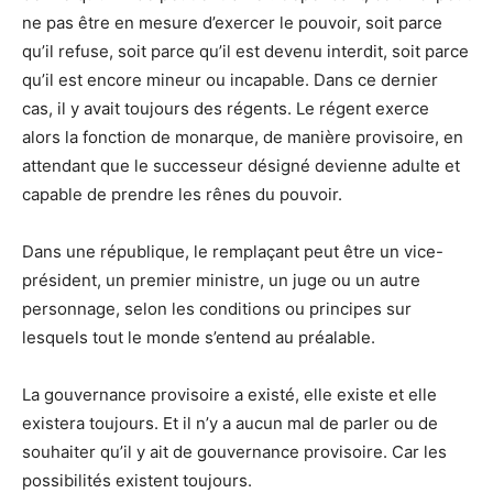
ne pas être en mesure d’exercer le pouvoir, soit parce
qu’il refuse, soit parce qu’il est devenu interdit, soit parce
qu’il est encore mineur ou incapable. Dans ce dernier
cas, il y avait toujours des régents. Le régent exerce
alors la fonction de monarque, de manière provisoire, en
attendant que le successeur désigné devienne adulte et
capable de prendre les rênes du pouvoir.
Dans une république, le remplaçant peut être un vice-
président, un premier ministre, un juge ou un autre
personnage, selon les conditions ou principes sur
lesquels tout le monde s’entend au préalable.
La gouvernance provisoire a existé, elle existe et elle
existera toujours. Et il n’y a aucun mal de parler ou de
souhaiter qu’il y ait de gouvernance provisoire. Car les
possibilités existent toujours.