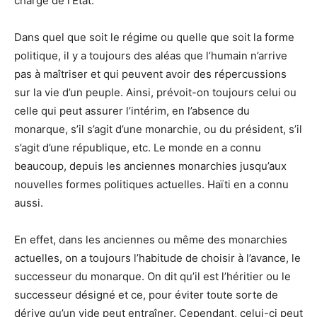
charge de l’État.
Dans quel que soit le régime ou quelle que soit la forme
politique, il y a toujours des aléas que l’humain n’arrive
pas à maîtriser et qui peuvent avoir des répercussions
sur la vie d’un peuple. Ainsi, prévoit-on toujours celui ou
celle qui peut assurer l’intérim, en l’absence du
monarque, s’il s’agit d’une monarchie, ou du président, s’il
s’agit d’une république, etc. Le monde en a connu
beaucoup, depuis les anciennes monarchies jusqu’aux
nouvelles formes politiques actuelles. Haïti en a connu
aussi.
En effet, dans les anciennes ou même des monarchies
actuelles, on a toujours l’habitude de choisir à l’avance, le
successeur du monarque. On dit qu’il est l’héritier ou le
successeur désigné et ce, pour éviter toute sorte de
dérive qu’un vide peut entraîner. Cependant, celui-ci peut