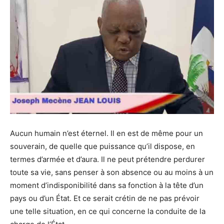
Aucun humain n’est éternel. Il en est de même pour un
souverain, de quelle que puissance qu’il dispose, en
termes d’armée et d’aura. Il ne peut prétendre perdurer
toute sa vie, sans penser à son absence ou au moins à un
moment d’indisponibilité dans sa fonction à la tête d’un
pays ou d’un État. Et ce serait crétin de ne pas prévoir
une telle situation, en ce qui concerne la conduite de la