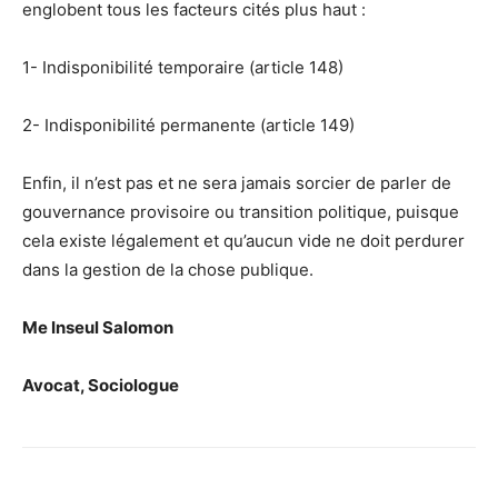
englobent tous les facteurs cités plus haut :
1- Indisponibilité temporaire (article 148)
2- Indisponibilité permanente (article 149)
Enfin, il n’est pas et ne sera jamais sorcier de parler de
gouvernance provisoire ou transition politique, puisque
cela existe légalement et qu’aucun vide ne doit perdurer
dans la gestion de la chose publique.
Me Inseul Salomon
Avocat, Sociologue