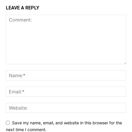
LEAVE A REPLY
Save my name, email, and website in this browser for the
next time I comment.