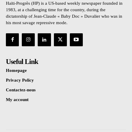
Haïti-Progrès (HP) is a US-based weekly newspaper founded in
1983, at a challenging time for the country, during the
dictatorship of Jean-Claude « Baby Doc » Duvalier who was in
his most savage repressive mode.
Useful Link
Homepage
Privacy Policy
Contactez-nous
My account