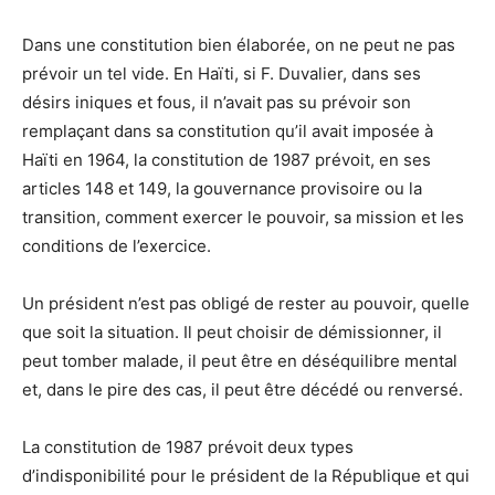
Dans une constitution bien élaborée, on ne peut ne pas
prévoir un tel vide. En Haïti, si F. Duvalier, dans ses
désirs iniques et fous, il n’avait pas su prévoir son
remplaçant dans sa constitution qu’il avait imposée à
Haïti en 1964, la constitution de 1987 prévoit, en ses
articles 148 et 149, la gouvernance provisoire ou la
transition, comment exercer le pouvoir, sa mission et les
conditions de l’exercice.
Un président n’est pas obligé de rester au pouvoir, quelle
que soit la situation. Il peut choisir de démissionner, il
peut tomber malade, il peut être en déséquilibre mental
et, dans le pire des cas, il peut être décédé ou renversé.
La constitution de 1987 prévoit deux types
d’indisponibilité pour le président de la République et qui