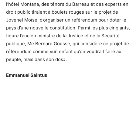
l’hôtel Montana, des ténors du Barreau et des experts en
droit public tiraient à boulets rouges sur le projet de
Jovenel Moïse, d’organiser un référendum pour doter le
pays d’une nouvelle constitution. Parmi les plus cinglants,
figure l’ancien ministre de la Justice et de la Sécurité
publique, Me Bernard Gousse, qui considère ce projet de
référendum comme «un enfant qu’on voudrait faire au
peuple, mais dans son dos».
Emmanuel Saintus