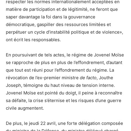
respecter les normes internationalement acceptées en
matière de participation et de légitimité, ne feront que
saper davantage la foi dans la gouvernance
démocratique, gaspiller des ressources limitées et
perpétuer un cycle d’instabilité politique et de violence»,
ont écrit les responsables.
En poursuivant de tels actes, le régime de Jovenel Moïse
se rapproche de plus en plus de l’effondrement, d’autant
que tout est réuni pour l’effondrement du régime. La
révocation de l’ex-premier ministre
de facto
, Jouthe
Joseph, témoigne du haut niveau de tension interne.
Jovenel Moïse est pointé du doigt, il peine à reconnaître
sa défaite, la crise s’éternise et les risques d’une guerre
civile augmentent.
De plus, le jeudi 22 avril, une forte délégation composée
du ministre de la Défense, du ministre délégué chargé