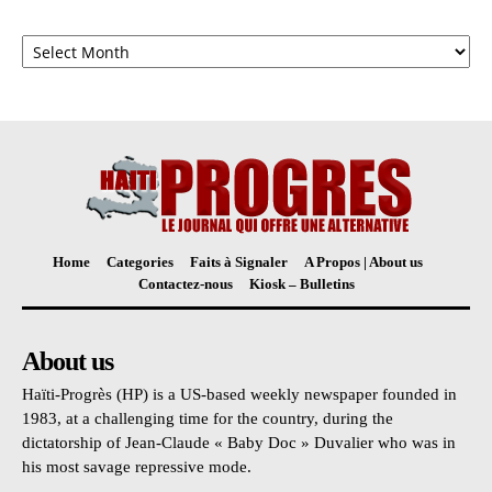
Archives
Home
Categories
Faits à Signaler
A Propos | About us
Contactez-nous
Kiosk – Bulletins
About us
Haïti-Progrès (HP) is a US-based weekly newspaper founded in
1983, at a challenging time for the country, during the
dictatorship of Jean-Claude « Baby Doc » Duvalier who was in
his most savage repressive mode.