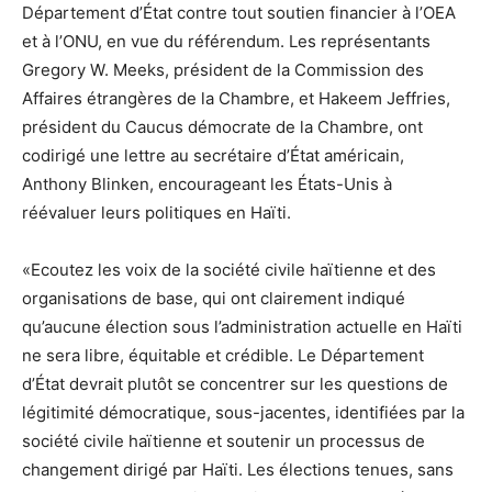
Département d’État contre tout soutien financier à l’OEA
et à l’ONU, en vue du référendum. Les représentants
Gregory W. Meeks, président de la Commission des
Affaires étrangères de la Chambre, et Hakeem Jeffries,
président du Caucus démocrate de la Chambre, ont
codirigé une lettre au secrétaire d’État américain,
Anthony Blinken, encourageant les États-Unis à
réévaluer leurs politiques en Haïti.
«Ecoutez les voix de la société civile haïtienne et des
organisations de base, qui ont clairement indiqué
qu’aucune élection sous l’administration actuelle en Haïti
ne sera libre, équitable et crédible. Le Département
d’État devrait plutôt se concentrer sur les questions de
légitimité démocratique, sous-jacentes, identifiées par la
société civile haïtienne et soutenir un processus de
changement dirigé par Haïti. Les élections tenues, sans