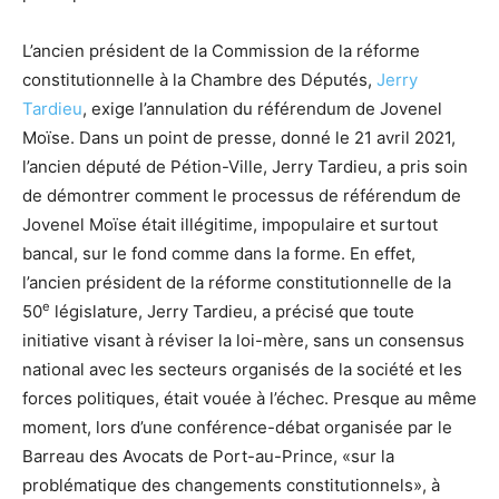
L’ancien président de la Commission de la réforme
constitutionnelle à la Chambre des Députés,
Jerry
Tardieu
, exige l’annulation du référendum de Jovenel
Moïse. Dans un point de presse, donné le 21 avril 2021,
l’ancien député de Pétion-Ville, Jerry Tardieu, a pris soin
de démontrer comment le processus de référendum de
Jovenel Moïse était illégitime, impopulaire et surtout
bancal, sur le fond comme dans la forme. En effet,
l’ancien président de la réforme constitutionnelle de la
e
50
législature, Jerry Tardieu, a précisé que toute
initiative visant à réviser la loi-mère, sans un consensus
national avec les secteurs organisés de la société et les
forces politiques, était vouée à l’échec. Presque au même
moment, lors d’une conférence-débat organisée par le
Barreau des Avocats de Port-au-Prince, «sur la
problématique des changements constitutionnels», à