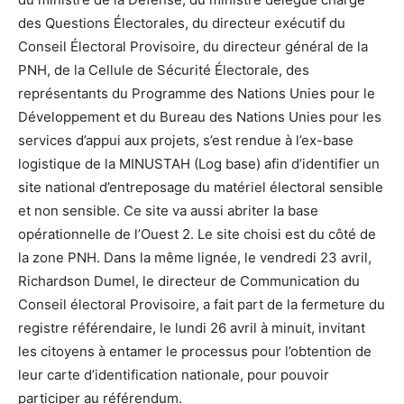
des Questions Électorales, du directeur exécutif du
Conseil Électoral Provisoire, du directeur général de la
PNH, de la Cellule de Sécurité Électorale, des
représentants du Programme des Nations Unies pour le
Développement et du Bureau des Nations Unies pour les
services d’appui aux projets, s’est rendue à l’ex-base
logistique de la MINUSTAH (Log base) afin d’identifier un
site national d’entreposage du matériel électoral sensible
et non sensible. Ce site va aussi abriter la base
opérationnelle de l’Ouest 2. Le site choisi est du côté de
la zone PNH. Dans la même lignée, le vendredi 23 avril,
Richardson Dumel, le directeur de Communication du
Conseil électoral Provisoire, a fait part de la fermeture du
registre référendaire, le lundi 26 avril à minuit, invitant
les citoyens à entamer le processus pour l’obtention de
leur carte d’identification nationale, pour pouvoir
participer au référendum.