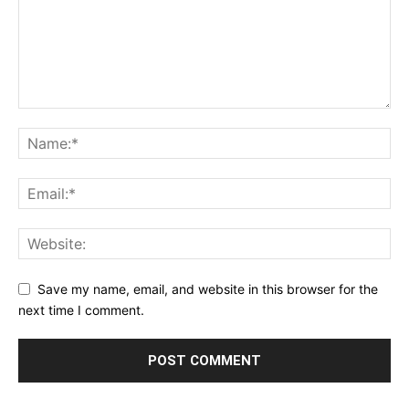
Save my name, email, and website in this browser for the
next time I comment.