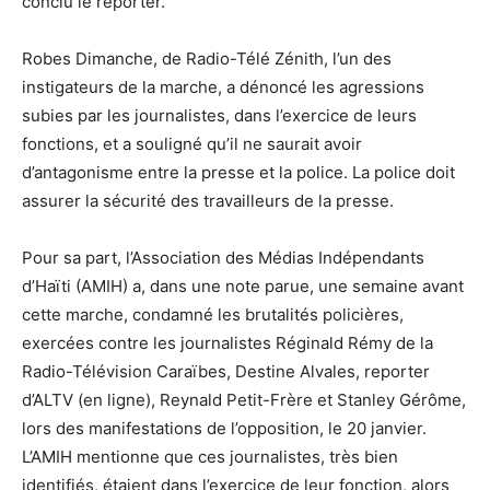
conclu le reporter.
Robes Dimanche, de Radio-Télé Zénith, l’un des
instigateurs de la marche, a dénoncé les agressions
subies par les journalistes, dans l’exercice de leurs
fonctions, et a souligné qu’il ne saurait avoir
d’antagonisme entre la presse et la police. La police doit
assurer la sécurité des travailleurs de la presse.
Pour sa part, l’Association des Médias Indépendants
d’Haïti (AMIH) a, dans une note parue, une semaine avant
cette marche, condamné les brutalités policières,
exercées contre les journalistes Réginald Rémy de la
Radio-Télévision Caraïbes, Destine Alvales, reporter
d’ALTV (en ligne), Reynald Petit-Frère et Stanley Gérôme,
lors des manifestations de l’opposition, le 20 janvier.
L’AMIH mentionne que ces journalistes, très bien
identifiés, étaient dans l’exercice de leur fonction, alors