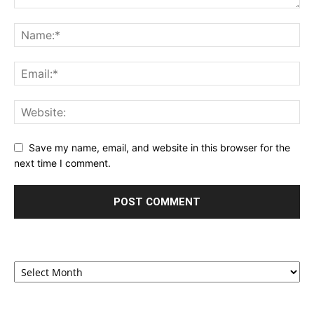
Save my name, email, and website in this browser for the
next time I comment.
Archives