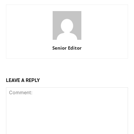
Senior Editor
LEAVE A REPLY