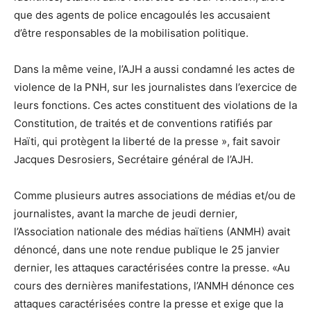
que des agents de police encagoulés les accusaient
d’être responsables de la mobilisation politique.
Dans la même veine, l’AJH a aussi condamné les actes de
violence de la PNH, sur les journalistes dans l’exercice de
leurs fonctions. Ces actes constituent des violations de la
Constitution, de traités et de conventions ratifiés par
Haïti, qui protègent la liberté de la presse », fait savoir
Jacques Desrosiers, Secrétaire général de l’AJH.
Comme plusieurs autres associations de médias et/ou de
journalistes, avant la marche de jeudi dernier,
l’Association nationale des médias haïtiens (ANMH) avait
dénoncé, dans une note rendue publique le 25 janvier
dernier, les attaques caractérisées contre la presse. «Au
cours des dernières manifestations, l’ANMH dénonce ces
attaques caractérisées contre la presse et exige que la