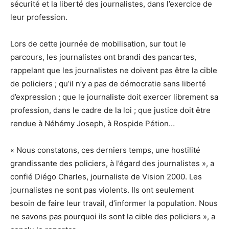
sécurité et la liberté des journalistes, dans l’exercice de
leur profession.
Lors de cette journée de mobilisation, sur tout le
parcours, les journalistes ont brandi des pancartes,
rappelant que les journalistes ne doivent pas être la cible
de policiers ; qu’il n’y a pas de démocratie sans liberté
d’expression ; que le journaliste doit exercer librement sa
profession, dans le cadre de la loi ; que justice doit être
rendue à Néhémy Joseph, à Rospide Pétion…
« Nous constatons, ces derniers temps, une hostilité
grandissante des policiers, à l’égard des journalistes », a
confié Diégo Charles, journaliste de Vision 2000. Les
journalistes ne sont pas violents. Ils ont seulement
besoin de faire leur travail, d’informer la population. Nous
ne savons pas pourquoi ils sont la cible des policiers », a