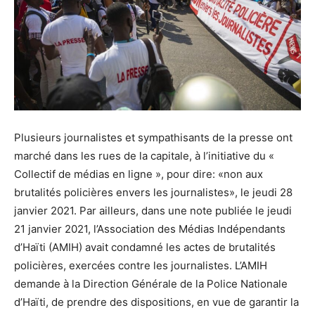
Plusieurs journalistes et sympathisants de la presse ont
marché dans les rues de la capitale, à l’initiative du «
Collectif de médias en ligne », pour dire: «non aux
brutalités policières envers les journalistes», le jeudi 28
janvier 2021. Par ailleurs, dans une note publiée le jeudi
21 janvier 2021, l’Association des Médias Indépendants
d’Haïti (AMIH) avait condamné les actes de brutalités
policières, exercées contre les journalistes. L’AMIH
demande à la Direction Générale de la Police Nationale
d’Haïti, de prendre des dispositions, en vue de garantir la