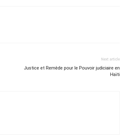
Next article
Justice et Remède pour le Pouvoir judiciaire en
Haïti