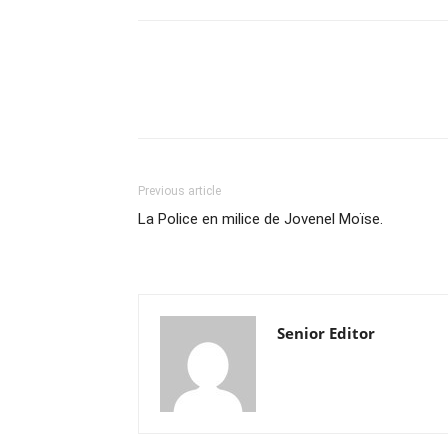
Previous article
La Police en milice de Jovenel Moïse.
Senior Editor