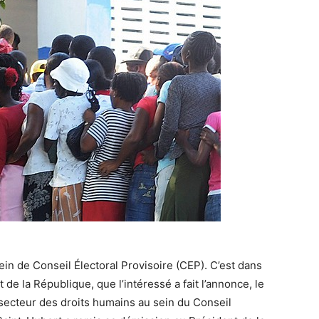
n de Conseil Électoral Provisoire (CEP). C’est dans
e la République, que l’intéressé a fait l’annonce, le
 secteur des droits humains au sein du Conseil