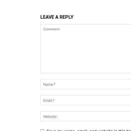
LEAVE A REPLY