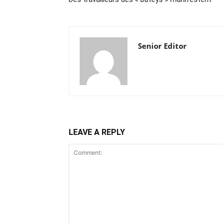
Senior Editor
LEAVE A REPLY