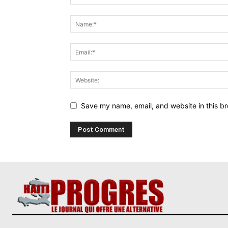
Save my name, email, and website in this br