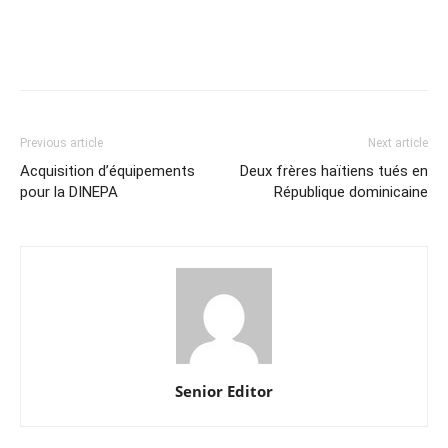
Previous article
Next article
Acquisition d’équipements
Deux frères haïtiens tués en
pour la DINEPA
République dominicaine
Senior Editor