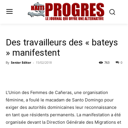
Des travailleurs des « bateys
» manifestent
By
Senior Editor
-
15/02/2018
763
0
L’Union des Femmes de Cañeras, une organisation
féminine, a foulé le macadam de Santo Domingo pour
exiger des autorités dominicaines leur reconnaissance
en tant que résidents permanents. La manifestation a été
organisée devant la Direction Générale des Migrations et