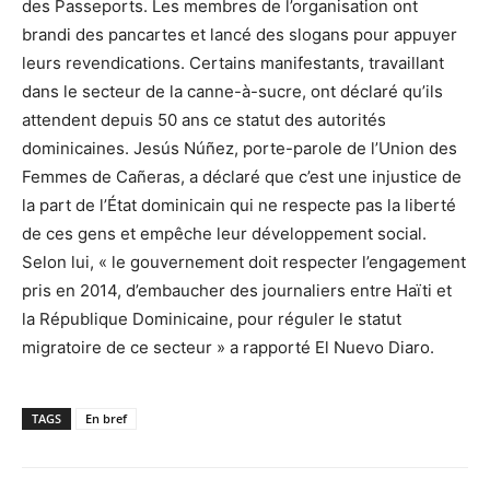
des Passeports. Les membres de l’organisation ont
brandi des pancartes et lancé des slogans pour appuyer
leurs revendications. Certains manifestants, travaillant
dans le secteur de la canne-à-sucre, ont déclaré qu’ils
attendent depuis 50 ans ce statut des autorités
dominicaines. Jesús Núñez, porte-parole de l’Union des
Femmes de Cañeras, a déclaré que c’est une injustice de
la part de l’État dominicain qui ne respecte pas la liberté
de ces gens et empêche leur développement social.
Selon lui, « le gouvernement doit respecter l’engagement
pris en 2014, d’embaucher des journaliers entre Haïti et
la République Dominicaine, pour réguler le statut
migratoire de ce secteur » a rapporté El Nuevo Diaro.
TAGS
En bref