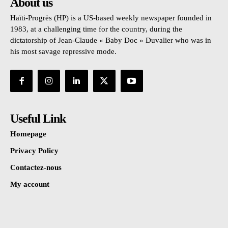
About us
Haïti-Progrès (HP) is a US-based weekly newspaper founded in
1983, at a challenging time for the country, during the
dictatorship of Jean-Claude « Baby Doc » Duvalier who was in
his most savage repressive mode.
Useful Link
Homepage
Privacy Policy
Contactez-nous
My account