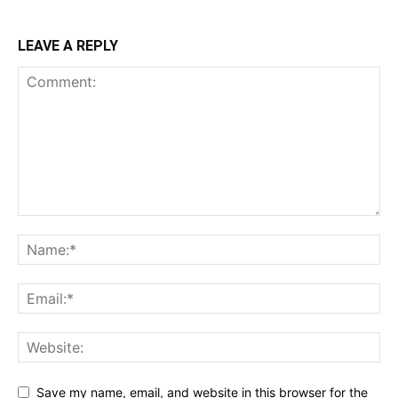
LEAVE A REPLY
Save my name, email, and website in this browser for the