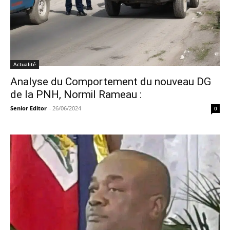
Actualité
Analyse du Comportement du nouveau DG
de la PNH, Normil Rameau :
Senior Editor
-
26/06/2024
0