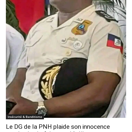
Insécurité & Banditisme
Le DG de la PNH plaide son innocence