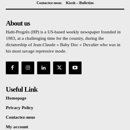
Contactez-nous
Kiosk – Bulletins
About us
Haïti-Progrès (HP) is a US-based weekly newspaper founded in
1983, at a challenging time for the country, during the
dictatorship of Jean-Claude « Baby Doc » Duvalier who was in
his most savage repressive mode.
Useful Link
Homepage
Privacy Policy
Contactez-nous
My account