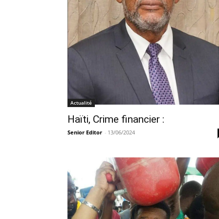
Actualité
Haïti, Crime financier :
Senior Editor
-
13/06/2024