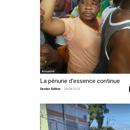
Actualité
La pénurie d’essence continue
Senior Editor
-
24/04/2024