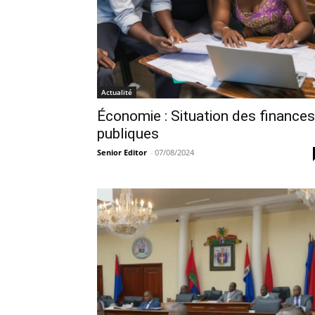
Actualité
Économie : Situation des finances
publiques
Senior Editor
-
07/08/2024