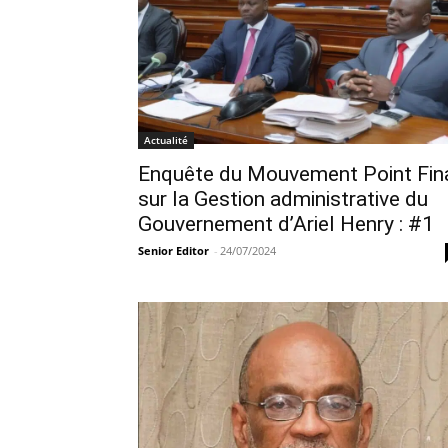
Actualité
Enquête du Mouvement Point Fin
sur la Gestion administrative du
Gouvernement d’Ariel Henry : #1
Senior Editor
-
24/07/2024