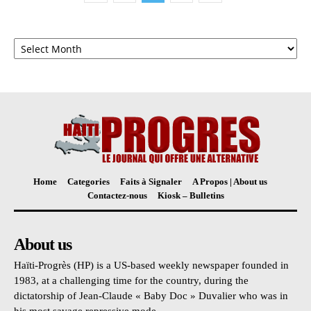
Archives
Home
Categories
Faits à Signaler
A Propos | About us
Contactez-nous
Kiosk – Bulletins
About us
Haïti-Progrès (HP) is a US-based weekly newspaper founded in
1983, at a challenging time for the country, during the
dictatorship of Jean-Claude « Baby Doc » Duvalier who was in