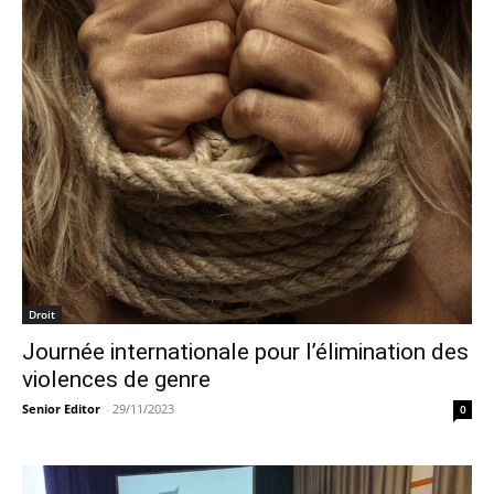
Droit
Journée internationale pour l’élimination des
violences de genre
Senior Editor
-
29/11/2023
0