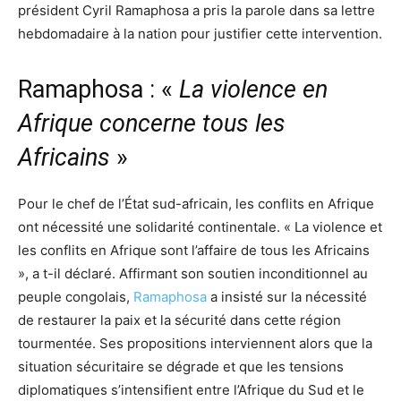
président Cyril Ramaphosa a pris la parole dans sa lettre
hebdomadaire à la nation pour justifier cette intervention.
Ramaphosa : «
La violence en
Afrique concerne tous les
Africains
»
Pour le chef de l’État sud-africain, les conflits en Afrique
ont nécessité une solidarité continentale. « La violence et
les conflits en Afrique sont l’affaire de tous les Africains
», a t-il déclaré. Affirmant son soutien inconditionnel au
peuple congolais,
Ramaphosa
a insisté sur la nécessité
de restaurer la paix et la sécurité dans cette région
tourmentée. Ses propositions interviennent alors que la
situation sécuritaire se dégrade et que les tensions
diplomatiques s’intensifient entre l’Afrique du Sud et le