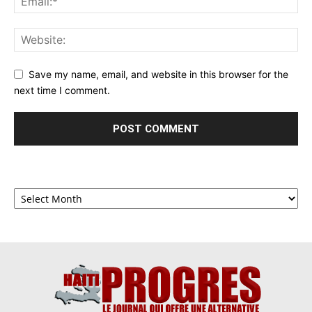
Save my name, email, and website in this browser for the
next time I comment.
Archives