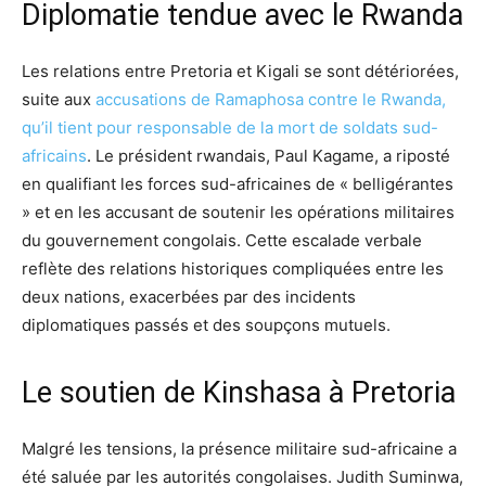
Diplomatie tendue avec le Rwanda
Les relations entre Pretoria et Kigali se sont détériorées,
suite aux
accusations de Ramaphosa contre le Rwanda,
qu’il tient pour responsable de la mort de soldats sud-
africains
. Le président rwandais, Paul Kagame, a riposté
en qualifiant les forces sud-africaines de « belligérantes
» et en les accusant de soutenir les opérations militaires
du gouvernement congolais. Cette escalade verbale
reflète des relations historiques compliquées entre les
deux nations, exacerbées par des incidents
diplomatiques passés et des soupçons mutuels.
Le soutien de Kinshasa à Pretoria
Malgré les tensions, la présence militaire sud-africaine a
été saluée par les autorités congolaises. Judith Suminwa,