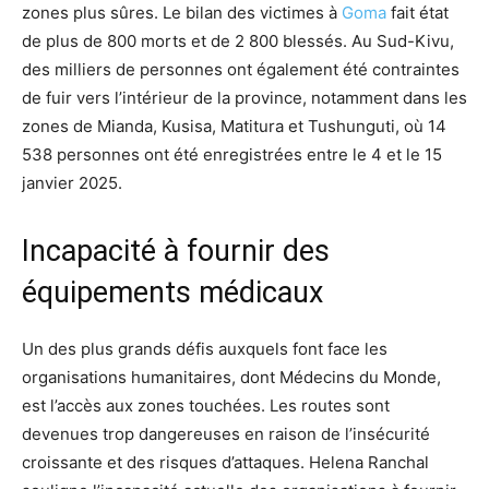
zones plus sûres. Le bilan des victimes à
Goma
fait état
de plus de 800 morts et de 2 800 blessés. Au Sud-Kivu,
des milliers de personnes ont également été contraintes
de fuir vers l’intérieur de la province, notamment dans les
zones de Mianda, Kusisa, Matitura et Tushunguti, où 14
538 personnes ont été enregistrées entre le 4 et le 15
janvier 2025.
Incapacité à fournir des
équipements médicaux
Un des plus grands défis auxquels font face les
organisations humanitaires, dont Médecins du Monde,
est l’accès aux zones touchées. Les routes sont
devenues trop dangereuses en raison de l’insécurité
croissante et des risques d’attaques. Helena Ranchal