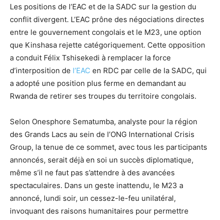
Les positions de l’EAC et de la SADC sur la gestion du
conflit divergent. L’EAC prône des négociations directes
entre le gouvernement congolais et le M23, une option
que Kinshasa rejette catégoriquement. Cette opposition
a conduit Félix Tshisekedi à remplacer la force
d’interposition de
l’EAC
en RDC par celle de la SADC, qui
a adopté une position plus ferme en demandant au
Rwanda de retirer ses troupes du territoire congolais.
Selon Onesphore Sematumba, analyste pour la région
des Grands Lacs au sein de l’ONG International Crisis
Group, la tenue de ce sommet, avec tous les participants
annoncés, serait déjà en soi un succès diplomatique,
même s’il ne faut pas s’attendre à des avancées
spectaculaires. Dans un geste inattendu, le M23 a
annoncé, lundi soir, un cessez-le-feu unilatéral,
invoquant des raisons humanitaires pour permettre