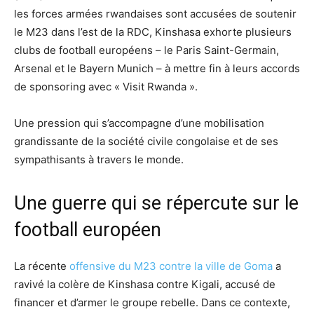
les forces armées rwandaises sont accusées de soutenir
le M23 dans l’est de la RDC, Kinshasa exhorte plusieurs
clubs de football européens – le Paris Saint-Germain,
Arsenal et le Bayern Munich – à mettre fin à leurs accords
de sponsoring avec « Visit Rwanda ».
Une pression qui s’accompagne d’une mobilisation
grandissante de la société civile congolaise et de ses
sympathisants à travers le monde.
Une guerre qui se répercute sur le
football européen
La récente
offensive du M23 contre la ville de Goma
a
ravivé la colère de Kinshasa contre Kigali, accusé de
financer et d’armer le groupe rebelle. Dans ce contexte,