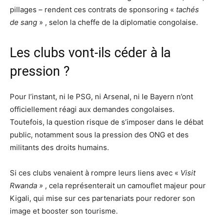
pillages – rendent ces contrats de sponsoring «
tachés
de sang
» , selon la cheffe de la diplomatie congolaise.
Les clubs vont-ils céder à la
pression ?
Pour l’instant, ni le PSG, ni Arsenal, ni le Bayern n’ont
officiellement réagi aux demandes congolaises.
Toutefois, la question risque de s’imposer dans le débat
public, notamment sous la pression des ONG et des
militants des droits humains.
Si ces clubs venaient à rompre leurs liens avec «
Visit
Rwanda »
, cela représenterait un camouflet majeur pour
Kigali, qui mise sur ces partenariats pour redorer son
image et booster son tourisme.