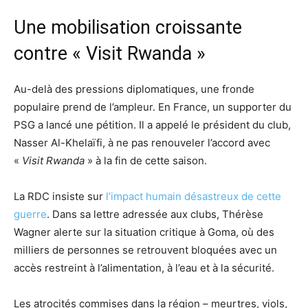
Une mobilisation croissante
contre « Visit Rwanda »
Au-delà des pressions diplomatiques, une fronde
populaire prend de l’ampleur. En France, un supporter du
PSG a lancé une pétition. Il a appelé le président du club,
Nasser Al-Khelaïfi, à ne pas renouveler l’accord avec
«
Visit Rwanda
» à la fin de cette saison.
La RDC insiste sur
l’impact humain désastreux de cette
guerre
. Dans sa lettre adressée aux clubs, Thérèse
Wagner alerte sur la situation critique à Goma, où des
milliers de personnes se retrouvent bloquées avec un
accès restreint à l’alimentation, à l’eau et à la sécurité.
Les atrocités commises dans la région – meurtres, viols,