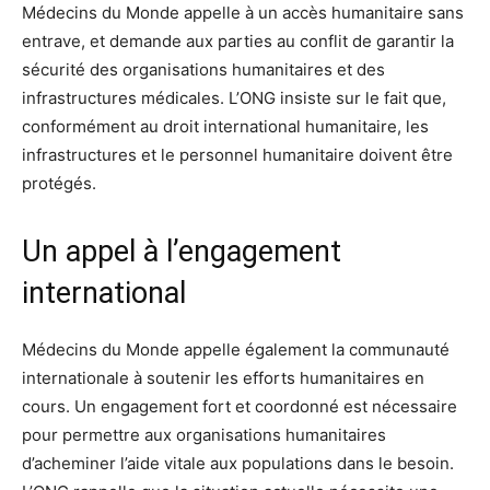
Médecins du Monde appelle à un accès humanitaire sans
entrave, et demande aux parties au conflit de garantir la
sécurité des organisations humanitaires et des
infrastructures médicales. L’ONG insiste sur le fait que,
conformément au droit international humanitaire, les
infrastructures et le personnel humanitaire doivent être
protégés.
Un appel à l’engagement
international
Médecins du Monde appelle également la communauté
internationale à soutenir les efforts humanitaires en
cours. Un engagement fort et coordonné est nécessaire
pour permettre aux organisations humanitaires
d’acheminer l’aide vitale aux populations dans le besoin.