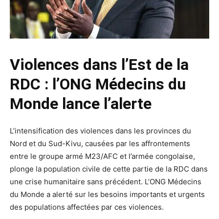
Violences dans l’Est de la
RDC : l’ONG Médecins du
Monde lance l’alerte
L’intensification des violences dans les provinces du
Nord et du Sud-Kivu, causées par les affrontements
entre le groupe armé M23/AFC et l’armée congolaise,
plonge la population civile de cette partie de la RDC dans
une crise humanitaire sans précédent. L’ONG Médecins
du Monde a alerté sur les besoins importants et urgents
des populations affectées par ces violences.