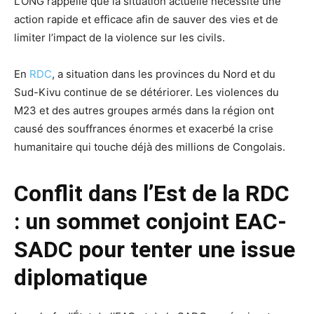
L’ONG rappelle que la situation actuelle nécessite une
action rapide et efficace afin de sauver des vies et de
limiter l’impact de la violence sur les civils.
En
RDC
, a situation dans les provinces du Nord et du
Sud-Kivu continue de se détériorer. Les violences du
M23 et des autres groupes armés dans la région ont
causé des souffrances énormes et exacerbé la crise
humanitaire qui touche déjà des millions de Congolais.
Conflit dans l’Est de la RDC
: un sommet conjoint EAC-
SADC pour tenter une issue
diplomatique