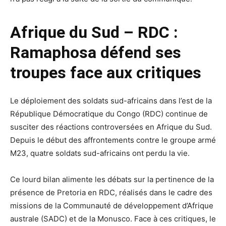
Afrique du Sud – RDC :
Ramaphosa défend ses
troupes face aux critiques
Le déploiement des soldats sud-africains dans l’est de la
République Démocratique du Congo (RDC) continue de
susciter des réactions controversées en Afrique du Sud.
Depuis le début des affrontements contre le groupe armé
M23, quatre soldats sud-africains ont perdu la vie.
Ce lourd bilan alimente les débats sur la pertinence de la
présence de Pretoria en RDC, réalisés dans le cadre des
missions de la Communauté de développement d’Afrique
australe (SADC) et de la Monusco. Face à ces critiques, le