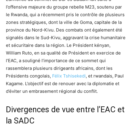
l’offensive majeure du groupe rebelle M23, soutenu par
le Rwanda, qui a récemment pris le contrôle de plusieurs
zones stratégiques, dont la ville de Goma, capitale de la
province du Nord-Kivu. Des combats ont également été
signalés dans le Sud-Kivu, aggravant la crise humanitaire
et sécuritaire dans la région. Le Président kényan,
William Ruto, en sa qualité de Président en exercice de
l’EAC, a souligné l’importance de ce sommet qui
rassemblera plusieurs dirigeants africains, dont les
Présidents congolais,
Félix Tshisekedi
, et rwandais, Paul
Kagame. L’objectif est de renouer avec la diplomatie et
d’éviter un embrasement régional du conflit.
Divergences de vue entre l’EAC et
la SADC