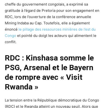
cheffe du gouvernement congolais, a exprimé sa
gratitude à l’égard de Pretoria pour son engagement en
RDC, lors de l’ouverture de la conférence annuelle
Mining Indaba au Cap. Toutefois, elle a également
énoncé
le pillage des ressources minières de l’est du
Congo
et pointé du doigt les acteurs qui alimentent le
conflit.
RDC : Kinshasa somme le
PSG, Arsenal et le Bayern
de rompre avec « Visit
Rwanda »
La tension entre la République démocratique du Congo
(RDC) et le Rwanda atteint un nouveau seuil. Alors que