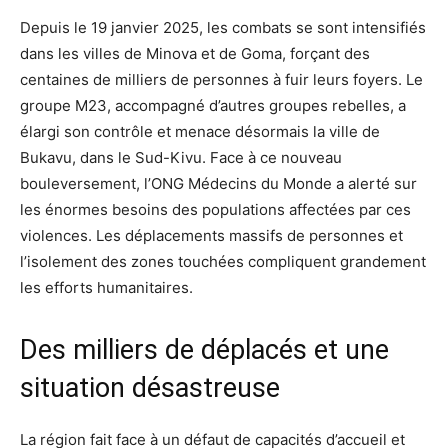
Depuis le 19 janvier 2025, les combats se sont intensifiés
dans les villes de Minova et de Goma, forçant des
centaines de milliers de personnes à fuir leurs foyers. Le
groupe M23, accompagné d’autres groupes rebelles, a
élargi son contrôle et menace désormais la ville de
Bukavu, dans le Sud-Kivu. Face à ce nouveau
bouleversement, l’ONG Médecins du Monde a alerté sur
les énormes besoins des populations affectées par ces
violences. Les déplacements massifs de personnes et
l’isolement des zones touchées compliquent grandement
les efforts humanitaires.
Des milliers de déplacés et une
situation désastreuse
La région fait face à un défaut de capacités d’accueil et