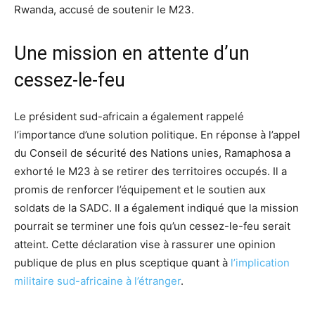
Rwanda, accusé de soutenir le M23.
Une mission en attente d’un
cessez-le-feu
Le président sud-africain a également rappelé
l’importance d’une solution politique. En réponse à l’appel
du Conseil de sécurité des Nations unies, Ramaphosa a
exhorté le M23 à se retirer des territoires occupés. Il a
promis de renforcer l’équipement et le soutien aux
soldats de la SADC. Il a également indiqué que la mission
pourrait se terminer une fois qu’un cessez-le-feu serait
atteint. Cette déclaration vise à rassurer une opinion
publique de plus en plus sceptique quant à
l’implication
militaire sud-africaine à l’étranger
.