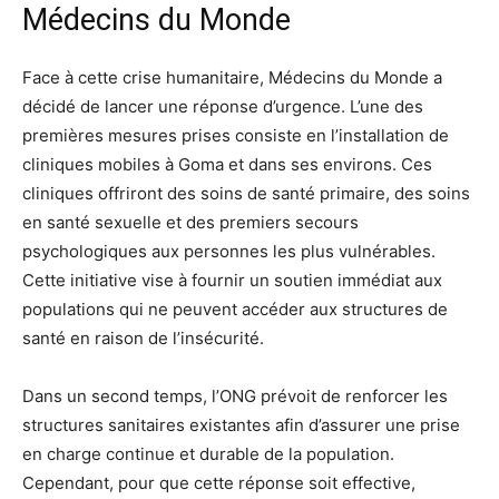
Médecins du Monde
Face à cette crise humanitaire, Médecins du Monde a
décidé de lancer une réponse d’urgence. L’une des
premières mesures prises consiste en l’installation de
cliniques mobiles à Goma et dans ses environs. Ces
cliniques offriront des soins de santé primaire, des soins
en santé sexuelle et des premiers secours
psychologiques aux personnes les plus vulnérables.
Cette initiative vise à fournir un soutien immédiat aux
populations qui ne peuvent accéder aux structures de
santé en raison de l’insécurité.
Dans un second temps, l’ONG prévoit de renforcer les
structures sanitaires existantes afin d’assurer une prise
en charge continue et durable de la population.
Cependant, pour que cette réponse soit effective,