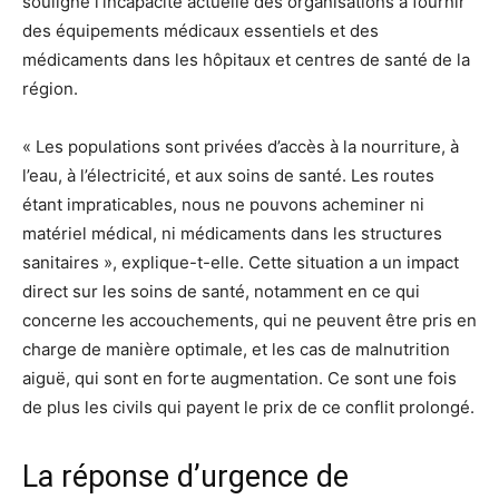
souligne l’incapacité actuelle des organisations à fournir
des équipements médicaux essentiels et des
médicaments dans les hôpitaux et centres de santé de la
région.
« Les populations sont privées d’accès à la nourriture, à
l’eau, à l’électricité, et aux soins de santé. Les routes
étant impraticables, nous ne pouvons acheminer ni
matériel médical, ni médicaments dans les structures
sanitaires », explique-t-elle. Cette situation a un impact
direct sur les soins de santé, notamment en ce qui
concerne les accouchements, qui ne peuvent être pris en
charge de manière optimale, et les cas de malnutrition
aiguë, qui sont en forte augmentation. Ce sont une fois
de plus les civils qui payent le prix de ce conflit prolongé.
La réponse d’urgence de