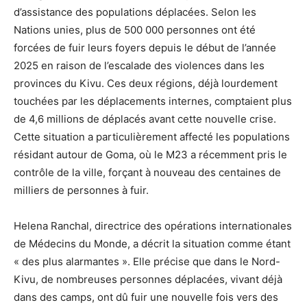
d’assistance des populations déplacées. Selon les
Nations unies, plus de 500 000 personnes ont été
forcées de fuir leurs foyers depuis le début de l’année
2025 en raison de l’escalade des violences dans les
provinces du Kivu. Ces deux régions, déjà lourdement
touchées par les déplacements internes, comptaient plus
de 4,6 millions de déplacés avant cette nouvelle crise.
Cette situation a particulièrement affecté les populations
résidant autour de Goma, où le M23 a récemment pris le
contrôle de la ville, forçant à nouveau des centaines de
milliers de personnes à fuir.
Helena Ranchal, directrice des opérations internationales
de Médecins du Monde, a décrit la situation comme étant
« des plus alarmantes ». Elle précise que dans le Nord-
Kivu, de nombreuses personnes déplacées, vivant déjà
dans des camps, ont dû fuir une nouvelle fois vers des