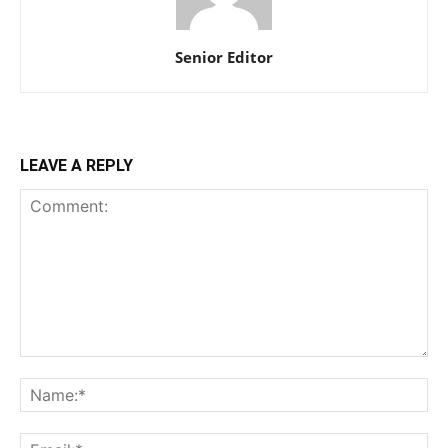
Senior Editor
LEAVE A REPLY