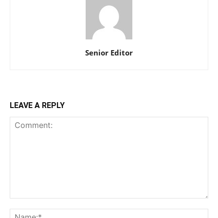
Senior Editor
LEAVE A REPLY