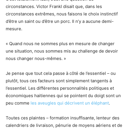
circonstances. Victor Frankl disait que, dans les
circonstances extrêmes, nous faisons le choix instinctif
d’être un saint ou d’être un porc. Il n’y a aucune demi-
mesure.
« Quand nous ne sommes plus en mesure de changer
une situation, nous sommes mis au challenge de devoir
nous changer nous-mêmes. »
Je pense que tout cela passe à côté de l’essentiel – ou
plutôt, tous ces facteurs sont simplement tangents à
l’essentiel. Les différentes personnalités politiques et
économiques haitiennes qui se pointent du doigt sont un
peu comme
les aveugles qui décrivent un éléphant
.
Toutes ces plaintes – formation insuffisante, lenteur des
calendriers de livraison, pénurie de moyens aériens et de