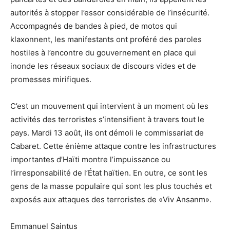
autorités à stopper l’essor considérable de l’insécurité.
Accompagnés de bandes à pied, de motos qui
klaxonnent, les manifestants ont proféré des paroles
hostiles à l’encontre du gouvernement en place qui
inonde les réseaux sociaux de discours vides et de
promesses mirifiques.
C’est un mouvement qui intervient à un moment où les
activités des terroristes s’intensifient à travers tout le
pays. Mardi 13 août, ils ont démoli le commissariat de
Cabaret. Cette énième attaque contre les infrastructures
importantes d’Haïti montre l’impuissance ou
l’irresponsabilité de l’État haïtien. En outre, ce sont les
gens de la masse populaire qui sont les plus touchés et
exposés aux attaques des terroristes de «Viv Ansanm».
Emmanuel Saintus