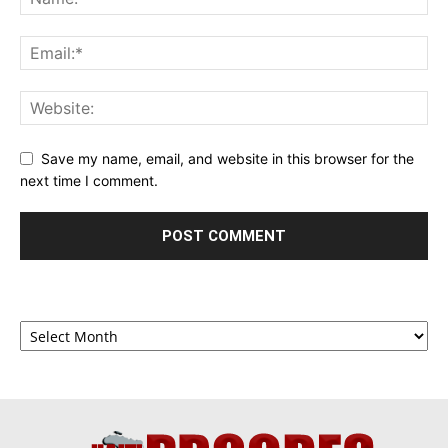
Save my name, email, and website in this browser for the
next time I comment.
Archives