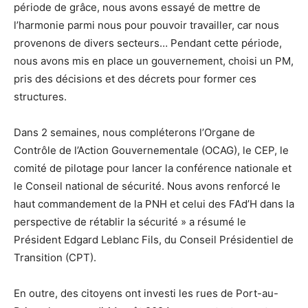
période de grâce, nous avons essayé de mettre de
l’harmonie parmi nous pour pouvoir travailler, car nous
provenons de divers secteurs… Pendant cette période,
nous avons mis en place un gouvernement, choisi un PM,
pris des décisions et des décrets pour former ces
structures.
Dans 2 semaines, nous compléterons l’Organe de
Contrôle de l’Action Gouvernementale (OCAG), le CEP, le
comité de pilotage pour lancer la conférence nationale et
le Conseil national de sécurité. Nous avons renforcé le
haut commandement de la PNH et celui des FAd’H dans la
perspective de rétablir la sécurité » a résumé le
Président Edgard Leblanc Fils, du Conseil Présidentiel de
Transition (CPT).
En outre, des citoyens ont investi les rues de Port-au-