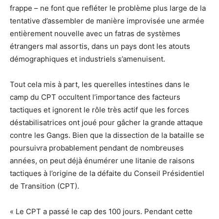
frappe – ne font que refléter le problème plus large de la
tentative d’assembler de manière improvisée une armée
entièrement nouvelle avec un fatras de systèmes
étrangers mal assortis, dans un pays dont les atouts
démographiques et industriels s’amenuisent.
Tout cela mis à part, les querelles intestines dans le
camp du CPT occultent l’importance des facteurs
tactiques et ignorent le rôle très actif que les forces
déstabilisatrices ont joué pour gâcher la grande attaque
contre les Gangs. Bien que la dissection de la bataille se
poursuivra probablement pendant de nombreuses
années, on peut déjà énumérer une litanie de raisons
tactiques à l’origine de la défaite du Conseil Présidentiel
de Transition (CPT).
« Le CPT a passé le cap des 100 jours. Pendant cette