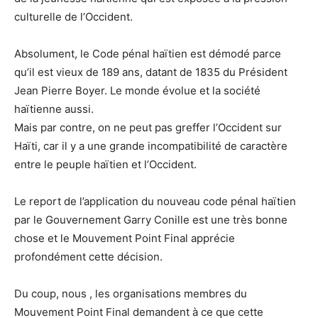
culturelle de l’Occident.
Absolument, le Code pénal haïtien est démodé parce
qu’il est vieux de 189 ans, datant de 1835 du Président
Jean Pierre Boyer. Le monde évolue et la société
haïtienne aussi.
Mais par contre, on ne peut pas greffer l’Occident sur
Haïti, car il y a une grande incompatibilité de caractère
entre le peuple haïtien et l’Occident.
Le report de l’application du nouveau code pénal haïtien
par le Gouvernement Garry Conille est une très bonne
chose et le Mouvement Point Final apprécie
profondément cette décision.
Du coup, nous , les organisations membres du
Mouvement Point Final demandent à ce que cette