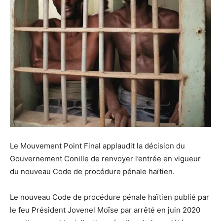
Le Mouvement Point Final applaudit la décision du
Gouvernement Conille de renvoyer l’entrée en vigueur
du nouveau Code de procédure pénale haïtien.
Le nouveau Code de procédure pénale haïtien publié par
le feu Président Jovenel Moïse par arrêté en juin 2020