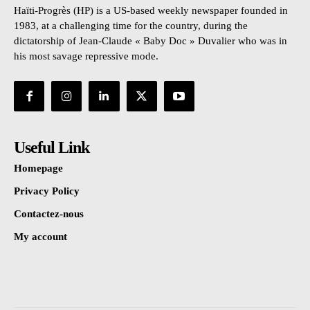
Haïti-Progrès (HP) is a US-based weekly newspaper founded in
1983, at a challenging time for the country, during the
dictatorship of Jean-Claude « Baby Doc » Duvalier who was in
his most savage repressive mode.
Useful Link
Homepage
Privacy Policy
Contactez-nous
My account