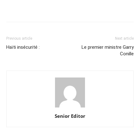
Previous article
Next article
Haïti insécurité :
Le premier ministre Garry
Conille
Senior Editor