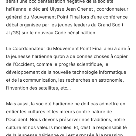
serait une occidentalisation négative de la société
haïtienne, a déclaré Ulysse Jean Chenet , coordonnateur
général du Mouvement Point Final lors d’une conférence
débat organisée par les jeunes leaders du Grand Sud (
JL/GS) sur le nouveau Code pénal haïtien.
Le Coordonnateur du Mouvement Point Final a eu à dire à
la jeunesse haïtienne qu’on a de bonnes choses à copier
de l’Occident, comme le progrès scientifique, le
développement de la nouvelle technologie informatique
et de la communication, les recherches en astronomie,
l’invention des satellites, etc…
Mais aussi, la société haïtienne ne doit pas admettre en
entier les cultures et les mœurs contre nature de
l’Occident. Nous devons préserver nos traditions, notre
culture et nos valeurs morales. Et, c’est la responsabilité
de la jeunesse haïtienne qui est exposée à la pression