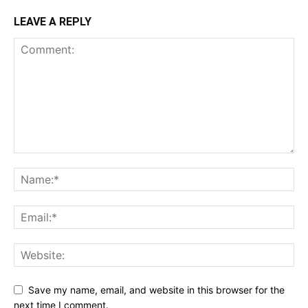
LEAVE A REPLY
Save my name, email, and website in this browser for the
next time I comment.