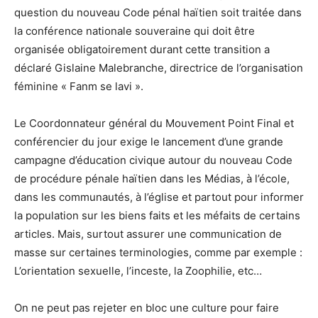
question du nouveau Code pénal haïtien soit traitée dans
la conférence nationale souveraine qui doit être
organisée obligatoirement durant cette transition a
déclaré Gislaine Malebranche, directrice de l’organisation
féminine « Fanm se lavi ».
Le Coordonnateur général du Mouvement Point Final et
conférencier du jour exige le lancement d’une grande
campagne d’éducation civique autour du nouveau Code
de procédure pénale haïtien dans les Médias, à l’école,
dans les communautés, à l’église et partout pour informer
la population sur les biens faits et les méfaits de certains
articles. Mais, surtout assurer une communication de
masse sur certaines terminologies, comme par exemple :
L’orientation sexuelle, l’inceste, la Zoophilie, etc…
On ne peut pas rejeter en bloc une culture pour faire