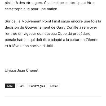
plaisir à des étrangers. Car, le choc culturel peut être
catastrophique pour une nation.
Sur ce, le Mouvement Point Final salue encore une fois la
décision du Gouvernement de Garry Conille à renvoyer
l’entrée en vigueur du nouveau Code de procédure
pénale haïtien qui doit être adapté à la culture haïtienne
et à l’évolution sociale d’Haïti.
Ulysse Jean Chenet
TAGS
Haiti
HaitiProgres
Justice