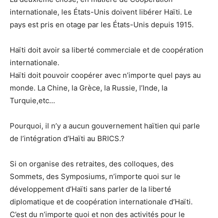
internationale, les États-Unis doivent libérer Haïti. Le
pays est pris en otage par les États-Unis depuis 1915.
Haïti doit avoir sa liberté commerciale et de coopération
internationale.
Haïti doit pouvoir coopérer avec n’importe quel pays au
monde. La Chine, la Grèce, la Russie, l’Inde, la
Turquie,etc…
Pourquoi, il n’y a aucun gouvernement haïtien qui parle
de l’intégration d’Haïti au BRICS.?
Si on organise des retraites, des colloques, des
Sommets, des Symposiums, n’importe quoi sur le
développement d’Haïti sans parler de la liberté
diplomatique et de coopération internationale d’Haïti.
C’est du n’importe quoi et non des activités pour le