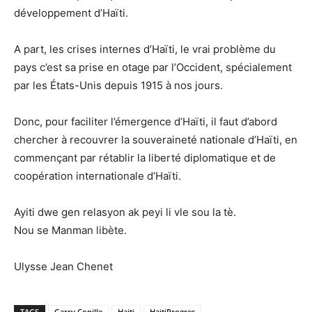
développement d’Haïti.
A part, les crises internes d’Haïti, le vrai problème du
pays c’est sa prise en otage par l’Occident, spécialement
par les États-Unis depuis 1915 à nos jours.
Donc, pour faciliter l’émergence d’Haïti, il faut d’abord
chercher à recouvrer la souveraineté nationale d’Haïti, en
commençant par rétablir la liberté diplomatique et de
coopération internationale d’Haïti.
Ayiti dwe gen relasyon ak peyi li vle sou la tè.
Nou se Manman libète.
Ulysse Jean Chenet
TAGS
Garry Conille
Haiti
HaitiProgres