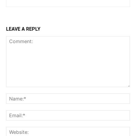
LEAVE A REPLY