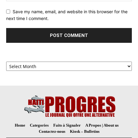
Save my name, email, and website in this browser for the
next time I comment.
Archives
Home
Categories
Faits à Signaler
A Propos | About us
Contactez-nous
Kiosk – Bulletins