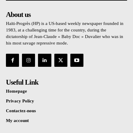
About us
Haïti-Progrès (HP) is a US-based weekly newspaper founded in
1983, at a challenging time for the country, during the
dictatorship of Jean-Claude « Baby Doc » Duvalier who was in
his most savage repressive mode.
Useful Link
Homepage
Privacy Policy
Contactez-nous
My account