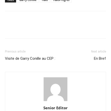
Previous article
Next article
Visite de Garry Conille au CEP :
En Bref
Senior Editor