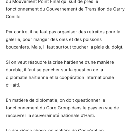
du Mouvement Point Final qui suit de près le
fonctionnement du Gouvernement de Transition de Garry
Conille.
Par contre, il ne faut pas organiser des retraites pour la
galerie, pour manger des oies et des poissons
boucaniers. Mais, il faut surtout toucher la plaie du doigt.
Si on veut résoudre la crise haïtienne d’une manière
durable, il faut se pencher sur la question de la
diplomatie haïtienne et la coopération internationale
d’Haïti.
En matière de diplomatie, on doit questionner le
fonctionnement du Core Group dans le pays en vue de
recouvrer la souveraineté nationale d’Haïti.
La deuxième chose, en matière de Coopération