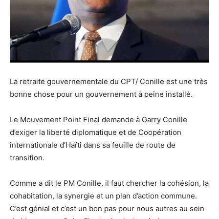
La retraite gouvernementale du CPT/ Conille est une très
bonne chose pour un gouvernement à peine installé.
Le Mouvement Point Final demande à Garry Conille
d’exiger la liberté diplomatique et de Coopération
internationale d’Haïti dans sa feuille de route de
transition.
Comme a dit le PM Conille, il faut chercher la cohésion, la
cohabitation, la synergie et un plan d’action commune.
C’est génial et c’est un bon pas pour nous autres au sein