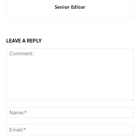
Senior Editor
LEAVE A REPLY