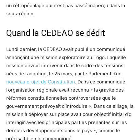
un rétropédalage qui n’est pas passé inaperçu dans la
sous-région.
Quand la CEDEAO se dédit
Lundi dernier, la CEDEAO avait publié un communiqué
annonçant une mission exploratoire au Togo. Laquelle
mission devrait intervenir dans le cadre des tensions
nées de l’adoption, le 25 mars, par le Parlement d’un
nouveau projet de Constitution
. Dans ce communiqué,
l’organisation régionale avait reconnu « la gravité des
réformes constitutionnelles controversées que le
gouvernement prévoyait d’introduire ». Dans ce sillage, la
mission à déployer sur place avait pour objectif initial d’«
interagir avec les principales parties prenantes sur les
derniers développements dans le pays », comme le
précisait bien le communiqué.