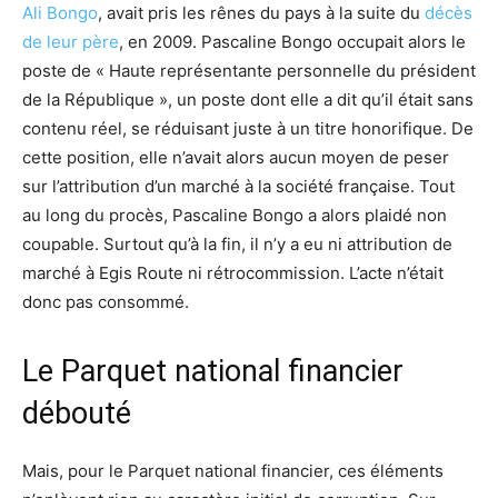
Ali Bongo
, avait pris les rênes du pays à la suite du
décès
de leur père
, en 2009. Pascaline Bongo occupait alors le
poste de « Haute représentante personnelle du président
de la République », un poste dont elle a dit qu’il était sans
contenu réel, se réduisant juste à un titre honorifique. De
cette position, elle n’avait alors aucun moyen de peser
sur l’attribution d’un marché à la société française. Tout
au long du procès, Pascaline Bongo a alors plaidé non
coupable. Surtout qu’à la fin, il n’y a eu ni attribution de
marché à Egis Route ni rétrocommission. L’acte n’était
donc pas consommé.
Le Parquet national financier
débouté
Mais, pour le Parquet national financier, ces éléments