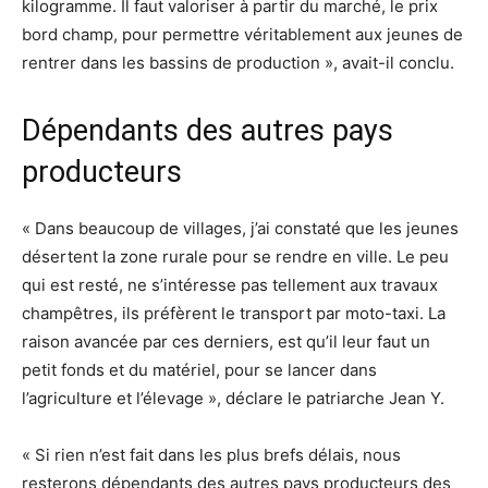
kilogramme. Il faut valoriser à partir du marché, le prix
bord champ, pour permettre véritablement aux jeunes de
rentrer dans les bassins de production », avait-il conclu.
Dépendants des autres pays
producteurs
« Dans beaucoup de villages, j’ai constaté que les jeunes
désertent la zone rurale pour se rendre en ville. Le peu
qui est resté, ne s’intéresse pas tellement aux travaux
champêtres, ils préfèrent le transport par moto-taxi. La
raison avancée par ces derniers, est qu’il leur faut un
petit fonds et du matériel, pour se lancer dans
l’agriculture et l’élevage », déclare le patriarche Jean Y.
« Si rien n’est fait dans les plus brefs délais, nous
resterons dépendants des autres pays producteurs des