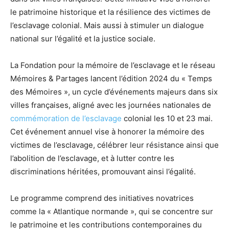
le patrimoine historique et la résilience des victimes de
l’esclavage colonial. Mais aussi à stimuler un dialogue
national sur l’égalité et la justice sociale.
La Fondation pour la mémoire de l’esclavage et le réseau
Mémoires & Partages lancent l’édition 2024 du « Temps
des Mémoires », un cycle d’événements majeurs dans six
villes françaises, aligné avec les journées nationales de
commémoration de l’esclavage
colonial les 10 et 23 mai.
Cet événement annuel vise à honorer la mémoire des
victimes de l’esclavage, célébrer leur résistance ainsi que
l’abolition de l’esclavage, et à lutter contre les
discriminations héritées, promouvant ainsi l’égalité.
Le programme comprend des initiatives novatrices
comme la « Atlantique normande », qui se concentre sur
le patrimoine et les contributions contemporaines du