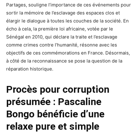
Partages, souligne l’importance de ces événements pour
sortir la mémoire de l’esclavage des espaces clos et
élargir le dialogue à toutes les couches de la société. En
écho à cela, la première loi africaine, votée par le
Sénégal en 2010, qui déclare la traite et l’esclavage
comme crimes contre l’humanité, résonne avec les
objectifs de ces commémorations en France. Désormais,
à côté de la reconnaissance se pose la question de la
réparation historique.
Procès pour corruption
présumée : Pascaline
Bongo bénéficie d’une
relaxe pure et simple