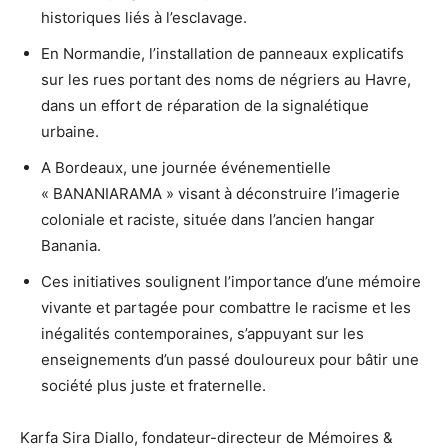
historiques liés à l’esclavage.
En Normandie, l’installation de panneaux explicatifs
sur les rues portant des noms de négriers au Havre,
dans un effort de réparation de la signalétique
urbaine.
A Bordeaux, une journée événementielle
« BANANIARAMA » visant à déconstruire l’imagerie
coloniale et raciste, située dans l’ancien hangar
Banania.
Ces initiatives soulignent l’importance d’une mémoire
vivante et partagée pour combattre le racisme et les
inégalités contemporaines, s’appuyant sur les
enseignements d’un passé douloureux pour bâtir une
société plus juste et fraternelle.
Karfa Sira Diallo, fondateur-directeur de Mémoires &