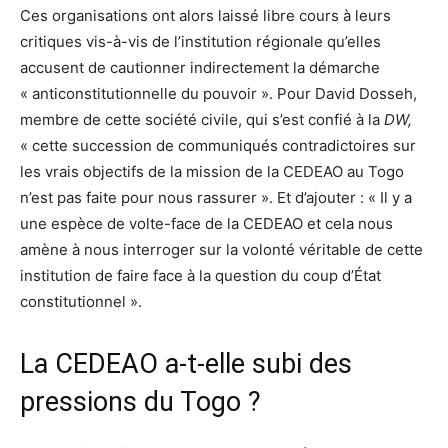
Ces organisations ont alors laissé libre cours à leurs
critiques vis-à-vis de l’institution régionale qu’elles
accusent de cautionner indirectement la démarche
« anticonstitutionnelle du pouvoir ». Pour David Dosseh,
membre de cette société civile, qui s’est confié à la
DW,
« cette succession de communiqués contradictoires sur
les vrais objectifs de la mission de la CEDEAO au Togo
n’est pas faite pour nous rassurer ». Et d’ajouter : « Il y a
une espèce de volte-face de la CEDEAO et cela nous
amène à nous interroger sur la volonté véritable de cette
institution de faire face à la question du coup d’État
constitutionnel ».
La CEDEAO a-t-elle subi des
pressions du Togo ?