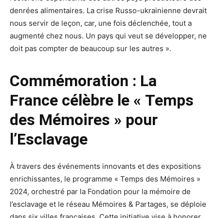
denrées alimentaires. La crise Russo-ukrainienne devrait
nous servir de leçon, car, une fois déclenchée, tout a
augmenté chez nous. Un pays qui veut se développer, ne
doit pas compter de beaucoup sur les autres ».
Commémoration : La
France célèbre le « Temps
des Mémoires » pour
l’Esclavage
À travers des événements innovants et des expositions
enrichissantes, le programme « Temps des Mémoires »
2024, orchestré par la Fondation pour la mémoire de
l’esclavage et le réseau Mémoires & Partages, se déploie
dans six villes françaises. Cette initiative vise à honorer