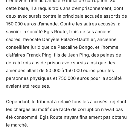
n’enlèvent rien au caractère initial de corruption. Sur
cette base, il a requis trois ans d’emprisonnement, dont
deux avec sursis contre la principale accusée assortis de
150 000 euros d’amende. Contre les autres accusés, à
savoir : la société Egis Route, trois de ses anciens
cadres, l’avocate Danyèle Palazo-Gauthier, ancienne
conseillère juridique de Pascaline Bongo, et l’homme
d’affaires Franck Ping, fils de Jean Ping, des peines de
deux à trois ans de prison avec sursis ainsi que des
amendes allant de 50 000 à 150 000 euros pour les
personnes physiques et 750 000 euros pour la société
avaient été requises.
Cependant, le tribunal a relaxé tous les accusés, rejetant
les charges au motif que l’acte de corruption n’avait pas
été consommé, Egis Route n’ayant finalement pas obtenu
le marché.