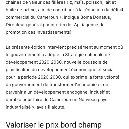
chaines de valeur des filières riz, maïs, poisson, lait et
huile de palme, afin de contribuer à la réduction du déficit
commercial du Cameroun », indique Boma Donatus,
Directeur général par intérim de l’Api (agence de
promotion des investissements).
La présente édition intervient précisément au moment où
le gouvernement a adopté la Stratégie nationale de
développement 2020-2030, nouvelle boussole de
planification du développement économique et social
pour la période 2020-2030, qui exprime la forte volonté
du gouvernement de transformer l’économie et de
parvenir à un développement endogène, inclusif et
durable pour faire du Cameroun un Nouveau pays
industrialisé », avait-il ajouté.
Valoriser le prix bord champ