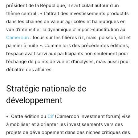
président de la République, il s’articulait autour d’un
thème central : « L’attrait des investissements productifs
dans les chaines de valeur agricoles et halieutiques en
vue d’intensifier la dynamique d’import-substitution au
Cameroun
: focus sur les filières riz, maïs, poisson, lait et
palmier à huile ». Comme lors des précédentes éditions,
l’espace avait servi aux participants non seulement pour
l’échange de points de vue et d’analyses, mais aussi pour
débattre des affaires.
Stratégie nationale de
développement
« Cette édition du
Cif
(Cameroon investment forum) vise
à mobiliser et à orienter les investissements vers des
projets de développement dans des niches critiques des