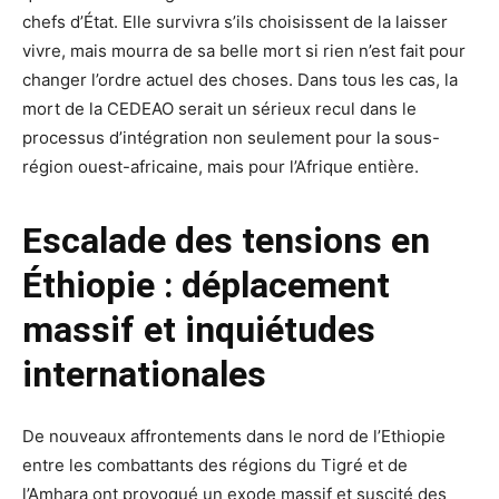
chefs d’État. Elle survivra s’ils choisissent de la laisser
vivre, mais mourra de sa belle mort si rien n’est fait pour
changer l’ordre actuel des choses. Dans tous les cas, la
mort de la CEDEAO serait un sérieux recul dans le
processus d’intégration non seulement pour la sous-
région ouest-africaine, mais pour l’Afrique entière.
Escalade des tensions en
Éthiopie : déplacement
massif et inquiétudes
internationales
De nouveaux affrontements dans le nord de l’Ethiopie
entre les combattants des régions du Tigré et de
l’Amhara ont provoqué un exode massif et suscité des