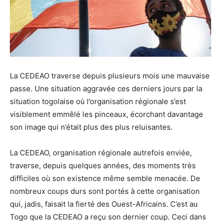
La CEDEAO traverse depuis plusieurs mois une mauvaise
passe. Une situation aggravée ces derniers jours par la
situation togolaise où l’organisation régionale s’est
visiblement emmêlé les pinceaux, écorchant davantage
son image qui n’était plus des plus reluisantes.
La CEDEAO, organisation régionale autrefois enviée,
traverse, depuis quelques années, des moments très
difficiles où son existence même semble menacée. De
nombreux coups durs sont portés à cette organisation
qui, jadis, faisait la fierté des Ouest-Africains. C’est au
Togo que la CEDEAO a reçu son dernier coup. Ceci dans