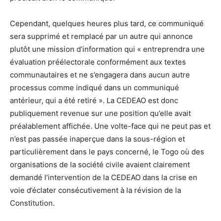
Cependant, quelques heures plus tard, ce communiqué
sera supprimé et remplacé par un autre qui annonce
plutôt une mission d’information qui « entreprendra une
évaluation préélectorale conformément aux textes
communautaires et ne s’engagera dans aucun autre
processus comme indiqué dans un communiqué
antérieur, qui a été retiré ». La CEDEAO est donc
publiquement revenue sur une position qu’elle avait
préalablement affichée. Une volte-face qui ne peut pas et
n’est pas passée inaperçue dans la sous-région et
particulièrement dans le pays concerné, le Togo où des
organisations de la société civile avaient clairement
demandé l’intervention de la CEDEAO dans la crise en
voie d’éclater consécutivement à la révision de la
Constitution.