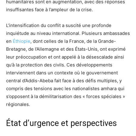
humanitaires sont en augmentation, avec des réponses
insuffisantes face à l’ampleur de la crise.
L’intensification du conflit a suscité une profonde
inquiétude au niveau international. Plusieurs ambassades
en
Éthiopie
, dont celles de la France, de la Grande-
Bretagne, de l’Allemagne et des États-Unis, ont exprimé
leur préoccupation et ont appelé à la désescalade ainsi
qu’à la protection des civils. Ces développements
interviennent dans un contexte où le gouvernement
central d’Addis-Abeba fait face à des défis multiples, y
compris des tensions avec les nationalistes amhara qui
s’opposent à la démilitarisation des « forces spéciales »
régionales.
État d’urgence et perspectives