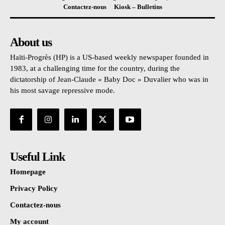
Contactez-nous
Kiosk – Bulletins
About us
Haïti-Progrès (HP) is a US-based weekly newspaper founded in
1983, at a challenging time for the country, during the
dictatorship of Jean-Claude « Baby Doc » Duvalier who was in
his most savage repressive mode.
Useful Link
Homepage
Privacy Policy
Contactez-nous
My account