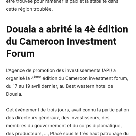
être trouvée pour ramener la paix et la stabilité dans
cette région troublée.
Douala a abrité la 4è édition
du Cameroon Investment
Forum
L’Agence de promotion des investissements (API) a
ème
organisé la 4
édition du Cameroon investment forum,
du 17 au 19 avril dernier, au Best western hotel de
Douala.
Cet évènement de trois jours, avait connu la participation
des directeurs généraux, des investisseurs, des
membres du gouvernement et du corps diplomatique,
des producteurs, …, Placé sous le très haut patronage du