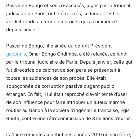
Pascaline Bongo et ses co-accusés, jugés par le tribunal
judiciaire de Paris, ont été relaxés, ce lundi. C’est le
verdict rendu au terme du procès qui a commencé
depuis janvier.
Pascaline Bongo, fille aînée du défunt Président
gabonais
, Omar Bongo Ondimba, a été relaxée, ce lundi
par le tribunal judiciaire de Paris. Depuis janvier, celle qui
fut directrice de cabinet de son père se présentait à
toutes les audiences de son procès. Elle était
soupçonnée de corruption passive d’agent public
étranger. En fait, il lui était reproché d’avoir tenté d’user
de son influence pour faire attribuer un juteux marché
routier au Gabon à la société d’ingénierie française, Egis
Route, contre une rétrocommission de 8 millions d’euros.
L’affaire remonte au début des années 2010 où son frère,