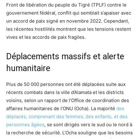
Front de libération du peuple du Tigré (TPLF) contre le
gouvernement fédéral, conflit qui semblait s’apaiser avec
un accord de paix signé en novembre 2022. Cependant,
les récentes hostilités montrent que les tensions restent
vives et les accords de paix fragiles.
Déplacements massifs et alerte
humanitaire
Plus de 50 000 personnes ont été déplacées suite aux
récents combats dans la ville d’Alamata et les districts
voisins, selon un rapport de l’Office de coordination des
affaires humanitaires de l’ONU (Ocha). La majorité
des
déplacés, comprenant des femmes, des enfants, et des
personnes âgées
, se sont dirigés vers le sud ou le nord à
la recherche de sécurité. L’Ocha souligne que les besoins