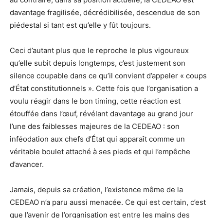
davantage fragilisée, décrédibilisée, descendue de son
piédestal si tant est qu’elle y fût toujours.
Ceci d’autant plus que le reproche le plus vigoureux
qu’elle subit depuis longtemps, c’est justement son
silence coupable dans ce qu’il convient d’appeler « coups
d’État constitutionnels ». Cette fois que l’organisation a
voulu réagir dans le bon timing, cette réaction est
étouffée dans l’œuf, révélant davantage au grand jour
l’une des faiblesses majeures de la CEDEAO : son
inféodation aux chefs d’État qui apparaît comme un
véritable boulet attaché à ses pieds et qui l’empêche
d’avancer.
Jamais, depuis sa création, l’existence même de la
CEDEAO n’a paru aussi menacée. Ce qui est certain, c’est
que l’avenir de l’organisation est entre les mains des