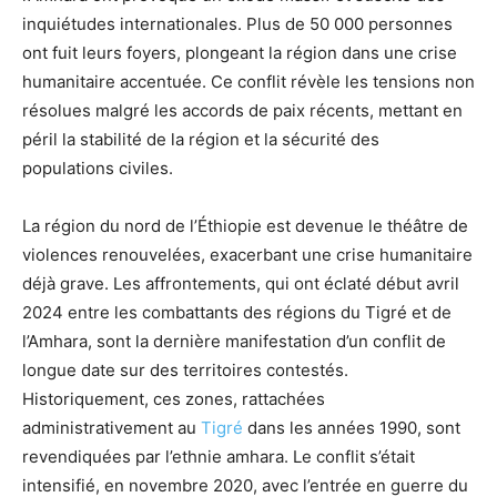
inquiétudes internationales. Plus de 50 000 personnes
ont fuit leurs foyers, plongeant la région dans une crise
humanitaire accentuée. Ce conflit révèle les tensions non
résolues malgré les accords de paix récents, mettant en
péril la stabilité de la région et la sécurité des
populations civiles.
La région du nord de l’Éthiopie est devenue le théâtre de
violences renouvelées, exacerbant une crise humanitaire
déjà grave. Les affrontements, qui ont éclaté début avril
2024 entre les combattants des régions du Tigré et de
l’Amhara, sont la dernière manifestation d’un conflit de
longue date sur des territoires contestés.
Historiquement, ces zones, rattachées
administrativement au
Tigré
dans les années 1990, sont
revendiquées par l’ethnie amhara. Le conflit s’était
intensifié, en novembre 2020, avec l’entrée en guerre du