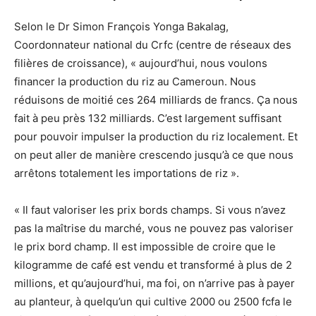
Selon le Dr Simon François Yonga Bakalag,
Coordonnateur national du Crfc (centre de réseaux des
filières de croissance), « aujourd’hui, nous voulons
financer la production du riz au Cameroun. Nous
réduisons de moitié ces 264 milliards de francs. Ça nous
fait à peu près 132 milliards. C’est largement suffisant
pour pouvoir impulser la production du riz localement. Et
on peut aller de manière crescendo jusqu’à ce que nous
arrêtons totalement les importations de riz ».
« Il faut valoriser les prix bords champs. Si vous n’avez
pas la maîtrise du marché, vous ne pouvez pas valoriser
le prix bord champ. Il est impossible de croire que le
kilogramme de café est vendu et transformé à plus de 2
millions, et qu’aujourd’hui, ma foi, on n’arrive pas à payer
au planteur, à quelqu’un qui cultive 2000 ou 2500 fcfa le