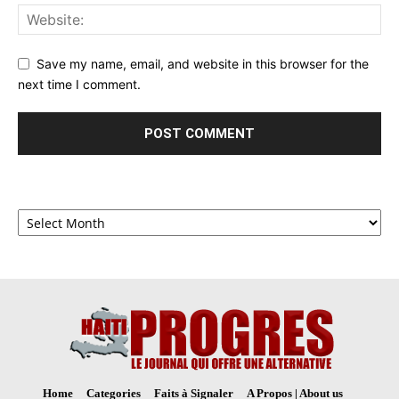
Save my name, email, and website in this browser for the
next time I comment.
Archives
Home
Categories
Faits à Signaler
A Propos | About us