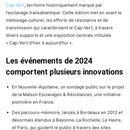
Cap-Vert
, territoire historiquement marqué par
l’esclavage transatlantique. Cette édition met en avant le
métissage culturel, les efforts de résistance et de
transmission qui caractérisent le Cap-Vert, à travers
divers supports et une exposition centrale intitulée
« Cap-Vert d’hier à aujourd’hui ».
Les événements de 2024
comportent plusieurs innovations
En Nouvelle-Aquitaine, un sondage public sur le projet
de la Maison Esclavages & Résistances, une initiative
pionnière en France.
Des parcours-mémoire, lancés à Bordeaux en 2012 et
désormais étendus à Bayonne, La Rochelle, Le Havre,
et Paris, qui guident le public à travers des sites