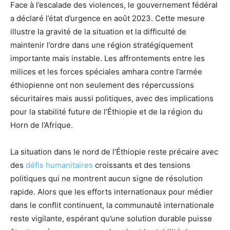
Face à l’escalade des violences, le gouvernement fédéral
a déclaré l’état d’urgence en août 2023. Cette mesure
illustre la gravité de la situation et la difficulté de
maintenir l’ordre dans une région stratégiquement
importante mais instable. Les affrontements entre les
milices et les forces spéciales amhara contre l’armée
éthiopienne ont non seulement des répercussions
sécuritaires mais aussi politiques, avec des implications
pour la stabilité future de l’Éthiopie et de la région du
Horn de l’Afrique.
La situation dans le nord de l’Éthiopie reste précaire avec
des
défis humanitaires
croissants et des tensions
politiques qui ne montrent aucun signe de résolution
rapide. Alors que les efforts internationaux pour médier
dans le conflit continuent, la communauté internationale
reste vigilante, espérant qu’une solution durable puisse