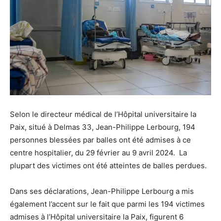
Selon le directeur médical de l’Hôpital universitaire la
Paix, situé à Delmas 33, Jean-Philippe Lerbourg, 194
personnes blessées par balles ont été admises à ce
centre hospitalier, du 29 février au 9 avril 2024. La
plupart des victimes ont été atteintes de balles perdues.
Dans ses déclarations, Jean-Philippe Lerbourg a mis
également l’accent sur le fait que parmi les 194 victimes
admises à l’Hôpital universitaire la Paix, figurent 6