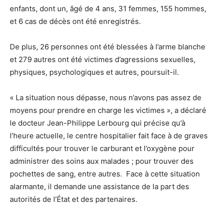
enfants, dont un, âgé de 4 ans, 31 femmes, 155 hommes,
et 6 cas de décès ont été enregistrés.
De plus, 26 personnes ont été blessées à l’arme blanche
et 279 autres ont été victimes d’agressions sexuelles,
physiques, psychologiques et autres, poursuit-il.
« La situation nous dépasse, nous n’avons pas assez de
moyens pour prendre en charge les victimes », a déclaré
le docteur Jean-Philippe Lerbourg qui précise qu’à
l’heure actuelle, le centre hospitalier fait face à de graves
difficultés pour trouver le carburant et l’oxygène pour
administrer des soins aux malades ; pour trouver des
pochettes de sang, entre autres. Face à cette situation
alarmante, il demande une assistance de la part des
autorités de l’État et des partenaires.