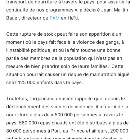
transport de nourriture à travers le pays, pour assurer la
continuité de nos programmes », a déclaré Jean-Martin
Bauer, directeur du
PAM
en Haïti.
Cette rupture de stock peut faire son apparition à un
moment où le pays fait face à la violence des gangs, à
l’instabilité politique, et où la faim touche une bonne
partie des membres de la population qui n’est pas en
mesure de bien prendre soin de leurs familles. Cette
situation pourrait causer un risque de malnutrition aiguë
chez 125 000 enfants dans le pays.
Toutefois, l’organisme onusien rappelle que, depuis le
déclenchement des scènes de violence, il a fourni de la
nourriture à plus de « 500 000 personnes à travers le
pays, 560 000 repas chauds ont été distribués à plus de
80 000 personnes à Port-au-Prince et ailleurs, 290 000
enfants ont reçu des repas chauds dans les écoles. »