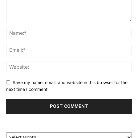
Save my name, email, and website in this browser for the
next time I comment.
Archives