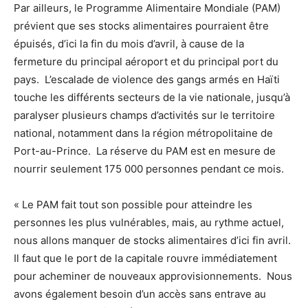
Par ailleurs, le Programme Alimentaire Mondiale (PAM)
prévient que ses stocks alimentaires pourraient être
épuisés, d’ici la fin du mois d’avril, à cause de la
fermeture du principal aéroport et du principal port du
pays. L’escalade de violence des gangs armés en Haïti
touche les différents secteurs de la vie nationale, jusqu’à
paralyser plusieurs champs d’activités sur le territoire
national, notamment dans la région métropolitaine de
Port-au-Prince. La réserve du PAM est en mesure de
nourrir seulement 175 000 personnes pendant ce mois.
« Le PAM fait tout son possible pour atteindre les
personnes les plus vulnérables, mais, au rythme actuel,
nous allons manquer de stocks alimentaires d’ici fin avril.
Il faut que le port de la capitale rouvre immédiatement
pour acheminer de nouveaux approvisionnements. Nous
avons également besoin d’un accès sans entrave au