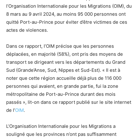
l’Organisation Internationale pour les Migrations (OIM), du
8 mars au 9 avril 2024, au moins 95 000 personnes ont
quitté Port-au-Prince pour éviter d’être victimes de ces
actes de violences.
Dans ce rapport, l’OIM précise que les personnes
déplacées, en majorité (58%), ont pris des moyens de
transport se dirigeant vers les départements du Grand
Sud (Grande’Anse, Sud, Nippes et Sud-Est). « Il est à
noter que cette région accueille déjà plus de 116 000
personnes qui avaient, en grande partie, fui la zone
métropolitaine de Port-au-Prince durant des mois
passés », lit-on dans ce rapport publié sur le site internet
de l’
OIM
.
L’Organisation Internationale pour les Migrations a
souligné que les provinces n’ont pas suffisamment