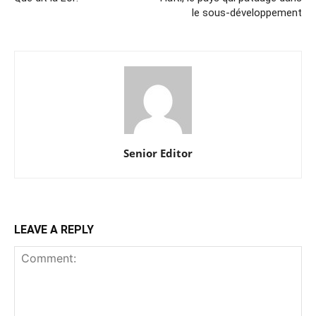
le sous-développement
Senior Editor
LEAVE A REPLY