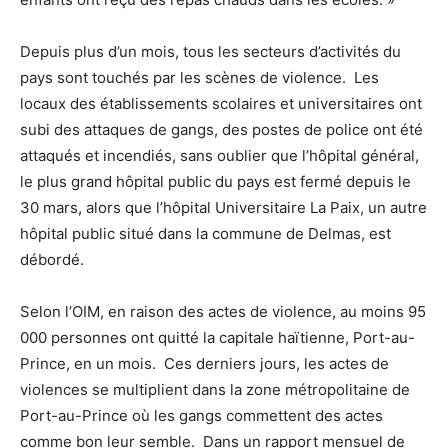
Depuis plus d’un mois, tous les secteurs d’activités du
pays sont touchés par les scènes de violence. Les
locaux des établissements scolaires et universitaires ont
subi des attaques de gangs, des postes de police ont été
attaqués et incendiés, sans oublier que l’hôpital général,
le plus grand hôpital public du pays est fermé depuis le
30 mars, alors que l’hôpital Universitaire La Paix, un autre
hôpital public situé dans la commune de Delmas, est
débordé.
Selon l’OIM, en raison des actes de violence, au moins 95
000 personnes ont quitté la capitale haïtienne, Port-au-
Prince, en un mois. Ces derniers jours, les actes de
violences se multiplient dans la zone métropolitaine de
Port-au-Prince où les gangs commettent des actes
comme bon leur semble. Dans un rapport mensuel de