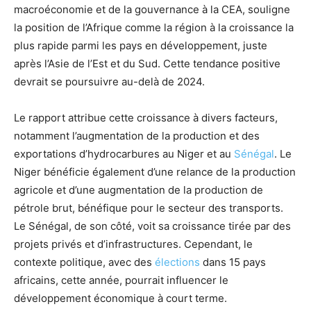
macroéconomie et de la gouvernance à la CEA, souligne
la position de l’Afrique comme la région à la croissance la
plus rapide parmi les pays en développement, juste
après l’Asie de l’Est et du Sud. Cette tendance positive
devrait se poursuivre au-delà de 2024.
Le rapport attribue cette croissance à divers facteurs,
notamment l’augmentation de la production et des
exportations d’hydrocarbures au Niger et au
Sénégal
. Le
Niger bénéficie également d’une relance de la production
agricole et d’une augmentation de la production de
pétrole brut, bénéfique pour le secteur des transports.
Le Sénégal, de son côté, voit sa croissance tirée par des
projets privés et d’infrastructures. Cependant, le
contexte politique, avec des
élections
dans 15 pays
africains, cette année, pourrait influencer le
développement économique à court terme.