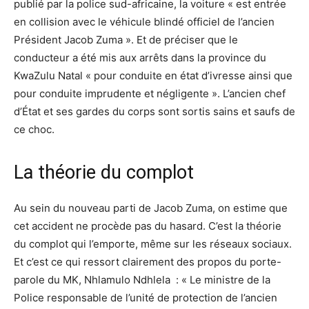
publié par la police sud-africaine, la voiture « est entrée
en collision avec le véhicule blindé officiel de l’ancien
Président Jacob Zuma ». Et de préciser que le
conducteur a été mis aux arrêts dans la province du
KwaZulu Natal « pour conduite en état d’ivresse ainsi que
pour conduite imprudente et négligente ». L’ancien chef
d’État et ses gardes du corps sont sortis sains et saufs de
ce choc.
La théorie du complot
Au sein du nouveau parti de Jacob Zuma, on estime que
cet accident ne procède pas du hasard. C’est la théorie
du complot qui l’emporte, même sur les réseaux sociaux.
Et c’est ce qui ressort clairement des propos du porte-
parole du MK, Nhlamulo Ndhlela : « Le ministre de la
Police responsable de l’unité de protection de l’ancien