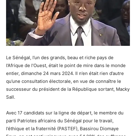
Le Sénégal, l’un des grands, beau et riche pays de
l’Afrique de l’Ouest, était le point de mire dans le monde
entier, dimanche 24 mars 2024. Il n’en était rien d’autre
qu’une consultation électorale, en vue de connaître le
successeur du président de la République sortant, Macky
Sall.
Avec 17 candidats sur la ligne de départ, le membre du
parti Patriotes africains du Sénégal pour le travail,
l’éthique et la fraternité (PASTEF), Bassirou Diomaye