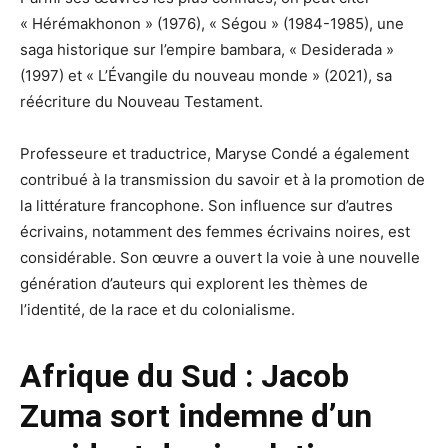
« Hérémakhonon » (1976), « Ségou » (1984-1985), une
saga historique sur l’empire bambara, « Desiderada »
(1997) et « L’Évangile du nouveau monde » (2021), sa
réécriture du Nouveau Testament.
Professeure et traductrice, Maryse Condé a également
contribué à la transmission du savoir et à la promotion de
la littérature francophone. Son influence sur d’autres
écrivains, notamment des femmes écrivains noires, est
considérable. Son œuvre a ouvert la voie à une nouvelle
génération d’auteurs qui explorent les thèmes de
l’identité, de la race et du colonialisme.
Afrique du Sud : Jacob
Zuma sort indemne d’un