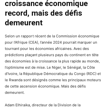
croissance économique
record, mais des défis
demeurent
Selon un rapport récent de la Commission économique
pour l’Afrique (CEA), l’année 2024 pourrait marquer un
tournant pour les économies africaines. Avec des
prédictions plaçant plusieurs pays du continent en tête
des économies à la croissance la plus rapide au monde,
l’optimisme est de mise. Le Niger, le Sénégal, la Côte
d’Ivoire, la République Démocratique du Congo (RDC) et
le Rwanda sont désignés comme les principaux moteurs
de cette ascension économique. Mais des défis
demeurent.
Adam Elhiraika, directeur de la Division de la