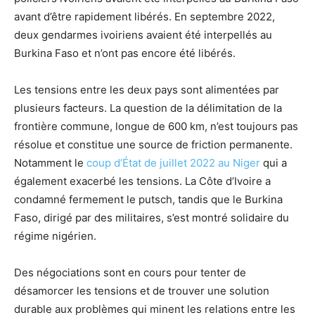
avant d’être rapidement libérés. En septembre 2022,
deux gendarmes ivoiriens avaient été interpellés au
Burkina Faso et n’ont pas encore été libérés.
Les tensions entre les deux pays sont alimentées par
plusieurs facteurs. La question de la délimitation de la
frontière commune, longue de 600 km, n’est toujours pas
résolue et constitue une source de friction permanente.
Notamment le
coup d’État de juillet 2022 au Niger
qui a
également exacerbé les tensions. La Côte d’Ivoire a
condamné fermement le putsch, tandis que le Burkina
Faso, dirigé par des militaires, s’est montré solidaire du
régime nigérien.
Des négociations sont en cours pour tenter de
désamorcer les tensions et de trouver une solution
durable aux problèmes qui minent les relations entre les