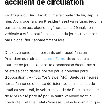
accident de circulation
En Afrique du Sud, Jacob Zuma fait parler de lui, depuis
hier. Alors que l’ancien Président s’est vu refuser, jeudi, la
participation aux élections générales du 29 mai, son
véhicule a été percuté dans la nuit du jeudi au vendredi
par un chauffeur apparemment ivre.
Deux événements importants ont frappé l’ancien
Président sud-africain,
Jacob Zuma
, dans la seule
journée de jeudi. D’abord, la Commission électorale a
rejeté sa candidature portée par le nouveau parti
d’opposition uMkhoto We Sizwe (MK). Quelques heures
après l’annonce de cette décision, soit dans la nuit du
jeudi au vendredi, le véhicule blindé de l’ancien cacique
de l’ANC a été percuté par un autre véhicule dont le
conducteur était en état d’ivresse. Selon le communiqué