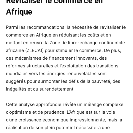
Revitaliser le commerce en
Afrique
Parmi les recommandations, la nécessité de revitaliser le
commerce en Afrique en réduisant les coûts et en
mettant en œuvre la Zone de libre-échange continentale
africaine (ZLECAf) pour stimuler le commerce. De plus,
des mécanismes de financement innovants, des
réformes structurelles et l’exploitation des transitions
mondiales vers les énergies renouvelables sont
suggérés pour surmonter les défis de la pauvreté, des
inégalités et du surendettement.
Cette analyse approfondie révèle un mélange complexe
d’optimisme et de prudence. L’Afrique est sur la voie
d’une croissance économique impressionnante, mais la
réalisation de son plein potentiel nécessitera une