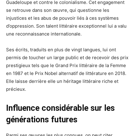
Guadeloupe et contre le colonialisme. Cet engagement
se retrouve dans son œuvre, qui questionne les
injustices et les abus de pouvoir liés à ces systèmes
d’oppression. Son talent littéraire exceptionnel lui a valu
une reconnaissance internationale.
Ses écrits, traduits en plus de vingt langues, lui ont
permis de toucher un large public et de recevoir des prix
prestigieux tels que le Grand Prix littéraire de la Femme
en 1987 et le Prix Nobel alternatif de littérature en 2018.
Elle laisse derrière elle un héritage littéraire riche et
précieux.
Influence considérable sur les
générations futures
Parmi ses œuvres les plus connues, on peut citer