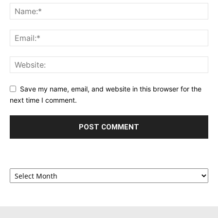
Save my name, email, and website in this browser for the
next time I comment.
Archives