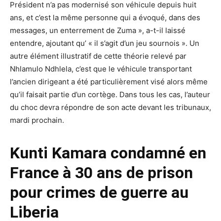
Président n’a pas modernisé son véhicule depuis huit
ans, et c’est la même personne qui a évoqué, dans des
messages, un enterrement de Zuma », a-t-il laissé
entendre, ajoutant qu’ « il s’agit d’un jeu sournois ». Un
autre élément illustratif de cette théorie relevé par
Nhlamulo Ndhlela, c’est que le véhicule transportant
l’ancien dirigeant a été particulièrement visé alors même
qu’il faisait partie d’un cortège. Dans tous les cas, l’auteur
du choc devra répondre de son acte devant les tribunaux,
mardi prochain.
Kunti Kamara condamné en
France à 30 ans de prison
pour crimes de guerre au
Liberia