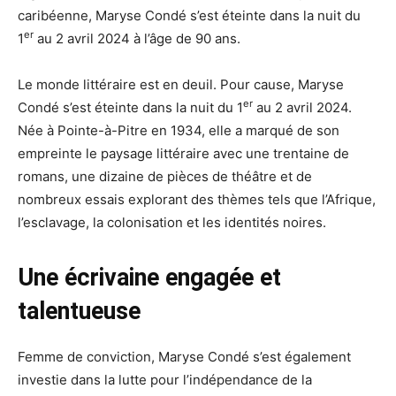
caribéenne, Maryse Condé s’est éteinte dans la nuit du
er
1
au 2 avril 2024 à l’âge de 90 ans.
Le monde littéraire est en deuil. Pour cause, Maryse
er
Condé s’est éteinte dans la nuit du 1
au 2 avril 2024.
Née à Pointe-à-Pitre en 1934, elle a marqué de son
empreinte le paysage littéraire avec une trentaine de
romans, une dizaine de pièces de théâtre et de
nombreux essais explorant des thèmes tels que l’Afrique,
l’esclavage, la colonisation et les identités noires.
Une écrivaine engagée et
talentueuse
Femme de conviction, Maryse Condé s’est également
investie dans la lutte pour l’indépendance de la