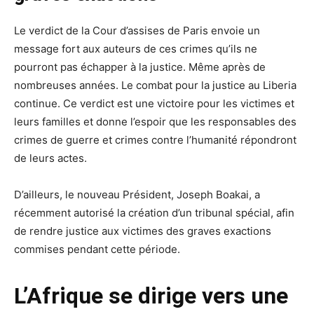
Le verdict de la Cour d’assises de Paris envoie un
message fort aux auteurs de ces crimes qu’ils ne
pourront pas échapper à la justice. Même après de
nombreuses années. Le combat pour la justice au Liberia
continue. Ce verdict est une victoire pour les victimes et
leurs familles et donne l’espoir que les responsables des
crimes de guerre et crimes contre l’humanité répondront
de leurs actes.
D’ailleurs, le nouveau Président, Joseph Boakai, a
récemment autorisé la création d’un tribunal spécial, afin
de rendre justice aux victimes des graves exactions
commises pendant cette période.
L’Afrique se dirige vers une