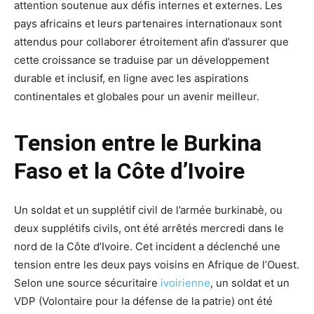
attention soutenue aux défis internes et externes. Les
pays africains et leurs partenaires internationaux sont
attendus pour collaborer étroitement afin d’assurer que
cette croissance se traduise par un développement
durable et inclusif, en ligne avec les aspirations
continentales et globales pour un avenir meilleur.
Tension entre le Burkina
Faso et la Côte d’Ivoire
Un soldat et un supplétif civil de l’armée burkinabè, ou
deux supplétifs civils, ont été arrêtés mercredi dans le
nord de la Côte d’Ivoire. Cet incident a déclenché une
tension entre les deux pays voisins en Afrique de l’Ouest.
Selon une source sécuritaire
ivoirienne
, un soldat et un
VDP (Volontaire pour la défense de la patrie) ont été