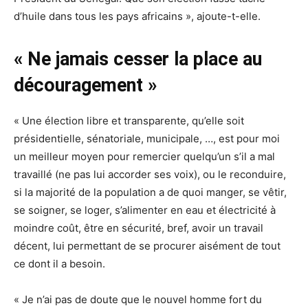
d’huile dans tous les pays africains », ajoute-t-elle.
« Ne jamais cesser la place au
découragement »
« Une élection libre et transparente, qu’elle soit
présidentielle, sénatoriale, municipale, …, est pour moi
un meilleur moyen pour remercier quelqu’un s’il a mal
travaillé (ne pas lui accorder ses voix), ou le reconduire,
si la majorité de la population a de quoi manger, se vêtir,
se soigner, se loger, s’alimenter en eau et électricité à
moindre coût, être en sécurité, bref, avoir un travail
décent, lui permettant de se procurer aisément de tout
ce dont il a besoin.
« Je n’ai pas de doute que le nouvel homme fort du