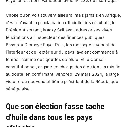
Faye, en est sorti vainqueur, avec 54,28% des suffrages.
Chose qu’on voit souvent ailleurs, mais jamais en Afrique,
c’est qu’avant la proclamation officielle des résultats, le
Président sortant, Macky Sall avait adressé ses vives
félicitations à l’inspecteur des finances publiques
Bassirou Diomaye Faye. Puis, les messages, venant de
l’intérieur et de l’extérieur du pays, avaient commencé à
tomber comme des gouttes de pluie. Et le Conseil
constitutionnel, organe en charge des élections, a mis fin
au doute, en confirmant, vendredi 29 mars 2024, la large
victoire du nouveau et 5ème président de la République
sénégalaise.
Que son élection fasse tache
d’huile dans tous les pays