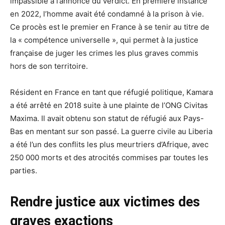
impassible à l’annonce du verdict. En première instance
en 2022, l’homme avait été condamné à la prison à vie.
Ce procès est le premier en France à se tenir au titre de
la « compétence universelle », qui permet à la justice
française de juger les crimes les plus graves commis
hors de son territoire.
Résident en France en tant que réfugié politique, Kamara
a été arrêté en 2018 suite à une plainte de l’ONG Civitas
Maxima. Il avait obtenu son statut de réfugié aux Pays-
Bas en mentant sur son passé. La guerre civile au Liberia
a été l’un des conflits les plus meurtriers d’Afrique, avec
250 000 morts et des atrocités commises par toutes les
parties.
Rendre justice aux victimes des
graves exactions