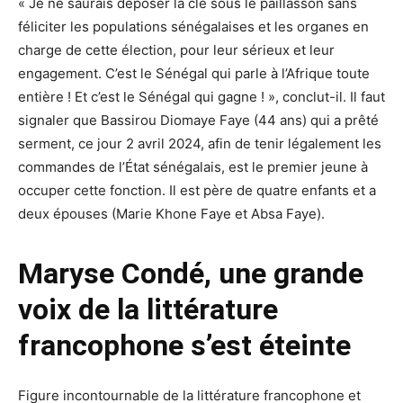
« Je ne saurais déposer la clé sous le paillasson sans
féliciter les populations sénégalaises et les organes en
charge de cette élection, pour leur sérieux et leur
engagement. C’est le Sénégal qui parle à l’Afrique toute
entière ! Et c’est le Sénégal qui gagne ! », conclut-il. Il faut
signaler que Bassirou Diomaye Faye (44 ans) qui a prêté
serment, ce jour 2 avril 2024, afin de tenir légalement les
commandes de l’État sénégalais, est le premier jeune à
occuper cette fonction. Il est père de quatre enfants et a
deux épouses (Marie Khone Faye et Absa Faye).
Maryse Condé, une grande
voix de la littérature
francophone s’est éteinte
Figure incontournable de la littérature francophone et