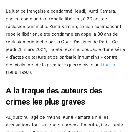
La justice française a condamné, jeudi, Kunti Kamara,
ancien commandant rebelle libérien, à 30 ans de
réclusion criminelle. Kunti Kamara, ancien commandant
rebelle libérien, a été condamné en appel à 30 ans de
réclusion criminelle par la Cour d’assises de Paris. Ce
jeudi 28 mars 2024, il a été reconnu coupable d’une série
« d’actes de torture et de barbarie inhumains » contre
des civils lors de la première guerre civile au
Liberia
(1989-1997).
A la traque des auteurs des
crimes les plus graves
Aujourd’hui âgé de 49 ans, Kunti Kamara a nié les
accusations tout au long du procès. En outre, il est resté