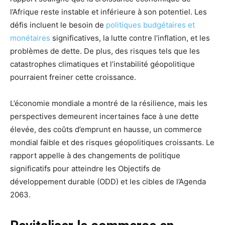
l’Afrique reste instable et inférieure à son potentiel. Les
défis incluent le besoin de
politiques budgétaires et
monétaires
significatives, la lutte contre l’inflation, et les
problèmes de dette. De plus, des risques tels que les
catastrophes climatiques et l’instabilité géopolitique
pourraient freiner cette croissance.
L’économie mondiale a montré de la résilience, mais les
perspectives demeurent incertaines face à une dette
élevée, des coûts d’emprunt en hausse, un commerce
mondial faible et des risques géopolitiques croissants. Le
rapport appelle à des changements de politique
significatifs pour atteindre les Objectifs de
développement durable (ODD) et les cibles de l’Agenda
2063.