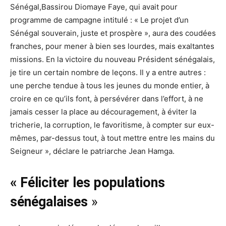
Sénégal,Bassirou Diomaye Faye, qui avait pour
programme de campagne intitulé : « Le projet d’un
Sénégal souverain, juste et prospère », aura des coudées
franches, pour mener à bien ses lourdes, mais exaltantes
missions. En la victoire du nouveau Président sénégalais,
je tire un certain nombre de leçons. Il y a entre autres :
une perche tendue à tous les jeunes du monde entier, à
croire en ce qu’ils font, à persévérer dans l’effort, à ne
jamais cesser la place au découragement, à éviter la
tricherie, la corruption, le favoritisme, à compter sur eux-
mêmes, par-dessus tout, à tout mettre entre les mains du
Seigneur », déclare le patriarche Jean Hamga.
« Féliciter les populations
sénégalaises
»