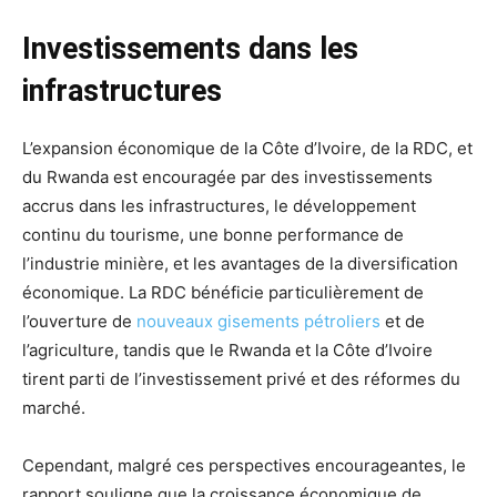
Investissements dans les
infrastructures
L’expansion économique de la Côte d’Ivoire, de la RDC, et
du Rwanda est encouragée par des investissements
accrus dans les infrastructures, le développement
continu du tourisme, une bonne performance de
l’industrie minière, et les avantages de la diversification
économique. La RDC bénéficie particulièrement de
l’ouverture de
nouveaux gisements pétroliers
et de
l’agriculture, tandis que le Rwanda et la Côte d’Ivoire
tirent parti de l’investissement privé et des réformes du
marché.
Cependant, malgré ces perspectives encourageantes, le
rapport souligne que la croissance économique de