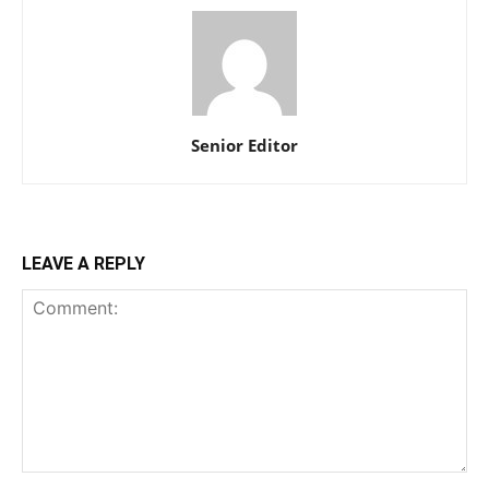
Senior Editor
LEAVE A REPLY