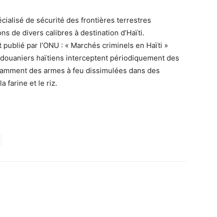
cialisé de sécurité des frontières terrestres
ns de divers calibres à destination d’Haïti.
publié par l’ONU : « Marchés criminels en Haïti »
s douaniers haïtiens interceptent périodiquement des
otamment des armes à feu dissimulées dans des
 farine et le riz.