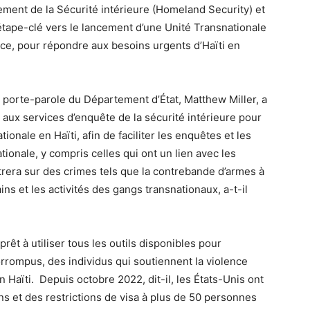
tement de la Sécurité intérieure (Homeland Security) et
 étape-clé vers le lancement d’une Unité Transnationale
ce, pour répondre aux besoins urgents d’Haïti en
porte-parole du Département d’État, Matthew Miller, a
 aux services d’enquête de la sécurité intérieure pour
ionale en Haïti, afin de faciliter les enquêtes et les
tionale, y compris celles qui ont un lien avec les
rera sur des crimes tels que la contrebande d’armes à
ins et les activités des gangs transnationaux, a-t-il
rêt à utiliser tous les outils disponibles pour
rrompus, des individus qui soutiennent la violence
n Haïti. Depuis octobre 2022, dit-il, les États-Unis ont
s et des restrictions de visa à plus de 50 personnes