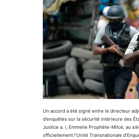
Un accord a été signé entre le directeur adj
d’enquêtes sur la sécurité intérieure des Éta
Justice a. i, Emmelie Prophète-Milcé, au siè
officiellement l’Unité Transnationale d’Enq