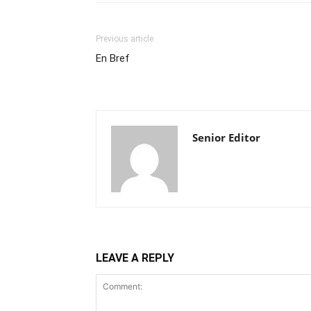
Previous article
En Bref
Senior Editor
LEAVE A REPLY