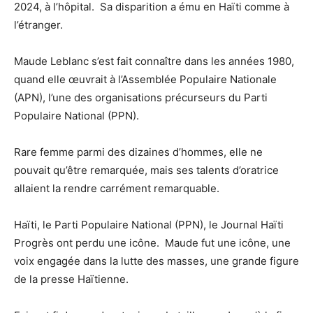
2024, à l’hôpital. Sa disparition a ému en Haïti comme à
l’étranger.
Maude Leblanc s’est fait connaître dans les années 1980,
quand elle œuvrait à l’Assemblée Populaire Nationale
(APN), l’une des organisations précurseurs du Parti
Populaire National (PPN).
Rare femme parmi des dizaines d’hommes, elle ne
pouvait qu’être remarquée, mais ses talents d’oratrice
allaient la rendre carrément remarquable.
Haïti, le Parti Populaire National (PPN), le Journal Haïti
Progrès ont perdu une icône. Maude fut une icône, une
voix engagée dans la lutte des masses, une grande figure
de la presse Haïtienne.