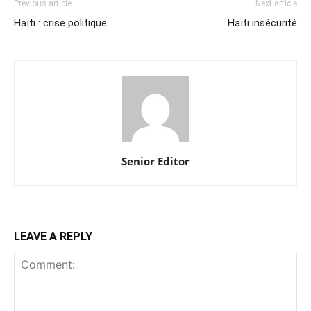
Previous article
Next article
Haïti : crise politique
Haïti insécurité
Senior Editor
LEAVE A REPLY