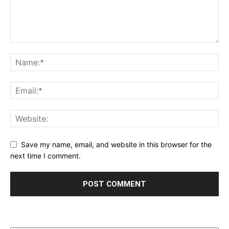
Save my name, email, and website in this browser for the
next time I comment.
Archives