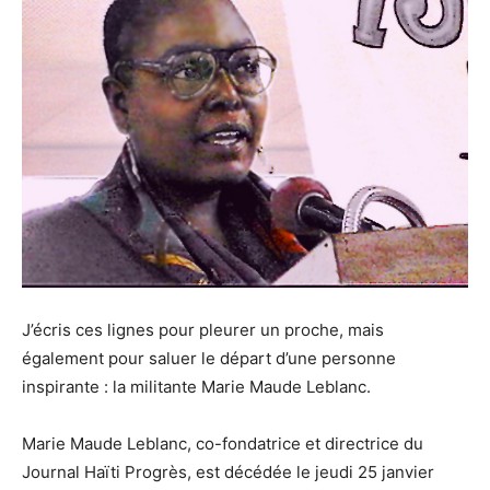
J’écris ces lignes pour pleurer un proche, mais
également pour saluer le départ d’une personne
inspirante : la militante Marie Maude Leblanc.
Marie Maude Leblanc, co-fondatrice et directrice du
Journal Haïti Progrès, est décédée le jeudi 25 janvier