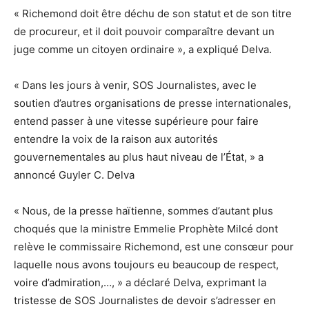
« Richemond doit être déchu de son statut et de son titre
de procureur, et il doit pouvoir comparaître devant un
juge comme un citoyen ordinaire », a expliqué Delva.
« Dans les jours à venir, SOS Journalistes, avec le
soutien d’autres organisations de presse internationales,
entend passer à une vitesse supérieure pour faire
entendre la voix de la raison aux autorités
gouvernementales au plus haut niveau de l’État, » a
annoncé Guyler C. Delva
« Nous, de la presse haïtienne, sommes d’autant plus
choqués que la ministre Emmelie Prophète Milcé dont
relève le commissaire Richemond, est une consœur pour
laquelle nous avons toujours eu beaucoup de respect,
voire d’admiration,…, » a déclaré Delva, exprimant la
tristesse de SOS Journalistes de devoir s’adresser en