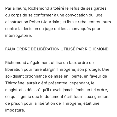
Par ailleurs, Richemond a toléré le refus de ses gardes
du corps de se conformer à une convocation du juge
d’instruction Robert Jourdain ; et ils se rebellent toujours
contre la décision du juge qui les a convoqués pour
interrogatoire.
FAUX ORDRE DE LIBÉRATION UTILISÉ PAR RICHEMOND
Richemond a également utilisé un faux ordre de
libération pour faire élargir Thirogène, son protégé. Une
soi-disant ordonnance de mise en liberté, en faveur de
Thirogène, aurait a été présentée, cependant, le
magistrat a déclaré qu’il n’avait jamais émis un tel ordre,
ce qui signifie que le document écrit fourni, aux gardiens
de prison pour la libération de Thirogene, était une
imposture.