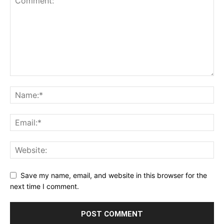
Save my name, email, and website in this browser for the
next time I comment.