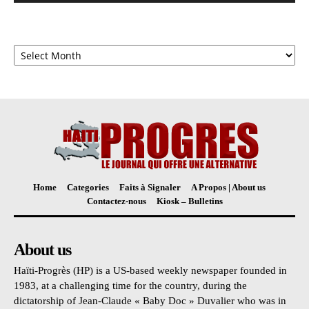
Archives
Home
Categories
Faits à Signaler
A Propos | About us
Contactez-nous
Kiosk – Bulletins
About us
Haïti-Progrès (HP) is a US-based weekly newspaper founded in
1983, at a challenging time for the country, during the
dictatorship of Jean-Claude « Baby Doc » Duvalier who was in