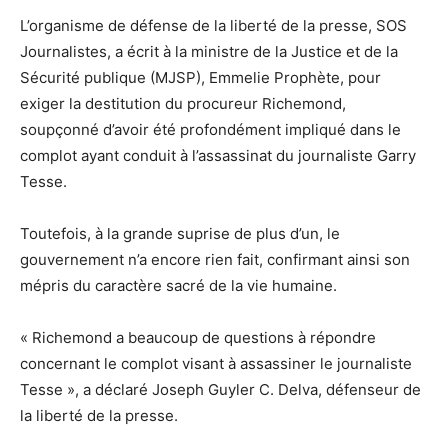
L’organisme de défense de la liberté de la presse, SOS
Journalistes, a écrit à la ministre de la Justice et de la
Sécurité publique (MJSP), Emmelie Prophète, pour
exiger la destitution du procureur Richemond,
soupçonné d’avoir été profondément impliqué dans le
complot ayant conduit à l’assassinat du journaliste Garry
Tesse.
Toutefois, à la grande suprise de plus d’un, le
gouvernement n’a encore rien fait, confirmant ainsi son
mépris du caractère sacré de la vie humaine.
« Richemond a beaucoup de questions à répondre
concernant le complot visant à assassiner le journaliste
Tesse », a déclaré Joseph Guyler C. Delva, défenseur de
la liberté de la presse.