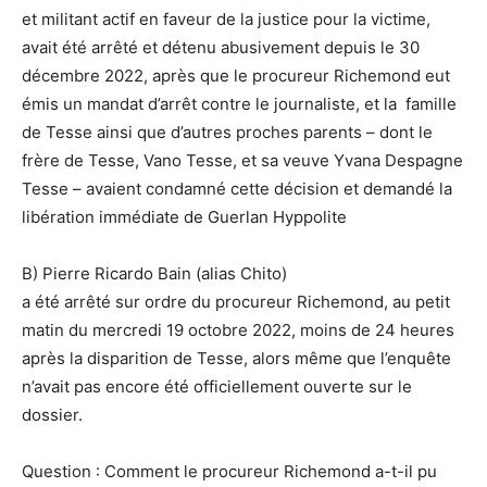
et militant actif en faveur de la justice pour la victime,
avait été arrêté et détenu abusivement depuis le 30
décembre 2022, après que le procureur Richemond eut
émis un mandat d’arrêt contre le journaliste, et la famille
de Tesse ainsi que d’autres proches parents – dont le
frère de Tesse, Vano Tesse, et sa veuve Yvana Despagne
Tesse – avaient condamné cette décision et demandé la
libération immédiate de Guerlan Hyppolite
B) Pierre Ricardo Bain (alias Chito)
a été arrêté sur ordre du procureur Richemond, au petit
matin du mercredi 19 octobre 2022, moins de 24 heures
après la disparition de Tesse, alors même que l’enquête
n’avait pas encore été officiellement ouverte sur le
dossier.
Question : Comment le procureur Richemond a-t-il pu