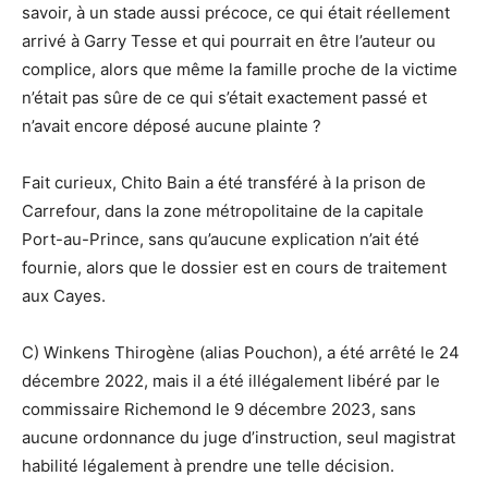
savoir, à un stade aussi précoce, ce qui était réellement
arrivé à Garry Tesse et qui pourrait en être l’auteur ou
complice, alors que même la famille proche de la victime
n’était pas sûre de ce qui s’était exactement passé et
n’avait encore déposé aucune plainte ?
Fait curieux, Chito Bain a été transféré à la prison de
Carrefour, dans la zone métropolitaine de la capitale
Port-au-Prince, sans qu’aucune explication n’ait été
fournie, alors que le dossier est en cours de traitement
aux Cayes.
C) Winkens Thirogène (alias Pouchon), a été arrêté le 24
décembre 2022, mais il a été illégalement libéré par le
commissaire Richemond le 9 décembre 2023, sans
aucune ordonnance du juge d’instruction, seul magistrat
habilité légalement à prendre une telle décision.