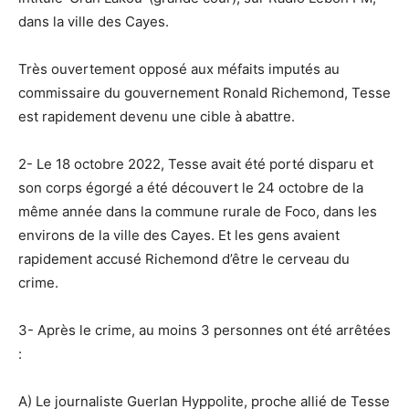
dans la ville des Cayes.
Très ouvertement opposé aux méfaits imputés au
commissaire du gouvernement Ronald Richemond, Tesse
est rapidement devenu une cible à abattre.
2- Le 18 octobre 2022, Tesse avait été porté disparu et
son corps égorgé a été découvert le 24 octobre de la
même année dans la commune rurale de Foco, dans les
environs de la ville des Cayes. Et les gens avaient
rapidement accusé Richemond d’être le cerveau du
crime.
3- Après le crime, au moins 3 personnes ont été arrêtées
:
A) Le journaliste Guerlan Hyppolite, proche allié de Tesse