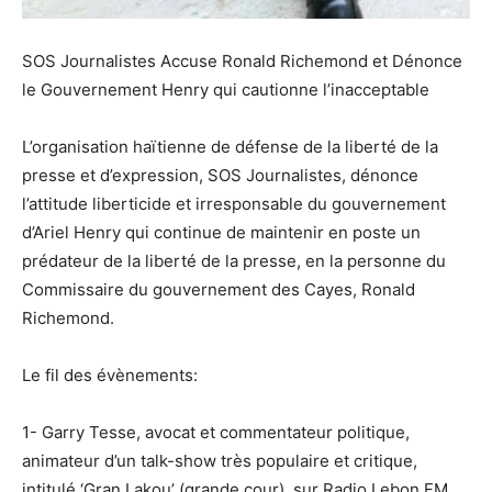
SOS Journalistes Accuse Ronald Richemond et Dénonce
le Gouvernement Henry qui cautionne l’inacceptable
L’organisation haïtienne de défense de la liberté de la
presse et d’expression, SOS Journalistes, dénonce
l’attitude liberticide et irresponsable du gouvernement
d’Ariel Henry qui continue de maintenir en poste un
prédateur de la liberté de la presse, en la personne du
Commissaire du gouvernement des Cayes, Ronald
Richemond.
Le fil des évènements:
1- Garry Tesse, avocat et commentateur politique,
animateur d’un talk-show très populaire et critique,
intitulé ‘Gran Lakou’ (grande cour), sur Radio Lebon FM,