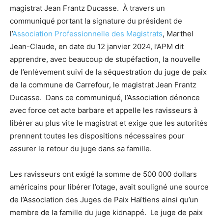
magistrat Jean Frantz Ducasse. À travers un
communiqué portant la signature du président de
l’
Association Professionnelle des Magistrats
, Marthel
Jean-Claude, en date du 12 janvier 2024, l’APM dit
apprendre, avec beaucoup de stupéfaction, la nouvelle
de l’enlèvement suivi de la séquestration du juge de paix
de la commune de Carrefour, le magistrat Jean Frantz
Ducasse. Dans ce communiqué, l’Association dénonce
avec force cet acte barbare et appelle les ravisseurs à
libérer au plus vite le magistrat et exige que les autorités
prennent toutes les dispositions nécessaires pour
assurer le retour du juge dans sa famille.
Les ravisseurs ont exigé la somme de 500 000 dollars
américains pour libérer l’otage, avait souligné une source
de l’Association des Juges de Paix Haïtiens ainsi qu’un
membre de la famille du juge kidnappé. Le juge de paix