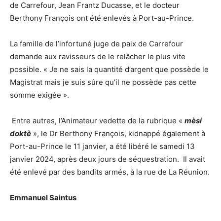
de Carrefour, Jean Frantz Ducasse, et le docteur
Berthony François ont été enlevés à Port-au-Prince.
La famille de l’infortuné juge de paix de Carrefour
demande aux ravisseurs de le relâcher le plus vite
possible. « Je ne sais la quantité d’argent que possède le
Magistrat mais je suis sûre qu’il ne possède pas cette
somme exigée ».
Entre autres, l’Animateur vedette de la rubrique «
mèsi
doktè
», le Dr Berthony François, kidnappé également à
Port-au-Prince le 11 janvier, a été libéré le samedi 13
janvier 2024, après deux jours de séquestration. Il avait
été enlevé par des bandits armés, à la rue de La Réunion.
Emmanuel Saintus