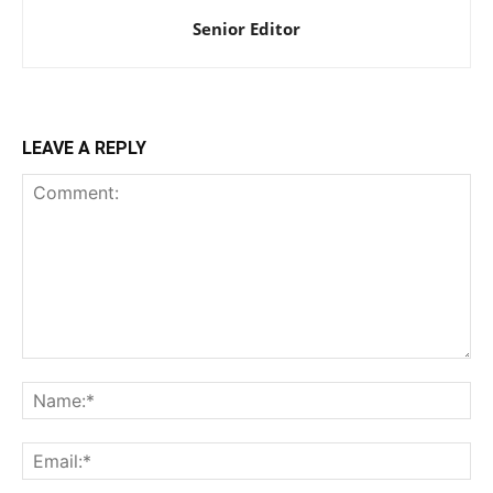
Senior Editor
LEAVE A REPLY