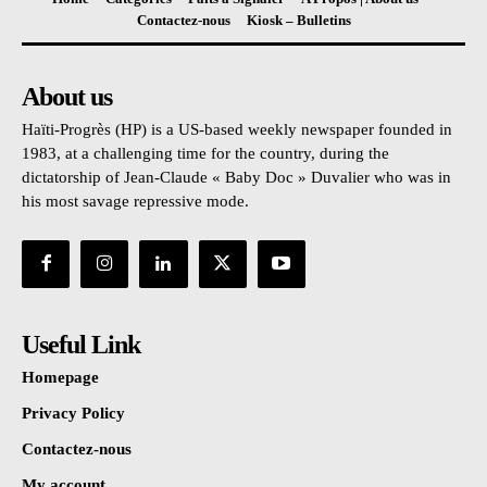
Contactez-nous
Kiosk – Bulletins
About us
Haïti-Progrès (HP) is a US-based weekly newspaper founded in
1983, at a challenging time for the country, during the
dictatorship of Jean-Claude « Baby Doc » Duvalier who was in
his most savage repressive mode.
Useful Link
Homepage
Privacy Policy
Contactez-nous
My account