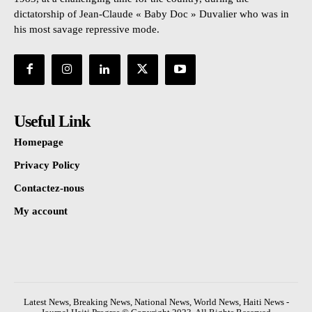
dictatorship of Jean-Claude « Baby Doc » Duvalier who was in
his most savage repressive mode.
Useful Link
Homepage
Privacy Policy
Contactez-nous
My account
Latest News, Breaking News, National News, World News, Haiti News -