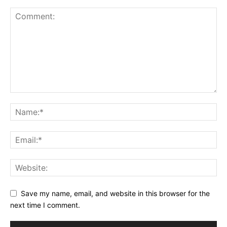
Save my name, email, and website in this browser for the
next time I comment.