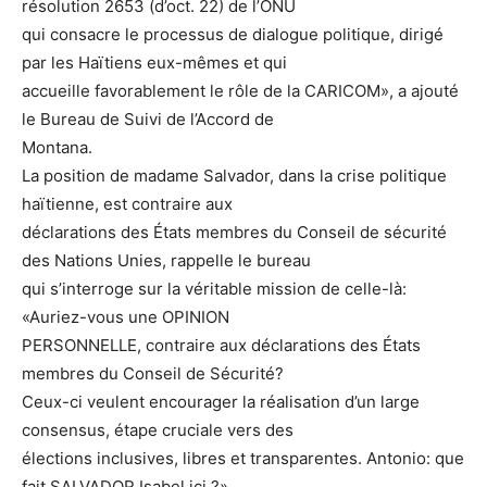
résolution 2653 (d’oct. 22) de l’ONU
qui consacre le processus de dialogue politique, dirigé
par les Haïtiens eux-mêmes et qui
accueille favorablement le rôle de la CARICOM», a ajouté
le Bureau de Suivi de l’Accord de
Montana.
La position de madame Salvador, dans la crise politique
haïtienne, est contraire aux
déclarations des États membres du Conseil de sécurité
des Nations Unies, rappelle le bureau
qui s’interroge sur la véritable mission de celle-là:
«Auriez-vous une OPINION
PERSONNELLE, contraire aux déclarations des États
membres du Conseil de Sécurité?
Ceux-ci veulent encourager la réalisation d’un large
consensus, étape cruciale vers des
élections inclusives, libres et transparentes. Antonio: que
fait SALVADOR Isabel ici ?»