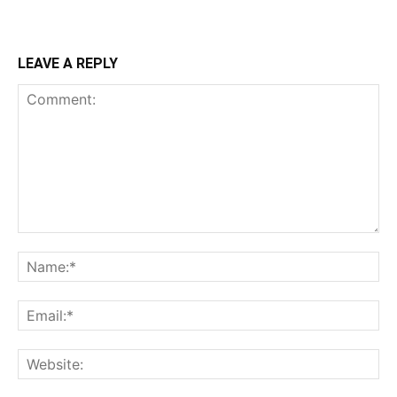
LEAVE A REPLY