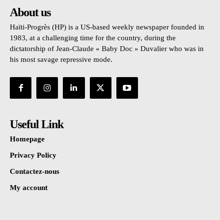
About us
Haïti-Progrès (HP) is a US-based weekly newspaper founded in
1983, at a challenging time for the country, during the
dictatorship of Jean-Claude « Baby Doc » Duvalier who was in
his most savage repressive mode.
Useful Link
Homepage
Privacy Policy
Contactez-nous
My account