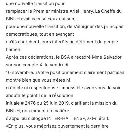
une nouvelle transition pour
remplacer le Premier ministre Ariel Henry. La Cheffe du
BINUH avait accusé ceux qui sont
pour une nouvelle transition, de s’éloigner des principes
démocratiques, tout en avançant
qu’ils cherchent leurs intérêts au détriment du peuple
haïtien.
Après ces déclarations, le BSA a recadré Mme Salvador
sur son compte X, le vendredi
10 novembre. «Votre positionnement clairement partisan,
montre bien que vous n’êtes ni
crédible ni respectueuse. Impossible avec vous de voir
aboutir le point I de la résolution
initiale # 2476 du 25 juin 2019, clarifiant la mission du
BINUH, notamment en matière
d’appui au dialogue INTER-HAITIENS», a-t-il écrit.
«En plus, vous méprisez ouvertement la dernière