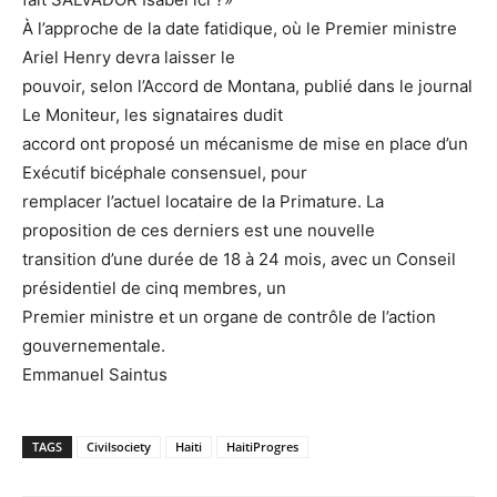
À l’approche de la date fatidique, où le Premier ministre
Ariel Henry devra laisser le
pouvoir, selon l’Accord de Montana, publié dans le journal
Le Moniteur, les signataires dudit
accord ont proposé un mécanisme de mise en place d’un
Exécutif bicéphale consensuel, pour
remplacer l’actuel locataire de la Primature. La
proposition de ces derniers est une nouvelle
transition d’une durée de 18 à 24 mois, avec un Conseil
présidentiel de cinq membres, un
Premier ministre et un organe de contrôle de l’action
gouvernementale.
Emmanuel Saintus
TAGS
Civilsociety
Haiti
HaitiProgres