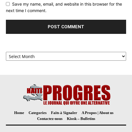
Save my name, email, and website in this browser for the
next time I comment.
Archives
Home
Categories
Faits à Signaler
A Propos | About us
Contactez-nous
Kiosk – Bulletins