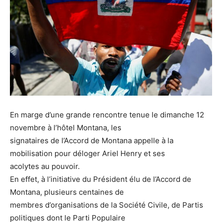
En marge d’une grande rencontre tenue le dimanche 12
novembre à l’hôtel Montana, les
signataires de l’Accord de Montana appelle à la
mobilisation pour déloger Ariel Henry et ses
acolytes au pouvoir.
En effet, à l’initiative du Président élu de l’Accord de
Montana, plusieurs centaines de
membres d’organisations de la Société Civile, de Partis
politiques dont le Parti Populaire