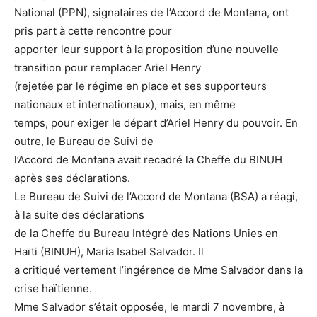
National (PPN), signataires de l’Accord de Montana, ont
pris part à cette rencontre pour
apporter leur support à la proposition d’une nouvelle
transition pour remplacer Ariel Henry
(rejetée par le régime en place et ses supporteurs
nationaux et internationaux), mais, en même
temps, pour exiger le départ d’Ariel Henry du pouvoir. En
outre, le Bureau de Suivi de
l’Accord de Montana avait recadré la Cheffe du BINUH
après ses déclarations.
Le Bureau de Suivi de l’Accord de Montana (BSA) a réagi,
à la suite des déclarations
de la Cheffe du Bureau Intégré des Nations Unies en
Haïti (BINUH), Maria Isabel Salvador. Il
a critiqué vertement l’ingérence de Mme Salvador dans la
crise haïtienne.
Mme Salvador s’était opposée, le mardi 7 novembre, à