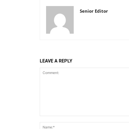
Senior Editor
LEAVE A REPLY